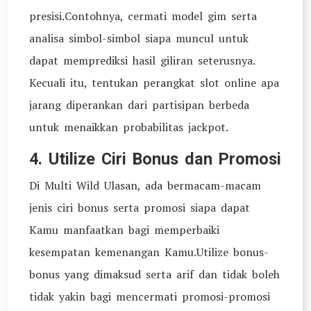
presisi.Contohnya, cermati model gim serta
analisa simbol-simbol siapa muncul untuk
dapat memprediksi hasil giliran seterusnya.
Kecuali itu, tentukan perangkat slot online apa
jarang diperankan dari partisipan berbeda
untuk menaikkan probabilitas jackpot.
4. Utilize Ciri Bonus dan Promosi
Di Multi Wild Ulasan, ada bermacam-macam
jenis ciri bonus serta promosi siapa dapat
Kamu manfaatkan bagi memperbaiki
kesempatan kemenangan Kamu.Utilize bonus-
bonus yang dimaksud serta arif dan tidak boleh
tidak yakin bagi mencermati promosi-promosi