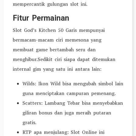
mempercantik gulungan slot ini.
Fitur Permainan
Slot God’s Kitchen 50 Garis mempunyai
bermacam-macam ciri memesona yang
membuat game bertambah seru dan
menghibur.Sedikit ciri siapa dapat ditemukan
internal gim yang satu ini antara lain:
Wilds: Ikon Wild bisa mengubah simbol lain
guna menciptakan campuran pemenang.
Scatters: Lambang Tebar bisa menyebabkan
giliran bonus dan juga meraih putaran
gratis.
RTP apa menjulang: Slot Online ini