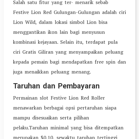
Salah satu fitur yang ter- menarik sebab
Festive Lion Red Gulungan-Gulungan adalah ciri
Lion Wild, dalam lokasi simbol Lion bisa
menggantikan ikon lain bagi menyusun
kombinasi kejayaan. Selain itu, terdapat pula
ciri Gratis Giliran yang menyampaikan peluang
kepada pemain bagi mendapatkan free spin dan
juga menaikkan peluang menang.
Taruhan dan Pembayaran
Permainan slot Festive Lion Red Roller
menawarkan berbagai opsi pertaruhan siapa
mampu disesuaikan serta pilihan
pelaku.Taruhan minimal yang bisa ditempatkan
merupakan $0.10, sewaktu taruhan tertinggi