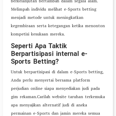
berkelanjutan bertambah dalam segala alam.
Melimpah individu melihat e-Sports betting
menjadi metode untuk meningkatkan
kegembiraan serta ketegangan ketika menonton
kompetisi kesukaan mereka.
Seperti Apa Taktik
Berpartisipasi internal e-
Sports Betting?
Untuk berpartisipasi di dalam e-Sports betting,
Anda perlu menyertai bersama platform
perjudian online siapa menyediakan judi pada
gim rekaman.Carilah website taruhan terkemuka
apa menyajikan alternatif judi di aneka
permainan e-Sports dan jamin mereka semua