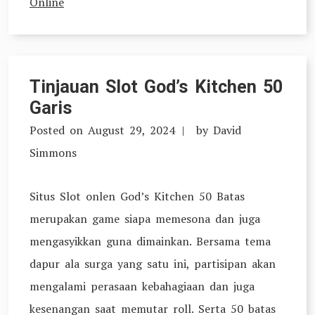
Online
Tinjauan Slot God’s Kitchen 50
Garis
Posted on
August 29, 2024
by
David
Simmons
Situs Slot onlen God’s Kitchen 50 Batas
merupakan game siapa memesona dan juga
mengasyikkan guna dimainkan. Bersama tema
dapur ala surga yang satu ini, partisipan akan
mengalami perasaan kebahagiaan dan juga
kesenangan saat memutar roll. Serta 50 batas