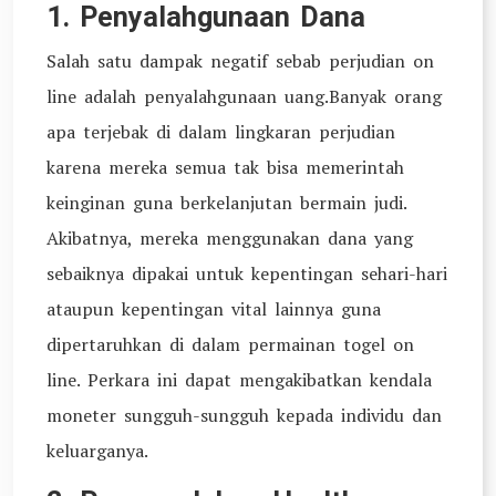
1. Penyalahgunaan Dana
Salah satu dampak negatif sebab perjudian on
line adalah penyalahgunaan uang.Banyak orang
apa terjebak di dalam lingkaran perjudian
karena mereka semua tak bisa memerintah
keinginan guna berkelanjutan bermain judi.
Akibatnya, mereka menggunakan dana yang
sebaiknya dipakai untuk kepentingan sehari-hari
ataupun kepentingan vital lainnya guna
dipertaruhkan di dalam permainan togel on
line. Perkara ini dapat mengakibatkan kendala
moneter sungguh-sungguh kepada individu dan
keluarganya.