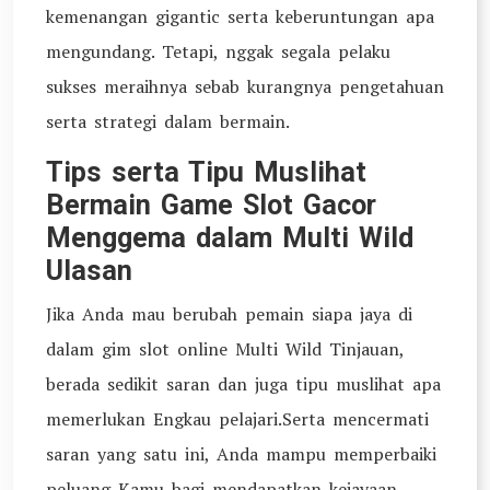
kemenangan gigantic serta keberuntungan apa
mengundang. Tetapi, nggak segala pelaku
sukses meraihnya sebab kurangnya pengetahuan
serta strategi dalam bermain.
Tips serta Tipu Muslihat
Bermain Game Slot Gacor
Menggema dalam Multi Wild
Ulasan
Jika Anda mau berubah pemain siapa jaya di
dalam gim slot online Multi Wild Tinjauan,
berada sedikit saran dan juga tipu muslihat apa
memerlukan Engkau pelajari.Serta mencermati
saran yang satu ini, Anda mampu memperbaiki
peluang Kamu bagi mendapatkan kejayaan