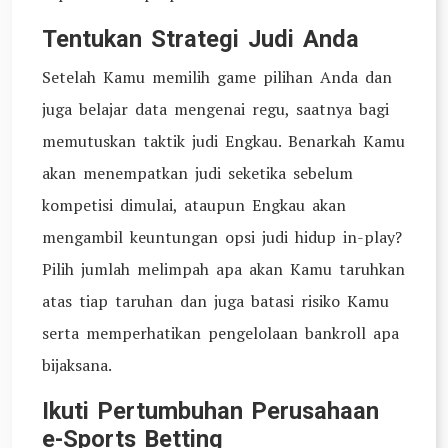
Tentukan Strategi Judi Anda
Setelah Kamu memilih game pilihan Anda dan
juga belajar data mengenai regu, saatnya bagi
memutuskan taktik judi Engkau. Benarkah Kamu
akan menempatkan judi seketika sebelum
kompetisi dimulai, ataupun Engkau akan
mengambil keuntungan opsi judi hidup in-play?
Pilih jumlah melimpah apa akan Kamu taruhkan
atas tiap taruhan dan juga batasi risiko Kamu
serta memperhatikan pengelolaan bankroll apa
bijaksana.
Ikuti Pertumbuhan Perusahaan
e-Sports Betting