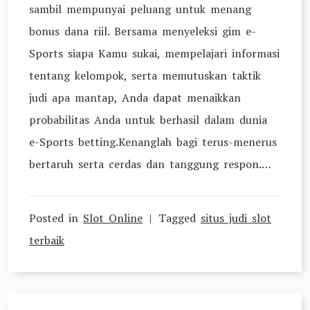
sambil mempunyai peluang untuk menang
bonus dana riil. Bersama menyeleksi gim e-
Sports siapa Kamu sukai, mempelajari informasi
tentang kelompok, serta memutuskan taktik
judi apa mantap, Anda dapat menaikkan
probabilitas Anda untuk berhasil dalam dunia
e-Sports betting.Kenanglah bagi terus-menerus
bertaruh serta cerdas dan tanggung respon.…
Posted in
Slot Online
Tagged
situs judi slot
terbaik