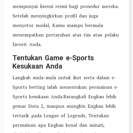
mempunyai lisensi resmi bagi prosedur mereka.
Setelah menyingkirkan profil dan juga
menyetor modal, Kamu mampu bermula
menempatkan pertaruhan atas tim atau pelaku
favorit Anda.
Tentukan Game e-Sports
Kesukaan Anda
Langkah mula-mula untuk ikut serta dalam e-
Sports betting ialah menentukan permainan e-
Sports kesukaan Anda.Barangkali Engkau lebih
gemar Dota 2, maupun mungkin Engkau lebih
tertarik pada League of Legends. Tentukan
permainan apa Engkau kenal dan minati,