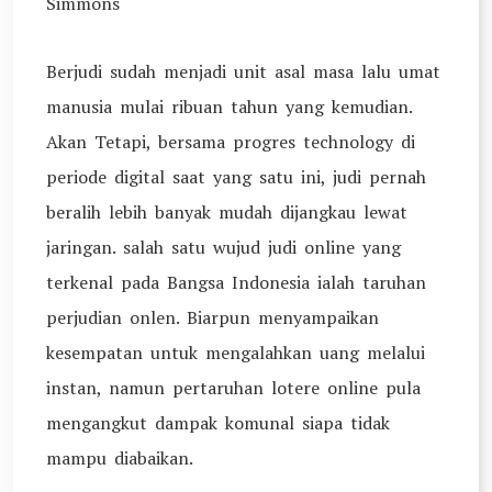
Simmons
Berjudi sudah menjadi unit asal masa lalu umat
manusia mulai ribuan tahun yang kemudian.
Akan Tetapi, bersama progres technology di
periode digital saat yang satu ini, judi pernah
beralih lebih banyak mudah dijangkau lewat
jaringan. salah satu wujud judi online yang
terkenal pada Bangsa Indonesia ialah taruhan
perjudian onlen. Biarpun menyampaikan
kesempatan untuk mengalahkan uang melalui
instan, namun pertaruhan lotere online pula
mengangkut dampak komunal siapa tidak
mampu diabaikan.