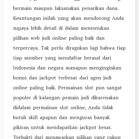
bermain maupun laksanakan penarikan dana.
Keuntungan inilah yang akan mendorong Anda
supaya lebih detail di dalam menentukan
pilihan web judi online paling baik dan
terpercaya. Tak perlu diragukan lagi bahwa tiap
tiap member yang mendaftar berasal dari
Indonesia dan negara manapun menginginkan
bonus dan jackpot terbesar dari agen judi
online paling baik. Permainan slot pun sangat
populer di kalangan pemain judi dikarenakan
didalam permainan slot online, Anda tidak
butuh skill apapun dan menguras banyak
pikiran untuk mendapatkan jackpot besar.
Terbukti dari menawarkan pilihan yang cukup