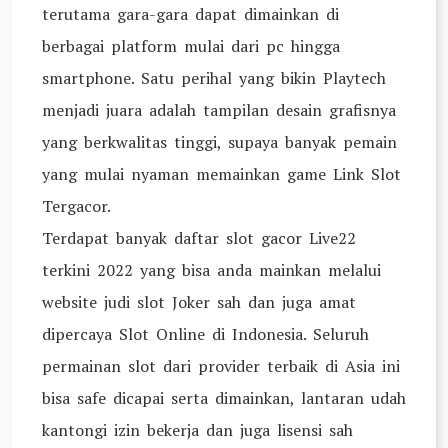
terutama gara-gara dapat dimainkan di
berbagai platform mulai dari pc hingga
smartphone. Satu perihal yang bikin Playtech
menjadi juara adalah tampilan desain grafisnya
yang berkwalitas tinggi, supaya banyak pemain
yang mulai nyaman memainkan game Link Slot
Tergacor.
Terdapat banyak daftar slot gacor Live22
terkini 2022 yang bisa anda mainkan melalui
website judi slot Joker sah dan juga amat
dipercaya Slot Online di Indonesia. Seluruh
permainan slot dari provider terbaik di Asia ini
bisa safe dicapai serta dimainkan, lantaran udah
kantongi izin bekerja dan juga lisensi sah