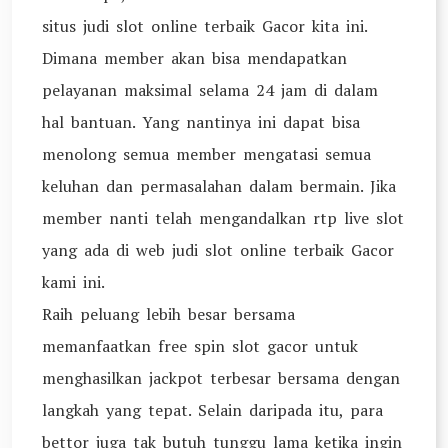
situs judi slot online terbaik Gacor kita ini.
Dimana member akan bisa mendapatkan
pelayanan maksimal selama 24 jam di dalam
hal bantuan. Yang nantinya ini dapat bisa
menolong semua member mengatasi semua
keluhan dan permasalahan dalam bermain. Jika
member nanti telah mengandalkan rtp live slot
yang ada di web judi slot online terbaik Gacor
kami ini.
Raih peluang lebih besar bersama
memanfaatkan free spin slot gacor untuk
menghasilkan jackpot terbesar bersama dengan
langkah yang tepat. Selain daripada itu, para
bettor juga tak butuh tunggu lama ketika ingin