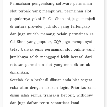
Perusahaan pengembang software permainan
slot terbaik yang mempunyai permainan slot
populernya yakni Fa Cai Shen ini, juga menjadi
di antara provider judi slot yang terlengkap
dan juga mudah menang. Selain permainan Fa
Cai Shen yang populer, CQ9 juga mempunyai
tetap banyak jenis permainan slot online yang
jumlahnya telah menggapai lebih berasal dari
ratusan permainan slot yang menarik untuk
dimainkan.
Setelah akun berhasil dibuat anda bisa segera
coba akun dengan lakukan login. Prioritas kami
disini ialah semua transaksi Deposit, withdraw
dan juga daftar tentu senantiasa kami