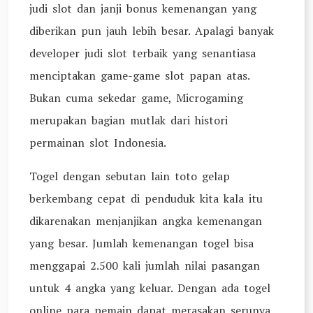
judi slot dan janji bonus kemenangan yang
diberikan pun jauh lebih besar. Apalagi banyak
developer judi slot terbaik yang senantiasa
menciptakan game-game slot papan atas.
Bukan cuma sekedar game, Microgaming
merupakan bagian mutlak dari histori
permainan slot Indonesia.
Togel dengan sebutan lain toto gelap
berkembang cepat di penduduk kita kala itu
dikarenakan menjanjikan angka kemenangan
yang besar. Jumlah kemenangan togel bisa
menggapai 2.500 kali jumlah nilai pasangan
untuk 4 angka yang keluar. Dengan ada togel
online para pemain dapat merasakan serunya