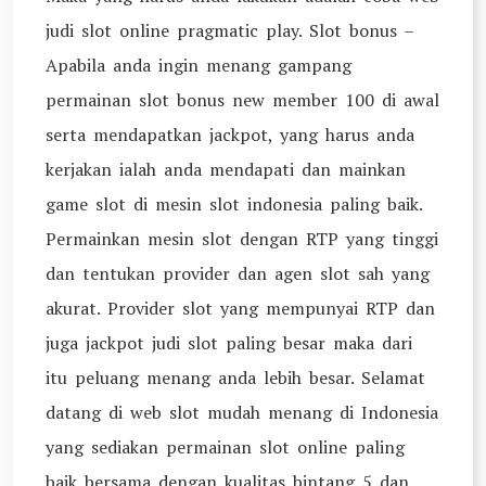
judi slot online pragmatic play. Slot bonus –
Apabila anda ingin menang gampang
permainan slot bonus new member 100 di awal
serta mendapatkan jackpot, yang harus anda
kerjakan ialah anda mendapati dan mainkan
game slot di mesin slot indonesia paling baik.
Permainkan mesin slot dengan RTP yang tinggi
dan tentukan provider dan agen slot sah yang
akurat. Provider slot yang mempunyai RTP dan
juga jackpot judi slot paling besar maka dari
itu peluang menang anda lebih besar. Selamat
datang di web slot mudah menang di Indonesia
yang sediakan permainan slot online paling
baik bersama dengan kualitas bintang 5 dan