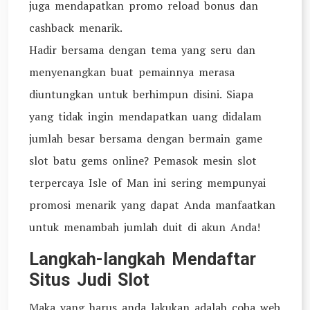
juga mendapatkan promo reload bonus dan
cashback menarik.
Hadir bersama dengan tema yang seru dan
menyenangkan buat pemainnya merasa
diuntungkan untuk berhimpun disini. Siapa
yang tidak ingin mendapatkan uang didalam
jumlah besar bersama dengan bermain game
slot batu gems online? Pemasok mesin slot
terpercaya Isle of Man ini sering mempunyai
promosi menarik yang dapat Anda manfaatkan
untuk menambah jumlah duit di akun Anda!
Langkah-langkah Mendaftar
Situs Judi Slot
Maka yang harus anda lakukan adalah coba web