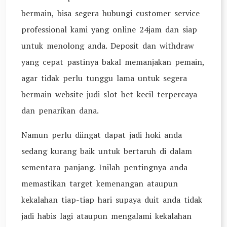
bermain, bisa segera hubungi customer service
professional kami yang online 24jam dan siap
untuk menolong anda. Deposit dan withdraw
yang cepat pastinya bakal memanjakan pemain,
agar tidak perlu tunggu lama untuk segera
bermain website judi slot bet kecil terpercaya
dan penarikan dana.
Namun perlu diingat dapat jadi hoki anda
sedang kurang baik untuk bertaruh di dalam
sementara panjang. Inilah pentingnya anda
memastikan target kemenangan ataupun
kekalahan tiap-tiap hari supaya duit anda tidak
jadi habis lagi ataupun mengalami kekalahan