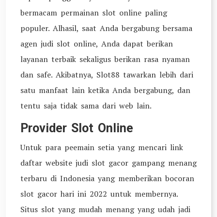
bermacam permainan slot online paling
populer. Alhasil, saat Anda bergabung bersama
agen judi slot online, Anda dapat berikan
layanan terbaik sekaligus berikan rasa nyaman
dan safe. Akibatnya, Slot88 tawarkan lebih dari
satu manfaat lain ketika Anda bergabung, dan
tentu saja tidak sama dari web lain.
Provider Slot Online
Untuk para peemain setia yang mencari link
daftar website judi slot gacor gampang menang
terbaru di Indonesia yang memberikan bocoran
slot gacor hari ini 2022 untuk membernya.
Situs slot yang mudah menang yang udah jadi