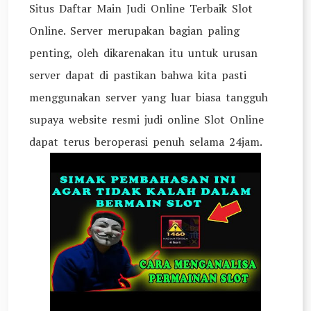
Situs Daftar Main Judi Online Terbaik Slot
Online. Server merupakan bagian paling
penting, oleh dikarenakan itu untuk urusan
server dapat di pastikan bahwa kita pasti
menggunakan server yang luar biasa tangguh
supaya website resmi judi online Slot Online
dapat terus beroperasi penuh selama 24jam.