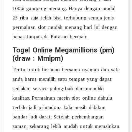
100% gampang menang. Hanya dengan modal
25 ribu saja telah bisa terhubung semua jenis
permainan slot mudah menang hari ini dengan
bebas tanpa ada Batasan bermain.
Togel Online Megamillions (pm)
(draw : Mmlpm)
Tentu untuk bermain bersama nyaman dan safe
anda harus memilih satu tempat yang dapat
sediakan service paling baik dan memiliki
kualitas. Permainan mesin slot online dahulu
terlalu jadi primadona kala masih didalam
bandar judi darat. Setelah perkembangan
zaman, sekarang lebih mudah untuk memainkan