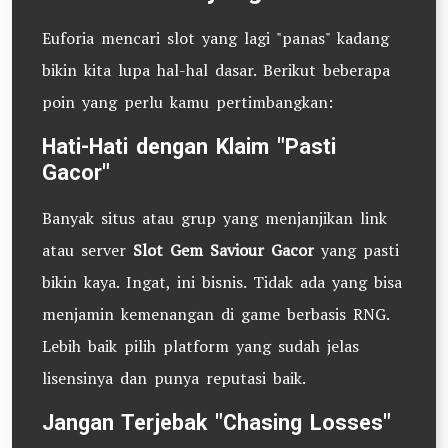
Euforia mencari slot yang lagi "panas" kadang
bikin kita lupa hal-hal dasar. Berikut beberapa
poin yang perlu kamu pertimbangkan:
Hati-Hati dengan Klaim "Pasti
Gacor"
Banyak situs atau grup yang menjanjikan link
atau server
Slot Gem Saviour Gacor
yang pasti
bikin kaya. Ingat, ini bisnis. Tidak ada yang bisa
menjamin kemenangan di game berbasis RNG.
Lebih baik pilih platform yang sudah jelas
lisensinya dan punya reputasi baik.
Jangan Terjebak "Chasing Losses"