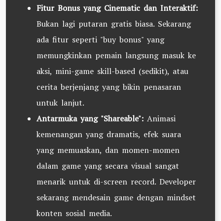
Fitur Bonus yang Cinematic dan Interaktif:
Bukan lagi putaran gratis biasa. Sekarang
ada fitur seperti "buy bonus" yang
memungkinkan pemain langsung masuk ke
aksi, mini-game skill-based (sedikit), atau
cerita berjenjang yang bikin penasaran
untuk lanjut.
Antarmuka yang "Shareable":
Animasi
kemenangan yang dramatis, efek suara
yang memuaskan, dan momen-momen
dalam game yang secara visual sangat
menarik untuk di-screen record. Developer
sekarang mendesain game dengan mindset
konten sosial media.