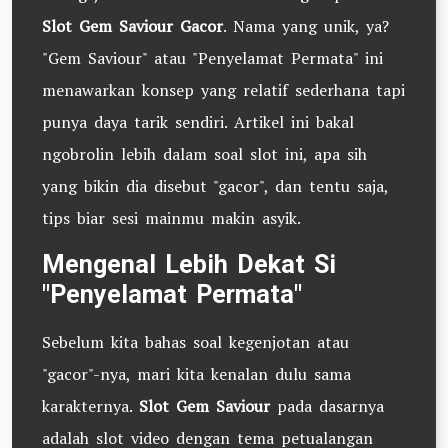
Slot Gem Saviour Gacor
. Nama yang unik, ya?
"Gem Saviour" atau "Penyelamat Permata" ini
menawarkan konsep yang relatif sederhana tapi
punya daya tarik sendiri. Artikel ini bakal
ngobrolin lebih dalam soal slot ini, apa sih
yang bikin dia disebut "gacor", dan tentu saja,
tips biar sesi mainmu makin asyik.
Mengenal Lebih Dekat Si
"Penyelamat Permata"
Sebelum kita bahas soal kegenjotan atau
"gacor"-nya, mari kita kenalan dulu sama
karakternya.
Slot Gem Saviour
pada dasarnya
adalah slot video dengan tema petualangan