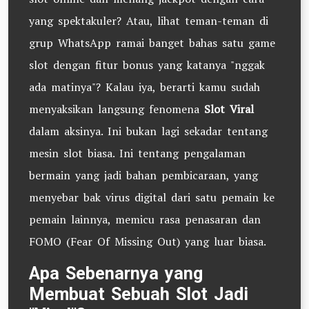
yang spektakuler? Atau, lihat teman-teman di
grup WhatsApp ramai banget bahas satu game
slot dengan fitur bonus yang katanya "nggak
ada matinya"? Kalau iya, berarti kamu sudah
menyaksikan langsung fenomena
Slot Viral
dalam aksinya. Ini bukan lagi sekadar tentang
mesin slot biasa. Ini tentang pengalaman
bermain yang jadi bahan pembicaraan, yang
menyebar bak virus digital dari satu pemain ke
pemain lainnya, memicu rasa penasaran dan
FOMO (Fear Of Missing Out) yang luar biasa.
Apa Sebenarnya yang
Membuat Sebuah Slot Jadi