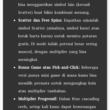
bisa menggantikan simbol lain (kecuali
Scatter) buat bikin kombinasi menang.
Scatter dan Free Spins:
Dapatkan sejumlah
simbol Scatter (misalnya, simbol kunci atau
kotak harta karun) untuk memicu putaran
gratis. Di mode inilah potensi besar sering
muncul, dengan multiplier yang bisa
meningkat.
Bonus Game atau Pick-and-Click:
Beberapa
versi punya mini game di mana kamu bisa
memilih permata untuk mengungkap koin
atau multiplier tambahan.
Multiplier Progressif:
Dalam fitur cascading
reels, setiap kali kamu dapat kemenangan