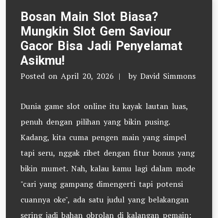
Bosan Main Slot Biasa?
Mungkin Slot Gem Saviour
Gacor Bisa Jadi Penyelamat
Asikmu!
Posted on
April 20, 2026
by
David Simmons
Dunia game slot online itu kayak lautan luas,
penuh dengan pilihan yang bikin pusing.
Kadang, kita cuma pengen main yang simpel
tapi seru, nggak ribet dengan fitur bonus yang
bikin mumet. Nah, kalau kamu lagi dalam mode
"cari yang gampang dimengerti tapi potensi
cuannya oke", ada satu judul yang belakangan
sering jadi bahan obrolan di kalangan pemain: