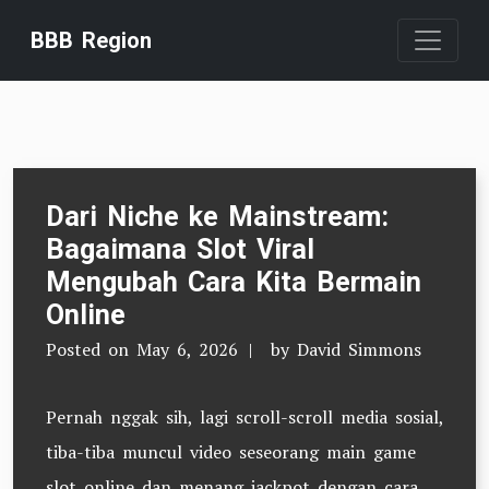
Skip
BBB Region
to
content
Dari Niche ke Mainstream:
Bagaimana Slot Viral
Mengubah Cara Kita Bermain
Online
Posted on
May 6, 2026
by
David Simmons
Pernah nggak sih, lagi scroll-scroll media sosial,
tiba-tiba muncul video seseorang main game
slot online dan menang jackpot dengan cara