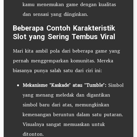
kamu menemukan game dengan kualitas
dan sensasi yang diinginkan.
Beberapa Contoh Karakteristik
Slot yang Sering Tembus Viral
Mari kita ambil pola dari beberapa game yang
pernah menggemparkan komunitas. Mereka
biasanya punya salah satu dari ciri ini:
Mekanisme "Kaskade" atau "Tumble":
Simbol
yang menang meledak dan digantikan
simbol baru dari atas, memungkinkan
kemenangan beruntun dalam satu putaran.
Visualnya sangat memuaskan untuk
ditonton.