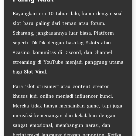
Bayangkan era 10 tahun lalu, kamu dengar soal
slot baru paling dari teman atau forum.
Sekarang, jangkauannya luar biasa. Platform
seperti TikTok dengan hashtag #slots atau
#casino, komunitas di Discord, dan channel
streaming di YouTube menjadi panggung utama
bagi
Slot Viral
.
Para "slot streamer" atau content creator
khusus judi online menjadi influencer kunci.
Mereka tidak hanya memainkan game, tapi juga
mereaksi kemenangan dan kekalahan dengan
sangat emosional, membangun narasi, dan
berinteraksi langsung dengan penonton. Ketika