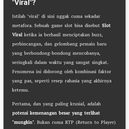
"Viral"?
Istilah "viral" di sini nggak cuma sekadar
metafora. Sebuah game slot bisa disebut
Slot
Viral
ketika ia berhasil menciptakan buzz,
perbincangan, dan gelombang pemain baru
yang berbondong-bondong mencobanya,
seringkali dalam waktu yang sangat singkat.
Fenomena ini didorong oleh kombinasi faktor
yang pas, seperti resep rahasia yang akhirnya
ketemu.
Pertama, dan yang paling krusial, adalah
potensi kemenangan besar yang terlihat
"mungkin"
. Bukan cuma RTP (Return to Player)