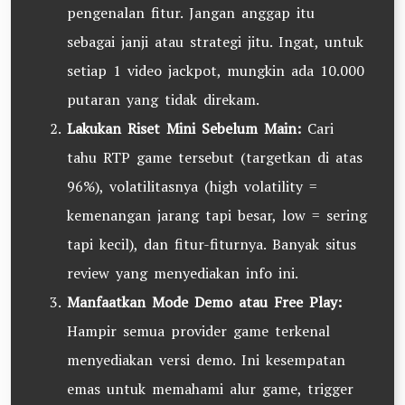
pengenalan fitur. Jangan anggap itu
sebagai janji atau strategi jitu. Ingat, untuk
setiap 1 video jackpot, mungkin ada 10.000
putaran yang tidak direkam.
Lakukan Riset Mini Sebelum Main:
Cari
tahu RTP game tersebut (targetkan di atas
96%), volatilitasnya (high volatility =
kemenangan jarang tapi besar, low = sering
tapi kecil), dan fitur-fiturnya. Banyak situs
review yang menyediakan info ini.
Manfaatkan Mode Demo atau Free Play:
Hampir semua provider game terkenal
menyediakan versi demo. Ini kesempatan
emas untuk memahami alur game, trigger