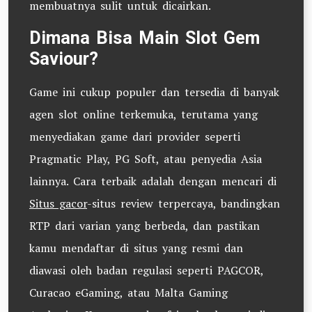
membuatnya sulit untuk dicairkan.
Dimana Bisa Main Slot Gem
Saviour?
Game ini cukup populer dan tersedia di banyak
agen slot online terkemuka, terutama yang
menyediakan game dari provider seperti
Pragmatic Play, PG Soft, atau penyedia Asia
lainnya. Cara terbaik adalah dengan mencari di
Situs gacor
-situs review terpercaya, bandingkan
RTP dari varian yang berbeda, dan pastikan
kamu mendaftar di situs yang resmi dan
diawasi oleh badan regulasi seperti PAGCOR,
Curacao eGaming, atau Malta Gaming