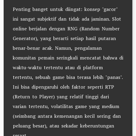
Penting banget untuk diingat: konsep "gacor"
ini sangat subjektif dan tidak ada jaminan. Slot
online berjalan dengan RNG (Random Number
Generator), yang berarti setiap hasil putaran
benar-benar acak. Namun, pengalaman
komunitas pemain seringkali mencatat bahwa di
waktu-waktu tertentu atau di platform
tertentu, sebuah game bisa terasa lebih "panas".
Ini bisa dipengaruhi oleh faktor seperti RTP
(Return to Player) yang relatif tinggi dari
varian tertentu, volatilitas game yang medium
(seimbang antara kemenangan kecil sering dan
peluang besar), atau sekadar keberuntungan
sesaat.