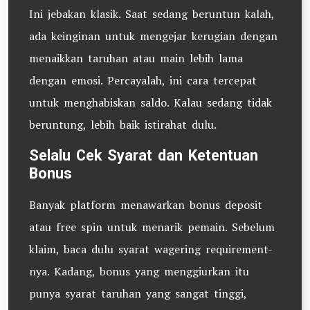
Ini jebakan klasik. Saat sedang beruntun kalah,
ada keinginan untuk mengejar kerugian dengan
menaikkan taruhan atau main lebih lama
dengan emosi. Percayalah, ini cara tercepat
untuk menghabiskan saldo. Kalau sedang tidak
beruntung, lebih baik istirahat dulu.
Selalu Cek Syarat dan Ketentuan
Bonus
Banyak platform menawarkan bonus deposit
atau free spin untuk menarik pemain. Sebelum
klaim, baca dulu syarat wagering requirement-
nya. Kadang, bonus yang menggiurkan itu
punya syarat taruhan yang sangat tinggi,