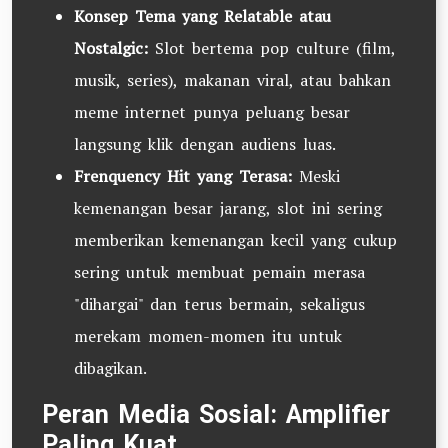
Konsep Tema yang Relatable atau
Nostalgic:
Slot bertema pop culture (film,
musik, series), makanan viral, atau bahkan
meme internet punya peluang besar
langsung klik dengan audiens luas.
Frenquency Hit yang Terasa:
Meski
kemenangan besar jarang, slot ini sering
memberikan kemenangan kecil yang cukup
sering untuk membuat pemain merasa
"dihargai" dan terus bermain, sekaligus
merekam momen-momen itu untuk
dibagikan.
Peran Media Sosial: Amplifier
Paling Kuat