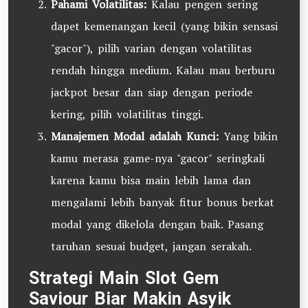
Pahami Volatilitas:
Kalau pengen sering
dapet kemenangan kecil (yang bikin sensasi
"gacor"), pilih varian dengan volatilitas
rendah hingga medium. Kalau mau berburu
jackpot besar dan siap dengan periode
kering, pilih volatilitas tinggi.
Manajemen Modal adalah Kunci:
Yang bikin
kamu merasa game-nya "gacor" seringkali
karena kamu bisa main lebih lama dan
mengalami lebih banyak fitur bonus berkat
modal yang dikelola dengan baik. Pasang
taruhan sesuai budget, jangan serakah.
Strategi Main Slot Gem
Saviour Biar Makin Asyik