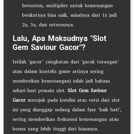
beruntun, multiplier untuk kemenangan
berikutnya bisa naik, misalnya dari 1x jadi
2x, 3x, dan seterusnya.
Lalu, Apa Maksudnya "Slot
Gem Saviour Gacor"?
Istilah "gacor" (singkatan dari "gacok torangan"
atau dalam konteks game artinya sering
memberikan kemenangan) udah jadi bahasa
sehari-hari pemain slot.
Slot Gem Saviour
Gacor
merujuk pada kondisi atau versi dari slot
ini yang dianggap sedang dalam fase "baik hati",
sering memberikan frekuensi kemenangan atau
bonus yang lebih tinggi dari biasanya.