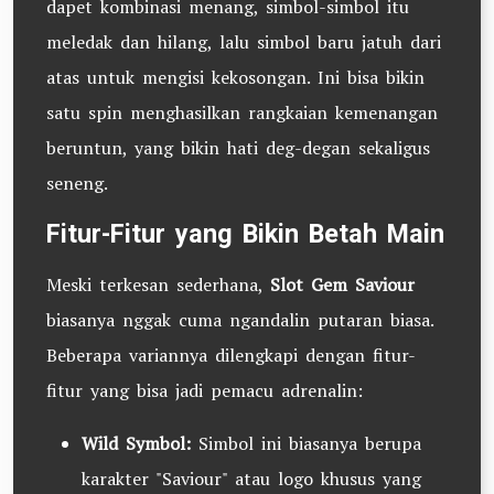
dapet kombinasi menang, simbol-simbol itu
meledak dan hilang, lalu simbol baru jatuh dari
atas untuk mengisi kekosongan. Ini bisa bikin
satu spin menghasilkan rangkaian kemenangan
beruntun, yang bikin hati deg-degan sekaligus
seneng.
Fitur-Fitur yang Bikin Betah Main
Meski terkesan sederhana,
Slot Gem Saviour
biasanya nggak cuma ngandalin putaran biasa.
Beberapa variannya dilengkapi dengan fitur-
fitur yang bisa jadi pemacu adrenalin:
Wild Symbol:
Simbol ini biasanya berupa
karakter "Saviour" atau logo khusus yang