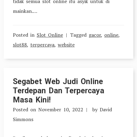
tidak semua slot online itu asyik untuk di
mainkan.…
Posted in
Slot Online
Tagged
gacor
,
online
,
slot88
,
terpercaya
,
website
Segabet Web Judi Online
Terdepan Dan Terpercaya
Masa Kini!
Posted on
November 10, 2022
by
David
Simmons