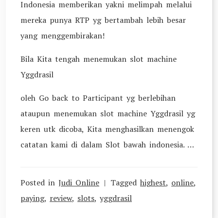
Indonesia memberikan yakni melimpah melalui
mereka punya RTP yg bertambah lebih besar
yang menggembirakan!
Bila Kita tengah menemukan slot machine
Yggdrasil
oleh Go back to Participant yg berlebihan
ataupun menemukan slot machine Yggdrasil yg
keren utk dicoba, Kita menghasilkan menengok
catatan kami di dalam Slot bawah indonesia. …
Posted in
Judi Online
Tagged
highest
,
online
,
paying
,
review
,
slots
,
yggdrasil