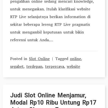
pengalihan online sedang mencari knowledge,
untuk menegaskan. Itulah klarifikasi website
RTP Live selanjutnya berikan information di
sekitar beberapa lereng RTP Live pragmatis
untuk mengambil keputusan untuk bikin
referensi untuk Anda.…
Posted in
Slot Online
Tagged
online
,
segabet
,
terdepan
,
terpercaya
,
website
Judi Slot Online Menjamur,
Modal Rp10 Ribu Untung Rp17