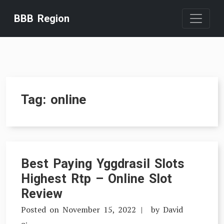
Skip
BBB Region
to
content
Tag:
online
Best Paying Yggdrasil Slots
Highest Rtp – Online Slot
Review
Posted on
November 15, 2022
by
David