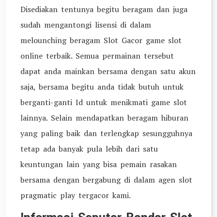
Disediakan tentunya begitu beragam dan juga
sudah mengantongi lisensi di dalam
melounching beragam Slot Gacor game slot
online terbaik. Semua permainan tersebut
dapat anda mainkan bersama dengan satu akun
saja, bersama begitu anda tidak butuh untuk
berganti-ganti Id untuk menikmati game slot
lainnya. Selain mendapatkan beragam hiburan
yang paling baik dan terlengkap sesungguhnya
tetap ada banyak pula lebih dari satu
keuntungan lain yang bisa pemain rasakan
bersama dengan bergabung di dalam agen slot
pragmatic play tergacor kami.