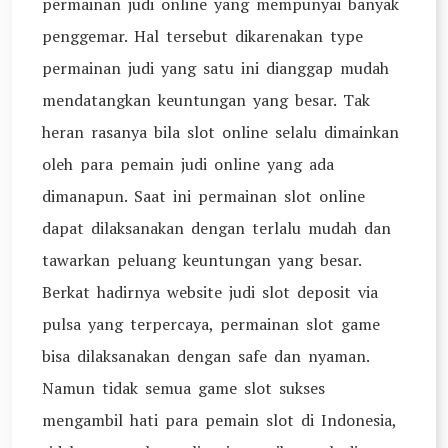
permainan judi online yang mempunyai banyak
penggemar. Hal tersebut dikarenakan type
permainan judi yang satu ini dianggap mudah
mendatangkan keuntungan yang besar. Tak
heran rasanya bila slot online selalu dimainkan
oleh para pemain judi online yang ada
dimanapun. Saat ini permainan slot online
dapat dilaksanakan dengan terlalu mudah dan
tawarkan peluang keuntungan yang besar.
Berkat hadirnya website judi slot deposit via
pulsa yang terpercaya, permainan slot game
bisa dilaksanakan dengan safe dan nyaman.
Namun tidak semua game slot sukses
mengambil hati para pemain slot di Indonesia,