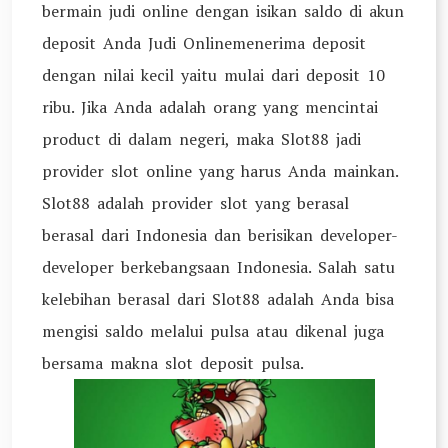
bermain judi online dengan isikan saldo di akun
deposit Anda Judi Onlinemenerima deposit
dengan nilai kecil yaitu mulai dari deposit 10
ribu. Jika Anda adalah orang yang mencintai
product di dalam negeri, maka Slot88 jadi
provider slot online yang harus Anda mainkan.
Slot88 adalah provider slot yang berasal
berasal dari Indonesia dan berisikan developer-
developer berkebangsaan Indonesia. Salah satu
kelebihan berasal dari Slot88 adalah Anda bisa
mengisi saldo melalui pulsa atau dikenal juga
bersama makna slot deposit pulsa.