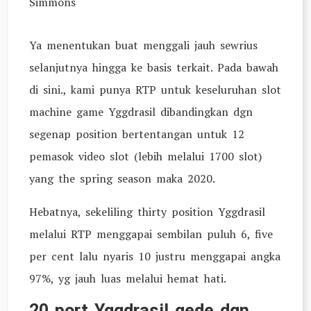
Simmons
Ya menentukan buat menggali jauh sewrius
selanjutnya hingga ke basis terkait. Pada bawah
di sini., kami punya RTP untuk keseluruhan slot
machine game Yggdrasil dibandingkan dgn
segenap position bertentangan untuk 12
pemasok video slot (lebih melalui 1700 slot)
yang the spring season maka 2020.
Hebatnya, sekeliling thirty position Yggdrasil
melalui RTP menggapai sembilan puluh 6, five
per cent lalu nyaris 10 justru menggapai angka
97%, yg jauh luas melalui hemat hati.
20 port Yggdrasil gede dgn