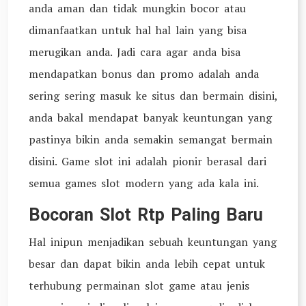
anda aman dan tidak mungkin bocor atau
dimanfaatkan untuk hal hal lain yang bisa
merugikan anda. Jadi cara agar anda bisa
mendapatkan bonus dan promo adalah anda
sering sering masuk ke situs dan bermain disini,
anda bakal mendapat banyak keuntungan yang
pastinya bikin anda semakin semangat bermain
disini. Game slot ini adalah pionir berasal dari
semua games slot modern yang ada kala ini.
Bocoran Slot Rtp Paling Baru
Hal inipun menjadikan sebuah keuntungan yang
besar dan dapat bikin anda lebih cepat untuk
terhubung permainan slot game atau jenis