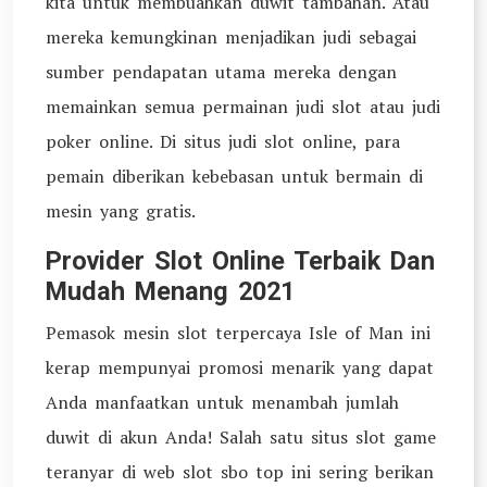
kita untuk membuahkan duwit tambahan. Atau
mereka kemungkinan menjadikan judi sebagai
sumber pendapatan utama mereka dengan
memainkan semua permainan judi slot atau judi
poker online. Di situs judi slot online, para
pemain diberikan kebebasan untuk bermain di
mesin yang gratis.
Provider Slot Online Terbaik Dan
Mudah Menang 2021
Pemasok mesin slot terpercaya Isle of Man ini
kerap mempunyai promosi menarik yang dapat
Anda manfaatkan untuk menambah jumlah
duwit di akun Anda! Salah satu situs slot game
teranyar di web slot sbo top ini sering berikan