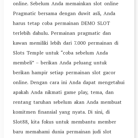
online. Sebelum Anda memainkan slot online
Pragmatic bersama dengan duwit asli, Anda
harus tetap coba permainan DEMO SLOT
terlebih dahulu. Permainan pragmatic dan
kawan memiliki lebih dari 7.000 permainan di
Slots Temple untuk “coba sebelum Anda
membeli” – berikan Anda peluang untuk
berikan hampir setiap permainan slot gacor
online. Dengan cara ini Anda dapat mengetahui
apakah Anda nikmati game play, tema, dan
rentang taruhan sebelum akan Anda membuat
komitmen finansial yang nyata. Di sini, di
Slot88, kita fokus untuk membantu member
baru memahami dunia permainan judi slot