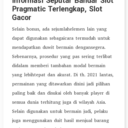
Informasi Seputar Bandar Slot
Pragmatic Terlengkap, Slot
Gacor
Selain bonus, ada sejumlahelemen lain yang
dapat digunakan sebagaicara termudah untuk
mendapatkan duwit bermain dengansegera.
Sebenarnya, prosedur yang pas sering terlibat
didalam memberi tambahan modal bermain
yang lebihtepat dan akurat. Di th. 2021 lantas,
permainan yang ditawarkan disini jadi pilihan
paling baik dan disukai oleh banyak player di
semua dunia terhitung juga di wilayah Asia.
Selain digunakan untuk bermain judi, pelaku
juga menggunakan duit hasil menjual barang