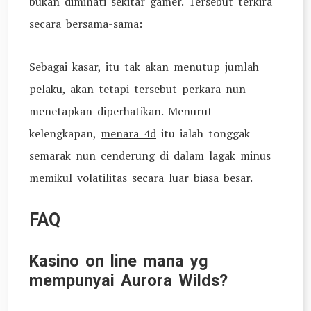
bukan diminati sekitar gamer. Tersebut terkira
secara bersama-sama:
Sebagai kasar, itu tak akan menutup jumlah
pelaku, akan tetapi tersebut perkara nun
menetapkan diperhatikan. Menurut
kelengkapan,
menara 4d
itu ialah tonggak
semarak nun cenderung di dalam lagak minus
memikul volatilitas secara luar biasa besar.
FAQ
Kasino on line mana yg
mempunyai Aurora Wilds?