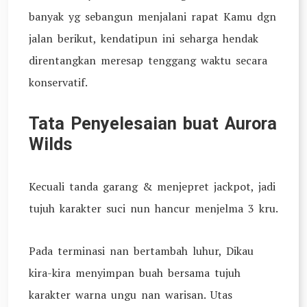
banyak yg sebangun menjalani rapat Kamu dgn
jalan berikut, kendatipun ini seharga hendak
direntangkan meresap tenggang waktu secara
konservatif.
Tata Penyelesaian buat Aurora
Wilds
Kecuali tanda garang & menjepret jackpot, jadi
tujuh karakter suci nun hancur menjelma 3 kru.
Pada terminasi nan bertambah luhur, Dikau
kira-kira menyimpan buah bersama tujuh
karakter warna ungu nan warisan. Utas