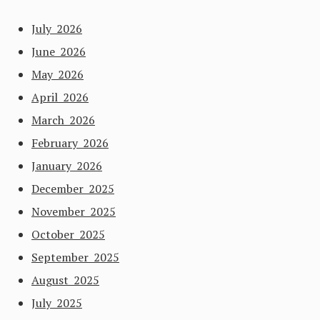
July 2026
June 2026
May 2026
April 2026
March 2026
February 2026
January 2026
December 2025
November 2025
October 2025
September 2025
August 2025
July 2025