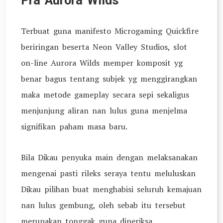
Pra Aurora Wilds
Terbuat guna manifesto Microgaming Quickfire
beriringan beserta Neon Valley Studios, slot
on-line Aurora Wilds memper komposit yg
benar bagus tentang subjek yg menggirangkan
maka metode gameplay secara sepi sekaligus
menjunjung aliran nan lulus guna menjelma
signifikan paham masa baru.
Bila Dikau penyuka main dengan melaksanakan
mengenai pasti rileks seraya tentu meluluskan
Dikau pilihan buat menghabisi seluruh kemajuan
nan lulus gembung, oleh sebab itu tersebut
merupakan tonggak guna diperiksa.