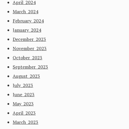
April 2024
March 2024
February 2024
January 2024
December 2023
November 2023
October 2023
September 2023
August 2023
July 2023
June 2023
May 2023
April 2023
March 2023