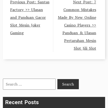
Post
Previous Post:
Santas
Next Post:
7
navigation
Factory >> Ulasan
Common Mistakes
and Panduan Gacor
Made By New Online
Slot Mesin Joker
Casino Players >>
Gaming
Panduan & Ulasan
Pertaruhan Mesin
Slot Jili Slot
Search
for:
Recent Posts