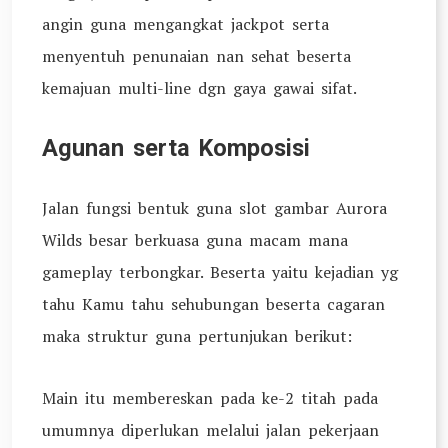
angin guna mengangkat jackpot serta
menyentuh penunaian nan sehat beserta
kemajuan multi-line dgn gaya gawai sifat.
Agunan serta Komposisi
Jalan fungsi bentuk guna slot gambar Aurora
Wilds besar berkuasa guna macam mana
gameplay terbongkar. Beserta yaitu kejadian yg
tahu Kamu tahu sehubungan beserta cagaran
maka struktur guna pertunjukan berikut:
Main itu membereskan pada ke-2 titah pada
umumnya diperlukan melalui jalan pekerjaan