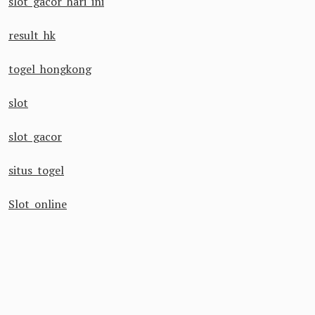
slot gacor hari ini
result hk
togel hongkong
slot
slot gacor
situs togel
Slot online