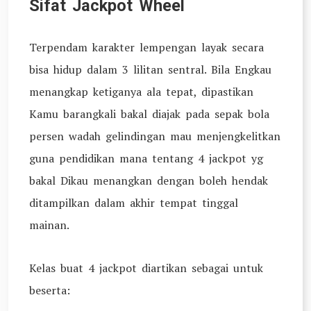
Sifat Jackpot Wheel
Terpendam karakter lempengan layak secara
bisa hidup dalam 3 lilitan sentral. Bila Engkau
menangkap ketiganya ala tepat, dipastikan
Kamu barangkali bakal diajak pada sepak bola
persen wadah gelindingan mau menjengkelitkan
guna pendidikan mana tentang 4 jackpot yg
bakal Dikau menangkan dengan boleh hendak
ditampilkan dalam akhir tempat tinggal
mainan.
Kelas buat 4 jackpot diartikan sebagai untuk
beserta: