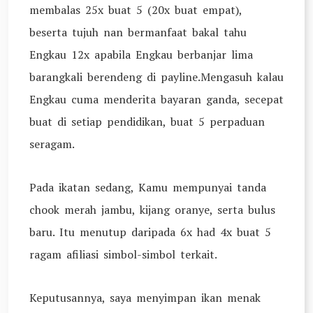
membalas 25x buat 5 (20x buat empat),
beserta tujuh nan bermanfaat bakal tahu
Engkau 12x apabila Engkau berbanjar lima
barangkali berendeng di payline.Mengasuh kalau
Engkau cuma menderita bayaran ganda, secepat
buat di setiap pendidikan, buat 5 perpaduan
seragam.
Pada ikatan sedang, Kamu mempunyai tanda
chook merah jambu, kijang oranye, serta bulus
baru. Itu menutup daripada 6x had 4x buat 5
ragam afiliasi simbol-simbol terkait.
Keputusannya, saya menyimpan ikan menak