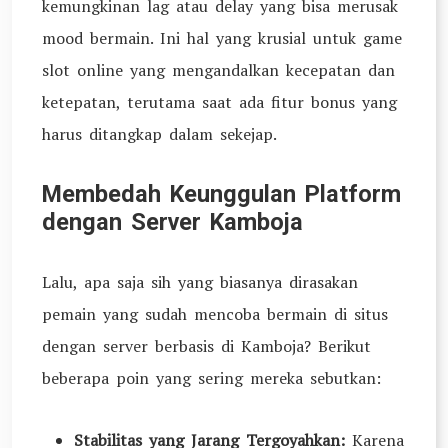
kemungkinan lag atau delay yang bisa merusak
mood bermain. Ini hal yang krusial untuk game
slot online yang mengandalkan kecepatan dan
ketepatan, terutama saat ada fitur bonus yang
harus ditangkap dalam sekejap.
Membedah Keunggulan Platform
dengan Server Kamboja
Lalu, apa saja sih yang biasanya dirasakan
pemain yang sudah mencoba bermain di situs
dengan server berbasis di Kamboja? Berikut
beberapa poin yang sering mereka sebutkan:
Stabilitas yang Jarang Tergoyahkan:
Karena