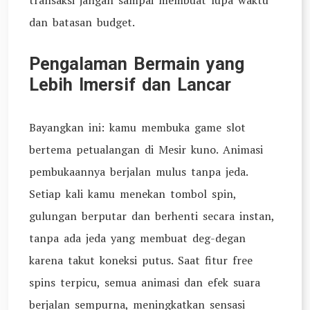
transaksi jangan sampai membuat lupa waktu
dan batasan budget.
Pengalaman Bermain yang
Lebih Imersif dan Lancar
Bayangkan ini: kamu membuka game slot
bertema petualangan di Mesir kuno. Animasi
pembukaannya berjalan mulus tanpa jeda.
Setiap kali kamu menekan tombol spin,
gulungan berputar dan berhenti secara instan,
tanpa ada jeda yang membuat deg-degan
karena takut koneksi putus. Saat fitur free
spins terpicu, semua animasi dan efek suara
berjalan sempurna, meningkatkan sensasi