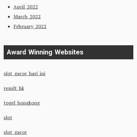
April 2022
March 2022
February 2022
Award Winning Websites
slot gacor hari ini
result hk
togel hongkong
slot
slot gacor