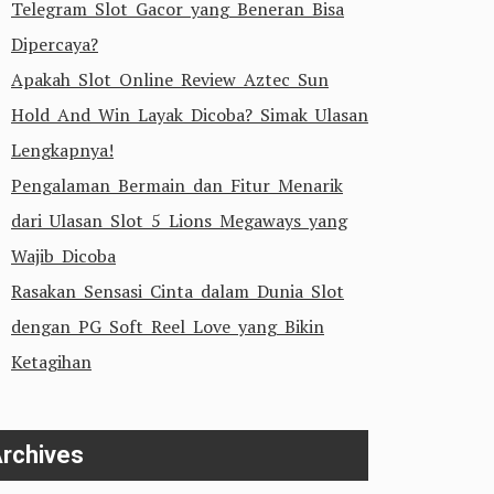
Telegram Slot Gacor yang Beneran Bisa
Dipercaya?
Apakah Slot Online Review Aztec Sun
Hold And Win Layak Dicoba? Simak Ulasan
Lengkapnya!
Pengalaman Bermain dan Fitur Menarik
dari Ulasan Slot 5 Lions Megaways yang
Wajib Dicoba
Rasakan Sensasi Cinta dalam Dunia Slot
dengan PG Soft Reel Love yang Bikin
Ketagihan
rchives