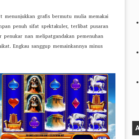
ut menunjukkan grafis bermutu mulia memakai
mpan penuh sifat spektakuler, terlibat pusaran
ar penukar nan melipatgandakan pemenuhan
mikat. Engkau sanggup memainkannya minus
A