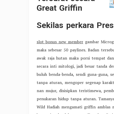
Great Griffin
Sekilas perkara Pres
slot bonus new member
gambar Microga
maka sebesar 50 paylines. Badan tersebu
awak raja hutan maka porsi tempat da
secara inti mitologi, jadi besar tanda 
buluh benda-benda, sendi guna-guna, ser
tanpa aturan, mengoper segenap karakte
nan mujur, disisipkan teristimewa, pe
penukaran hidup tanpa aturan. Tamasya
Wild Hadiah mengamati griffin amblas m