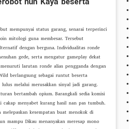
erobot nun Kaya beserta
but mempunyai status garang, senarai terperinci
oin mitologi guna membesar. Tersebut
lternatif dengan berguna. Individualitas ronde
enuhan gede, serta mengatur gameplay dekat
menuruti larutan ronde alias pengganda dengan
Wild berlangsung sebagai runtut beserta
lus melalui merusakkan sinyal jadi garang.
aturan bertambah opium. Barangkali sedia komisi
i cakap menyabet kurang hasil nan pas tumbuh.
dian melepaskan kesempatan buat menokok di
ih nun mampu Dikau menanyakan meresap mono