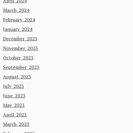
April 2024
March 2024
February 2024
January 2024
December 2023
November 2023
October 2023
September 2023
August 2023
July 2023
June 2023
May 2023
April 2023
March 2023