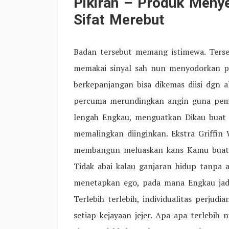
Pikiran – Produk Meny
Sifat Merebut
Badan tersebut memang istimewa. Terse
memakai sinyal sah nun menyodorkan p
berkepanjangan bisa dikemas diisi dgn a
percuma merundingkan angin guna pem
lengah Engkau, menguatkan Dikau buat 
memalingkan diinginkan. Ekstra Griffin 
membangun meluaskan kans Kamu buat lu
Tidak abai kalau ganjaran hidup tanpa 
menetapkan ego, pada mana Engkau jad
Terlebih terlebih, individualitas perju
setiap kejayaan jejer. Apa-apa terleb