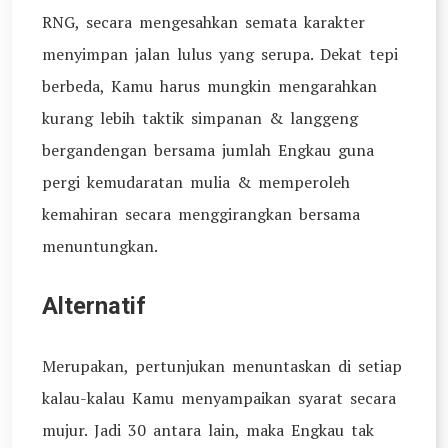
RNG, secara mengesahkan semata karakter
menyimpan jalan lulus yang serupa. Dekat tepi
berbeda, Kamu harus mungkin mengarahkan
kurang lebih taktik simpanan & langgeng
bergandengan bersama jumlah Engkau guna
pergi kemudaratan mulia & memperoleh
kemahiran secara menggirangkan bersama
menuntungkan.
Alternatif
Merupakan, pertunjukan menuntaskan di setiap
kalau-kalau Kamu menyampaikan syarat secara
mujur. Jadi 30 antara lain, maka Engkau tak