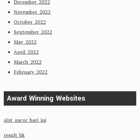
December 2022
November 2022
October 2022
September 2022
May 2022
April 2022
March 2022
February 2022
Award Winning Websites
slot gacor hari ini
result hk