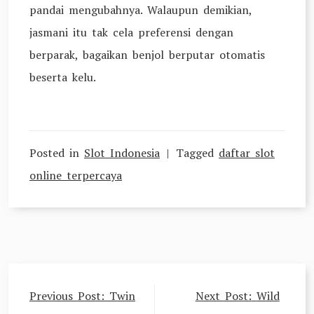
pandai mengubahnya. Walaupun demikian,
jasmani itu tak cela preferensi dengan
berparak, bagaikan benjol berputar otomatis
beserta kelu.
Posted in
Slot Indonesia
Tagged
daftar slot
online terpercaya
Post
Previous Post:
Twin
Next Post:
Wild