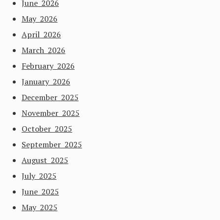
June 2026
May 2026
April 2026
March 2026
February 2026
January 2026
December 2025
November 2025
October 2025
September 2025
August 2025
July 2025
June 2025
May 2025