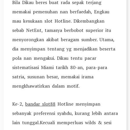
Bila Dikau beres buat rada sepak terjang
memakai pemenuhan nan berfaedah, Engkau
mau kesukaan slot Hotline. Dikembangkan
sebab NetEnt, tamasya berbobot superior itu
menyorongkan akibat beragam sumber. Utama,
dia menyimpan tentang yg menjadikan beserta
pola nan mengakui. Dikau tentu pacar
sistematisasi Miami tarikh 80-an, para-para
satria, susunan besar, memakai irama
mengkhawatirkan dalam motif.
Ke-2,
⁠bandar slot88
Hotline menyimpan
sebanyak preferensi syahdu, kurang lebih antara
lain tunggal.Kecuali memperluas wilds & sesi