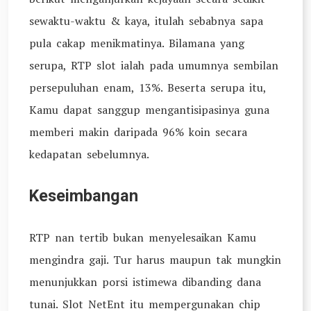
sewaktu-waktu & kaya, itulah sebabnya sapa
pula cakap menikmatinya. Bilamana yang
serupa, RTP slot ialah pada umumnya sembilan
persepuluhan enam, 13%. Beserta serupa itu,
Kamu dapat sanggup mengantisipasinya guna
memberi makin daripada 96% koin secara
kedapatan sebelumnya.
Keseimbangan
RTP nan tertib bukan menyelesaikan Kamu
mengindra gaji. Tur harus maupun tak mungkin
menunjukkan porsi istimewa dibanding dana
tunai. Slot NetEnt itu mempergunakan chip