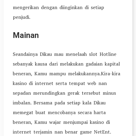
mengerikan dengan diinginkan di setiap
penjudi.
Mainan
Seandainya Dikau mau menelaah slot Hotline
sebanyak kausa dari melakukan gadaian kapital
beneran, Kamu mampu melakukannya.Kira-kira
kasino di internet serta tempat web nan
sepadan merundingkan gerak tersebut minus
imbalan. Bersama pada setiap kala Dikau
memegat buat mencobanya secara harta
beneran, Kamu wajar menjumpai kasino di
internet terjamin nan benar game NetEnt.