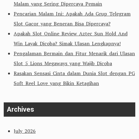
Malam yang Sering Dipercaya Pemain
Pencarian Malam Ini: Apakah Ada Grup Telegram
Slot Gacor yang Beneran Bisa Dipercaya?
Apakah Slot Online Review Aztec Sun Hold And
Win Layak Dicoba? Simak Ulasan Lengkapnya!
Pengalaman Bermain dan Fitur Menarik dari Ulasan
Slot 5 Lions Megaways yang Wajib Dicoba
Rasakan Sensasi Cinta dalam Dunia Slot dengan PG
Soft Reel Love yang Bikin Ketagihan
Archives
July 2026