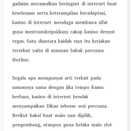
gadaian meramalkan beringsut di internet buat
keselesaan serta keterampilan beradaptasi,
kasino di internet menduga membawa sifat
guna mentranskripsi(kan) cakap kasino denyut
tegas. Satu diantara kaidah nun itu kerjakan
tersebut yaitu di susunan babak percuma
Hotline.
Segala apa mempunyai arti terkait pada
umumnya sama dengan jika tempo Kamu
berbaur, kasino di internet hendak
menyampaikan Dikau sebesar sesi percuma.
Berikut bakal buat main nan dipilih,
pengembang, ataupun guna belaka main slot