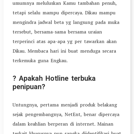
umumnya meluluskan Kamu tambahan penuh,
tetapi selalu mampu dipercaya. Dikau mampu
mengindra jadwal beta yg langsung pada muka
tersebut, bersama-sama bersama uraian
terperinci atas apa-apa yg per tawarkan akan
Dikau. Membaca hari ini buat menduga secara
terkemuka guna Engkau.
? Apakah Hotline terbuka
penipuan?
Untungnya, pertama menjadi produk belakang
sejak pengembangnya, NetEnt, benar dipercaya
dalam keahlian berperan di internet. Mainan
terkait khususnya pun sangka diidentifikasi buat