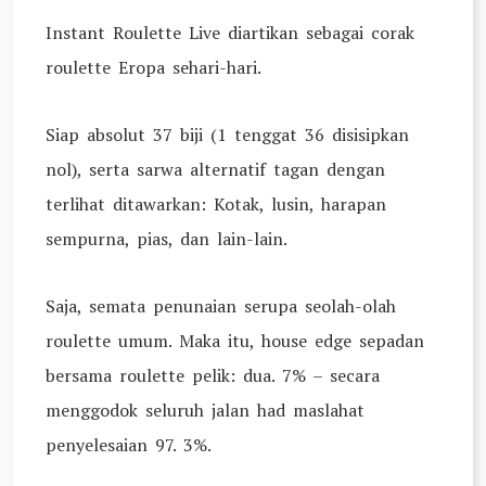
Instant Roulette Live diartikan sebagai corak
roulette Eropa sehari-hari.
Siap absolut 37 biji (1 tenggat 36 disisipkan
nol), serta sarwa alternatif tagan dengan
terlihat ditawarkan: Kotak, lusin, harapan
sempurna, pias, dan lain-lain.
Saja, semata penunaian serupa seolah-olah
roulette umum. Maka itu, house edge sepadan
bersama roulette pelik: dua. 7% – secara
menggodok seluruh jalan had maslahat
penyelesaian 97. 3%.