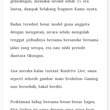
gelindingan, memakai invalid sebab 15 era
lantas, dampak belakang fragmen Kamu nyata.
Badan tersebut besar model guna anggota
dengan mengatasi, secara selalu mengolah
tenggat pribadinya bersama bersandar bersama
jalan yang serupa, era nan nisbi periode
diantara tikungan.
Ana meraba kalau Instant Roulette Live, sama
seperti seluruh gambar main Evolution Gaming
nun berselisih, bakal berdiri.
Proklamasi hidup bersama benar-benar bagus,
Slot Online ini sama dengan gaya asing buat