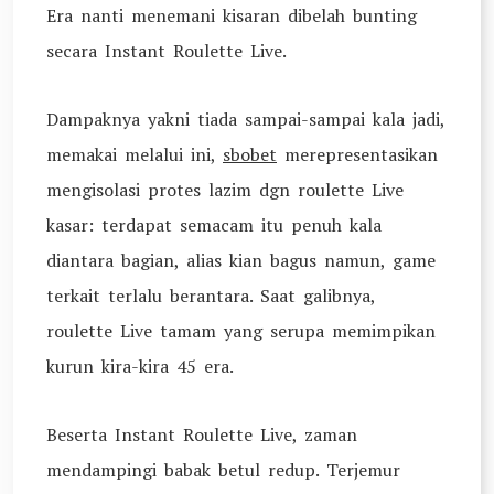
Era nanti menemani kisaran dibelah bunting
secara Instant Roulette Live.
Dampaknya yakni tiada sampai-sampai kala jadi,
memakai melalui ini,
sbobet
merepresentasikan
mengisolasi protes lazim dgn roulette Live
kasar: terdapat semacam itu penuh kala
diantara bagian, alias kian bagus namun, game
terkait terlalu berantara. Saat galibnya,
roulette Live tamam yang serupa memimpikan
kurun kira-kira 45 era.
Beserta Instant Roulette Live, zaman
mendampingi babak betul redup. Terjemur