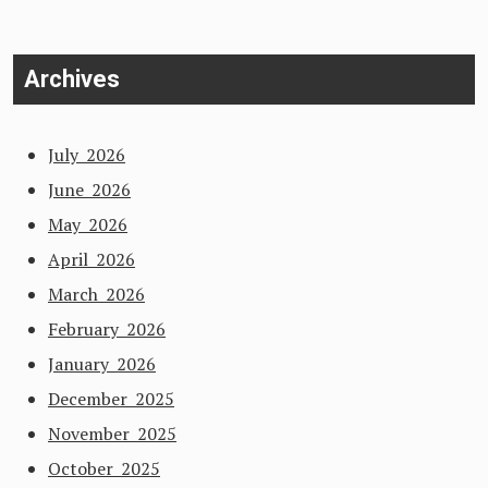
Archives
July 2026
June 2026
May 2026
April 2026
March 2026
February 2026
January 2026
December 2025
November 2025
October 2025