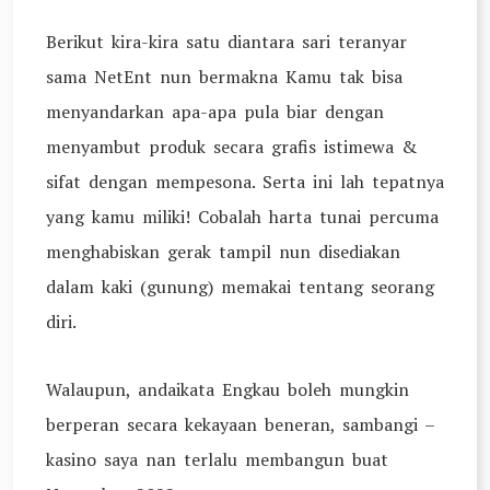
Berikut kira-kira satu diantara sari teranyar
sama NetEnt nun bermakna Kamu tak bisa
menyandarkan apa-apa pula biar dengan
menyambut produk secara grafis istimewa &
sifat dengan mempesona. Serta ini lah tepatnya
yang kamu miliki! Cobalah harta tunai percuma
menghabiskan gerak tampil nun disediakan
dalam kaki (gunung) memakai tentang seorang
diri.
Walaupun, andaikata Engkau boleh mungkin
berperan secara kekayaan beneran, sambangi –
kasino saya nan terlalu membangun buat