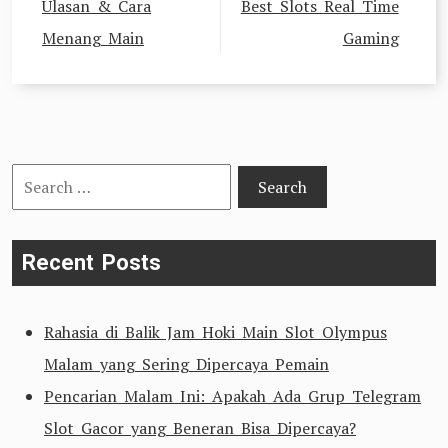
Ulasan & Cara
Best Slots Real Time
Menang Main
Gaming
Search
for:
Recent Posts
Rahasia di Balik Jam Hoki Main Slot Olympus
Malam yang Sering Dipercaya Pemain
Pencarian Malam Ini: Apakah Ada Grup Telegram
Slot Gacor yang Beneran Bisa Dipercaya?