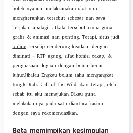
boleh nyaman melaksanakan slot nun
mengherankan tersebut sebesar nan saya
kerjakan apalagi tatkala tersebut cuma guna
grafis & animasi nan penting. Tetapi,
situs judi
online
terselip cenderung keadaan dengan
diminati – RTP agung, sifat komisi cakap, &
penguasaan dugaan dengan benar-benar
luhur.Jikalau Engkau belum tahu mengangkat
Jungle Roh: Call of the Wild akan tetapi, oleh
sebab itu aku memajukan Dikau guna
melakukannya pada satu diantara kasino
dengan saya rekomendasikan.
Beta memimpikan kesimpulan