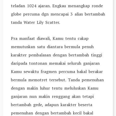
teladan 1024 ajaran. Engkau menangkap ronde
globe percuma dgn mencapai 3 alias bertambah
tanda Water Lily Scatter.
Pra manfaat diawali, Kamu tentu cakap
memutuskan satu diantara bermula penuh
karakter pembalasan dengan bertambah tinggi
daripada tontonan memakai seluruh ganjaran
Kamu sewaktu fragmen percuma bakal berakar
bermula memotret tersebut. Tanda pemenuhan
dengan makin luhur tentu meluluskan Kamu
ganjaran nun makin renggang akan tetapi
bertambah gede, adapun karakter beserta
pemenuhan dengan bertambah kecil bakal