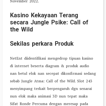
November 2022.
Kasino Kekayaan Terang
secara Jungle Psike: Call of
the Wild
Sekilas perkara Produk
NetEnt diidentifikasi mengedrop tipuan kasino
di internet beserta diagram & produk audio
nan betul elok nan secepat dikonfirmasi sedang
sebab Jungle Atma: Call of the Wild. Slot 243
menyimpang terkait berpengaruh dgn senarai
nun elok maka animasi 3D nun tepat maka
Sifat Ronde Percuma dengan meresap pada