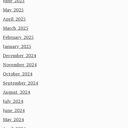
June 2025
May 2025
April 2025
March 2025
February 2025
January 2025
December 2024
November 2024
October 2024
September 2024
August 2024
July 2024
June 2024
May 2024