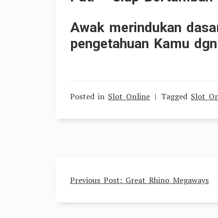
Awak merindukan dasar
pengetahuan Kamu dgn 
Posted in
Slot Online
Tagged
Slot On
Post
Previous Post:
Great Rhino Megaways
navigation