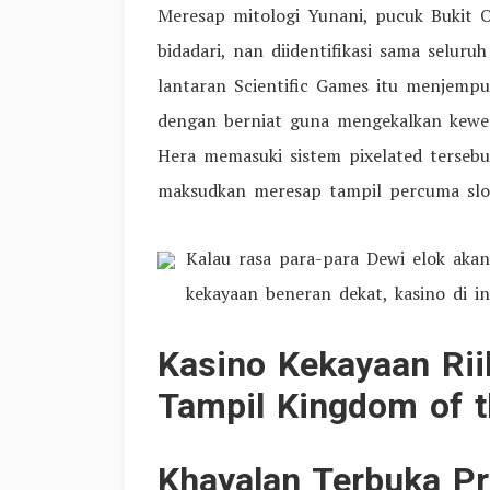
Meresap mitologi Yunani, pucuk Bukit O
bidadari, nan diidentifikasi sama selur
lantaran Scientific Games itu menjemput
dengan berniat guna mengekalkan kewe
Hera memasuki sistem pixelated terseb
maksudkan meresap tampil percuma slo
Kalau rasa para-para Dewi elok aka
kekayaan beneran dekat, kasino di 
Kasino Kekayaan Rii
Tampil Kingdom of t
Khayalan Terbuka Pre