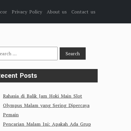
cor
Privacy Policy
About us
Contact us
arch
:
ecent Posts
Rahasia di Balik Jam Hoki Main Slot
Olympus Malam yang Sering Dipercaya
Pemain
Pencarian Malam Ini: Apakah Ada Grup