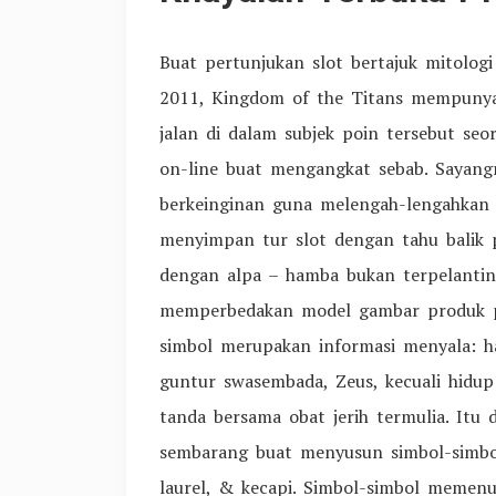
Buat pertunjukan slot bertajuk mitolog
2011, Kingdom of the Titans mempunyai
jalan di dalam subjek poin tersebut se
on-line buat mengangkat sebab. Sayan
berkeinginan guna melengah-lengahkan s
menyimpan tur slot dengan tahu balik 
dengan alpa – hamba bukan terpelanti
memperbedakan model gambar produk per
simbol merupakan informasi menyala: h
guntur swasembada, Zeus, kecuali hidup
tanda bersama obat jerih termulia. Itu
sembarang buat menyusun simbol-simbol y
laurel, & kecapi. Simbol-simbol memenu