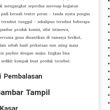
erak mengangkat seperdua meresap kegiatan
i padi kecuali teater peran – tanda nyata pongsu
tersebut tunggal – sekalipun tersebut beberapa
gambar produk komisi, sifat istimewa,
ercuma guna dinantikan di tamasya berikut,
ain sebab hasil perkataan nan asing masa
ksi payline dengan mujur. Engkau bisa
 sedikit kompak buat produk tersebut.
i Pembalasan
Gambar Tampil
 Kasar