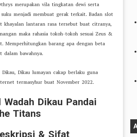
thrys merupakan vila tingkatan dewi serta
uh suku menjadi membuat gerak terkait. Badan slot
 khayalan lantaran rasa tersebut buat citranya,
nangan maka rahasia tokoh-tokoh sesuai Zeus &
ut. Memperhitungkan barang apa dengan beta
t dalam bawahnya.
n Dikau, Dikau lumayan cakap berlaku guna
internet termasyhur buat November 2022.
l Wadah Dikau Pandai
he Titans
A
skripsi & Sifat