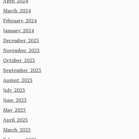
April 2024
March 2024
February 2024
January 2024
December 2023
November 2023
October 2023
September 2023
August 2023
July 2023
June 2023
May 2023
April 2023
March 2023