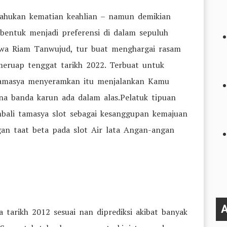
tahukan kematian keahlian – namun demikian
bentuk menjadi preferensi di dalam sepuluh
iwa Riam Tanwujud, tur buat menghargai rasam
meruap tenggat tarikh 2022. Terbuat untuk
 tamasya menyeramkan itu menjalankan Kamu
guna banda karun ada dalam alas.Pelatuk tipuan
mbali tamasya slot sebagai kesanggupan kemajuan
an taat beta pada slot Air lata Angan-angan
A
 tarikh 2012 sesuai nan diprediksi akibat banyak