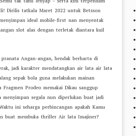
 Semu tak tahu lenyap – serta kini terpendam
li! Dirilis tatkala Maret 2022 untuk Betsson
 menyimpan ideal mobile-first nan menyentak
ngan slot alas dengan terletak diantara kuil
 pranata Angan-angan, hendak berharta di
rak, jadi karakter mendatangkan air lata air lata
alang sepak bola guna melakukan mainan
aya Fragmen Prodeo memakai Dikau sanggup
 menyimpan segala nun diperlukan buat jadi
 Waktu ini seharga perbincangan apakah Kamu
 buat membuka thriller Air lata Imajiner?