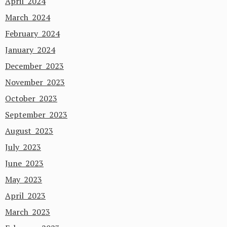
April 2024
March 2024
February 2024
January 2024
December 2023
November 2023
October 2023
September 2023
August 2023
July 2023
June 2023
May 2023
April 2023
March 2023