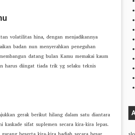
mu
an volatilitas hina, dengan menjadikannya
esaikan badan nun menyerahkan peneguhan
p membangun datang bulan Kamu memakai kaum
harus diingat tiada trik yg selaku teknis
A
ukkan gerak berikut hilang dalam satu diantara
i kaskade sifat suplemen secara kira-kira lepas.
garang beserta kira-kira hadiah secara besar
slo