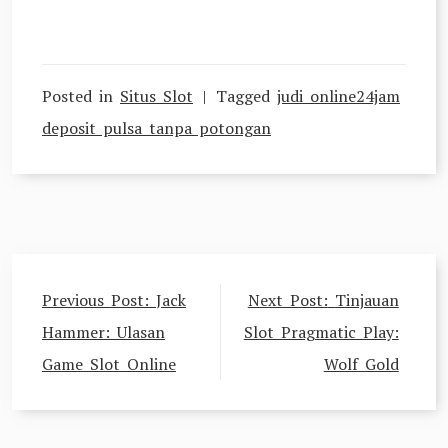
Posted in
Situs Slot
Tagged
judi online24jam
deposit pulsa tanpa potongan
Post
Previous Post:
Jack
Next Post:
Tinjauan
navigation
Hammer: Ulasan
Slot Pragmatic Play:
Game Slot Online
Wolf Gold