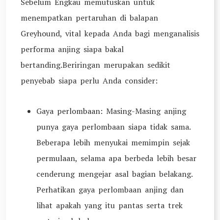
Sebelum Engkau memutuskan untuk
menempatkan pertaruhan di balapan
Greyhound, vital kepada Anda bagi menganalisis
performa anjing siapa bakal
bertanding.Beriringan merupakan sedikit
penyebab siapa perlu Anda consider:
Gaya perlombaan: Masing-Masing anjing
punya gaya perlombaan siapa tidak sama.
Beberapa lebih menyukai memimpin sejak
permulaan, selama apa berbeda lebih besar
cenderung mengejar asal bagian belakang.
Perhatikan gaya perlombaan anjing dan
lihat apakah yang itu pantas serta trek