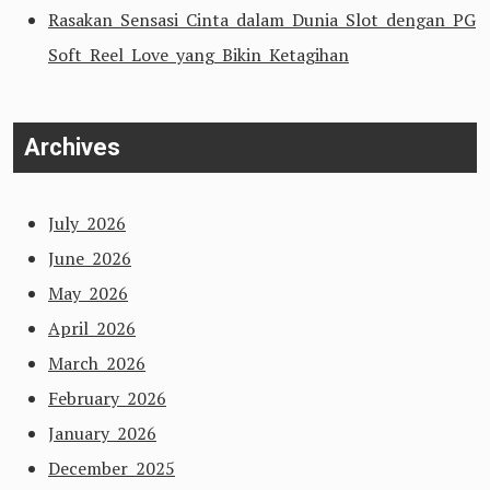
Rasakan Sensasi Cinta dalam Dunia Slot dengan PG
Soft Reel Love yang Bikin Ketagihan
Archives
July 2026
June 2026
May 2026
April 2026
March 2026
February 2026
January 2026
December 2025