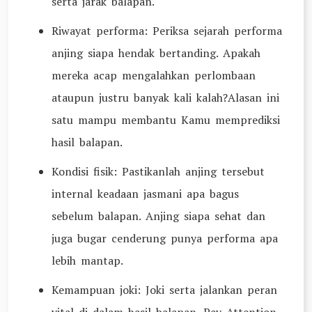
serta jarak balapan.
Riwayat performa: Periksa sejarah performa
anjing siapa hendak bertanding. Apakah
mereka acap mengalahkan perlombaan
ataupun justru banyak kali kalah?Alasan ini
satu mampu membantu Kamu memprediksi
hasil balapan.
Kondisi fisik: Pastikanlah anjing tersebut
internal keadaan jasmani apa bagus
sebelum balapan. Anjing siapa sehat dan
juga bugar cenderung punya performa apa
lebih mantap.
Kemampuan joki: Joki serta jalankan peran