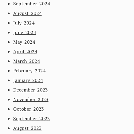
September 2024
August 2024
July 2024
June 2024
May 2024
April 2024
March 2024
February 2024
January 2024
December 2023
November 2023
October 2023
September 2023
August 2023