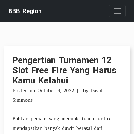
Skip
BBB Region
to
content
Pengertian Turnamen 12
Slot Free Fire Yang Harus
Kamu Ketahui
Posted on
October 9, 2022
by
David
Simmons
Bahkan pemain yang memiliki tujuan untuk
mendapatkan banyak duwit berasal dari