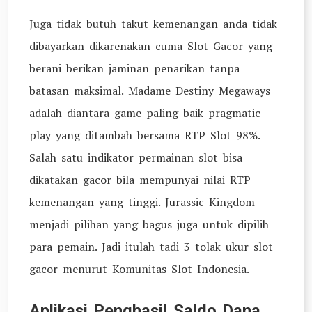
Juga tidak butuh takut kemenangan anda tidak
dibayarkan dikarenakan cuma Slot Gacor yang
berani berikan jaminan penarikan tanpa
batasan maksimal. Madame Destiny Megaways
adalah diantara game paling baik pragmatic
play yang ditambah bersama RTP Slot 98%.
Salah satu indikator permainan slot bisa
dikatakan gacor bila mempunyai nilai RTP
kemenangan yang tinggi. Jurassic Kingdom
menjadi pilihan yang bagus juga untuk dipilih
para pemain. Jadi itulah tadi 3 tolak ukur slot
gacor menurut Komunitas Slot Indonesia.
Aplikasi Penghasil Saldo Dana