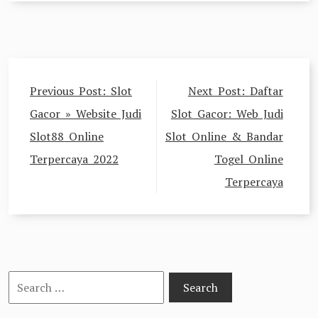
Post
Previous Post:
Slot
Next Post:
Daftar
navigation
Gacor » Website Judi
Slot Gacor: Web Judi
Slot88 Online
Slot Online & Bandar
Terpercaya 2022
Togel Online
Terpercaya
Search
for: