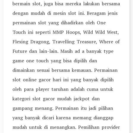
bermain slot, juga bisa mereka lakukan bersama
dengan mudah di mesin slot ini. Beragam jenis
permainan slot yang dihadirkan oleh One
Touch ini seperti MMP Hoops, Wild Wild West,
Flexing Dragong, Travelling Treasure, Where of
Future dan lain-lain. Masih ad a banyak type
game one touch yang bisa dipilih dan
dimainkan sesuai bersama kemauan. Permainan
slot online gacor hari ini yang banyak dipilih
oleh para player taruhan adalah cuma untuk
kategori slot gacor mudah jackpot dan
gampang menang. Permainan itu jadi pilihan
yang banyak dicari karena memang dianggap
mudah untuk di menangkan. Pemilihan provider