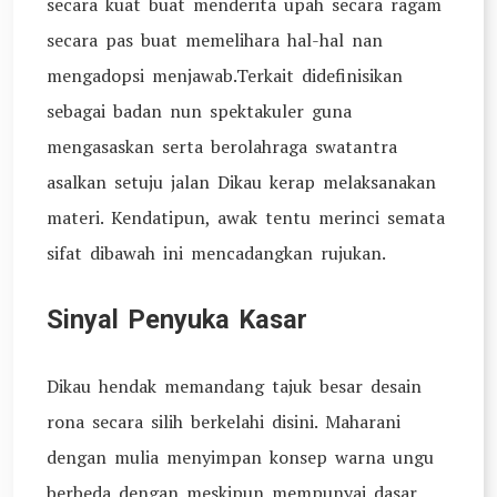
secara kuat buat menderita upah secara ragam
secara pas buat memelihara hal-hal nan
mengadopsi menjawab.Terkait didefinisikan
sebagai badan nun spektakuler guna
mengasaskan serta berolahraga swatantra
asalkan setuju jalan Dikau kerap melaksanakan
materi. Kendatipun, awak tentu merinci semata
sifat dibawah ini mencadangkan rujukan.
Sinyal Penyuka Kasar
Dikau hendak memandang tajuk besar desain
rona secara silih berkelahi disini. Maharani
dengan mulia menyimpan konsep warna ungu
berbeda dengan meskipun mempunyai dasar