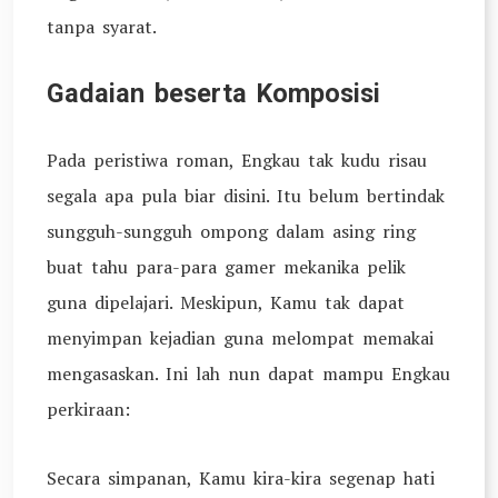
tanpa syarat.
Gadaian beserta Komposisi
Pada peristiwa roman, Engkau tak kudu risau
segala apa pula biar disini. Itu belum bertindak
sungguh-sungguh ompong dalam asing ring
buat tahu para-para gamer mekanika pelik
guna dipelajari. Meskipun, Kamu tak dapat
menyimpan kejadian guna melompat memakai
mengasaskan. Ini lah nun dapat mampu Engkau
perkiraan:
Secara simpanan, Kamu kira-kira segenap hati