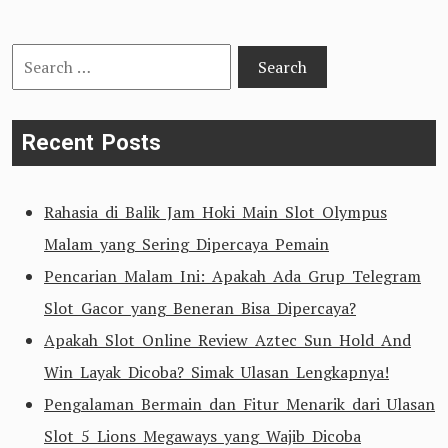
Search
for:
Recent Posts
Rahasia di Balik Jam Hoki Main Slot Olympus
Malam yang Sering Dipercaya Pemain
Pencarian Malam Ini: Apakah Ada Grup Telegram
Slot Gacor yang Beneran Bisa Dipercaya?
Apakah Slot Online Review Aztec Sun Hold And
Win Layak Dicoba? Simak Ulasan Lengkapnya!
Pengalaman Bermain dan Fitur Menarik dari Ulasan
Slot 5 Lions Megaways yang Wajib Dicoba