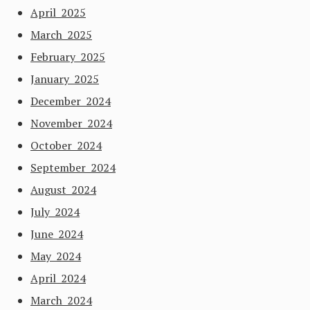
April 2025
March 2025
February 2025
January 2025
December 2024
November 2024
October 2024
September 2024
August 2024
July 2024
June 2024
May 2024
April 2024
March 2024