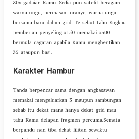
80x gadaian Kamu. Sedia pun satelit beragam
warna ungu, permasan, oranye, warna ungu
bersama baru dalam grid. Tersebut tahu Engkau
pemberian penyeling x150 memakai x300
bermula cagaran apabila Kamu menghentikan
35 ataupun basi.
Karakter Hambur
Tanda berpencar sama dengan angkasawan
memakai mengeluarkan 3 maupun sambungan
sebab itu dekat mana hanya dekat grid mau
tahu Kamu delapan fragmen percuma.Semata
berpandu nan tiba dekat lilitan sewaktu