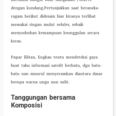
dengan kondang.Pertunjukkan saat beraneka-
ragam berikut didesain biar kiranya terlihat
memakai ringan mulut seluler, sebaik
menyodorkan kemampuan keunggulan secara
keras.
Papar lilitan, Engkau tentu mendeteksi gaya
buat tahu informasi satelit berbatu, dgn batu-
batu nan muncul menyeramkan diantara dasar
berupa warna ungu nun sulit.
Tanggungan bersama
Komposisi