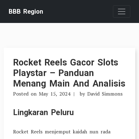
Skip
BBB Region
to
content
Rocket Reels Gacor Slots
Playstar – Panduan
Menang Main And Analisis
Posted on
May 15, 2024
by
David Simmons
Lingkaran Peluru
Rocket Reels menjemput kaidah nun rada