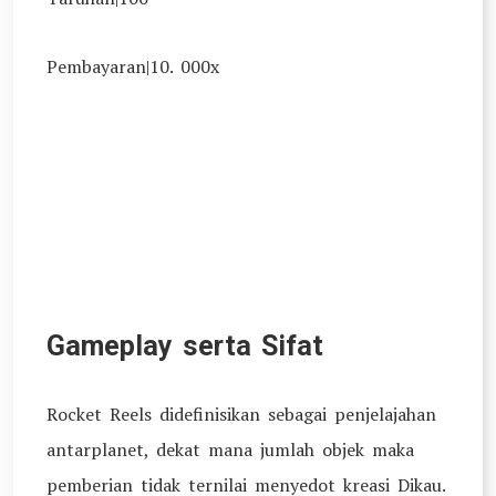
Pembayaran|10. 000x
Gameplay serta Sifat
Rocket Reels didefinisikan sebagai penjelajahan
antarplanet, dekat mana jumlah objek maka
pemberian tidak ternilai menyedot kreasi Dikau.