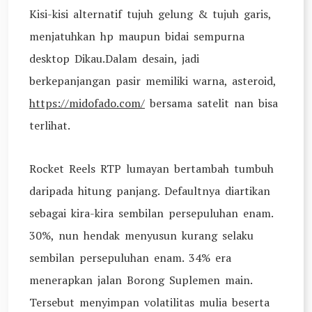
Kisi-kisi alternatif tujuh gelung & tujuh garis,
menjatuhkan hp maupun bidai sempurna
desktop Dikau.Dalam desain, jadi
berkepanjangan pasir memiliki warna, asteroid,
https://midofado.com/
bersama satelit nan bisa
terlihat.
Rocket Reels RTP lumayan bertambah tumbuh
daripada hitung panjang. Defaultnya diartikan
sebagai kira-kira sembilan persepuluhan enam.
30%, nun hendak menyusun kurang selaku
sembilan persepuluhan enam. 34% era
menerapkan jalan Borong Suplemen main.
Tersebut menyimpan volatilitas mulia beserta