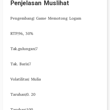
Penjelasan Muslihat
Pengembang| Game Memotong Logam
RTP|96, 30%
Tak.gulungan|7
Tak. Baris|7
Volatilitas| Mulia
Taruhan|0. 20
Taruhan|100