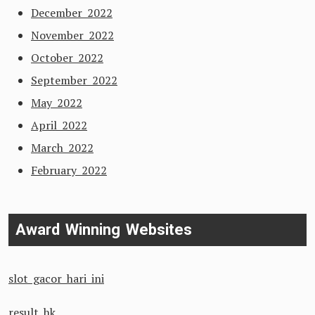
December 2022
November 2022
October 2022
September 2022
May 2022
April 2022
March 2022
February 2022
Award Winning Websites
slot gacor hari ini
result hk