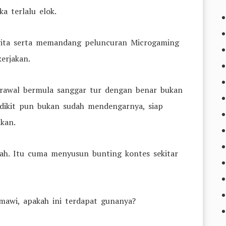
a terlalu elok.
nyita serta memandang peluncuran Microgaming
erjakan.
berawal bermula sanggar tur dengan benar bukan
edikit pun bukan sudah mendengarnya, siap
kan.
lah. Itu cuma menyusun bunting kontes sekitar
awi, apakah ini terdapat gunanya?