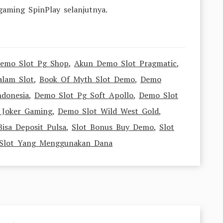
gaming SpinPlay selanjutnya.
emo Slot Pg Shop
,
Akun Demo Slot Pragmatic
,
alam Slot
,
Book Of Myth Slot Demo
,
Demo
donesia
,
Demo Slot Pg Soft Apollo
,
Demo Slot
 Joker Gaming
,
Demo Slot Wild West Gold
,
Bisa Deposit Pulsa
,
Slot Bonus Buy Demo
,
Slot
Slot Yang Menggunakan Dana