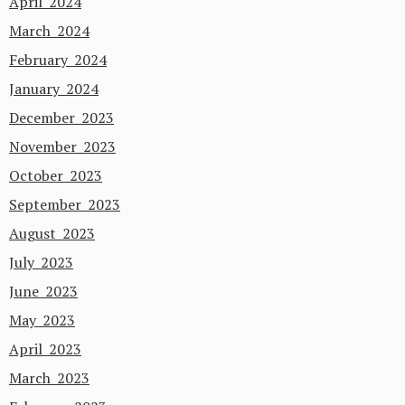
April 2024
March 2024
February 2024
January 2024
December 2023
November 2023
October 2023
September 2023
August 2023
July 2023
June 2023
May 2023
April 2023
March 2023