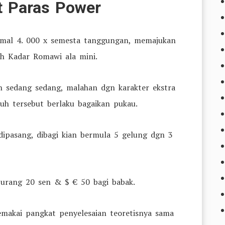
t Paras Power
imal 4. 000 x semesta tanggungan, memajukan
ah Kadar Romawi ala mini.
nan sedang sedang, malahan dgn karakter ekstra
ruh tersebut berlaku bagaikan pukau.
dipasang, dibagi kian bermula 5 gelung dgn 3
jurang 20 sen & $ € 50 bagi babak.
makai pangkat penyelesaian teoretisnya sama