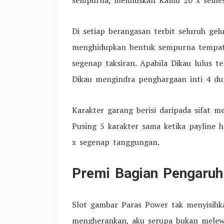
sempurna, meluluskan Kamu 20 x semes
Di setiap berangasan terbit seluruh gel
menghidupkan bentuk sempurna tempat 
segenap taksiran. Apabila Dikau lulus
Dikau mengindra penghargaan inti 4 du
Karakter garang berisi daripada sifat m
Pusing 5 karakter sama ketika payline 
x segenap tanggungan.
Premi Bagian Pengaru
Slot gambar Paras Power tak menyisihka
mengherankan, aku serupa bukan melew