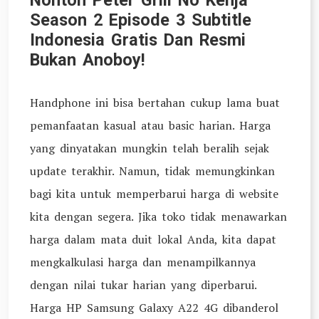
Nonton Peter Grill No Kenja
Season 2 Episode 3 Subtitle
Indonesia Gratis Dan Resmi
Bukan Anoboy!
Handphone ini bisa bertahan cukup lama buat
pemanfaatan kasual atau basic harian. Harga
yang dinyatakan mungkin telah beralih sejak
update terakhir. Namun, tidak memungkinkan
bagi kita untuk memperbarui harga di website
kita dengan segera. Jika toko tidak menawarkan
harga dalam mata duit lokal Anda, kita dapat
mengkalkulasi harga dan menampilkannya
dengan nilai tukar harian yang diperbarui.
Harga HP Samsung Galaxy A22 4G dibanderol