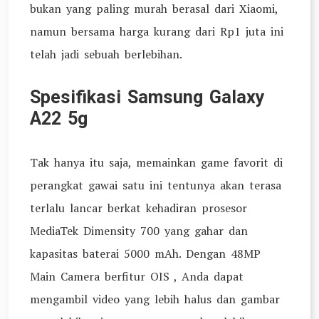
bukan yang paling murah berasal dari Xiaomi,
namun bersama harga kurang dari Rp1 juta ini
telah jadi sebuah berlebihan.
Spesifikasi Samsung Galaxy
A22 5g
Tak hanya itu saja, memainkan game favorit di
perangkat gawai satu ini tentunya akan terasa
terlalu lancar berkat kehadiran prosesor
MediaTek Dimensity 700 yang gahar dan
kapasitas baterai 5000 mAh. Dengan 48MP
Main Camera berfitur OIS , Anda dapat
mengambil video yang lebih halus dan gambar