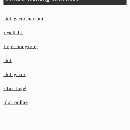
slot gacor hari ini
result hk
togel hongkong
slot
slot gacor
situs togel
Slot online