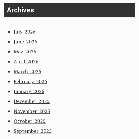
Archives
July 2026
June 2026
May 2026
April 2026
March 2026
February 2026
January 2026
December 2025
November 2025
October 2025
September 2025