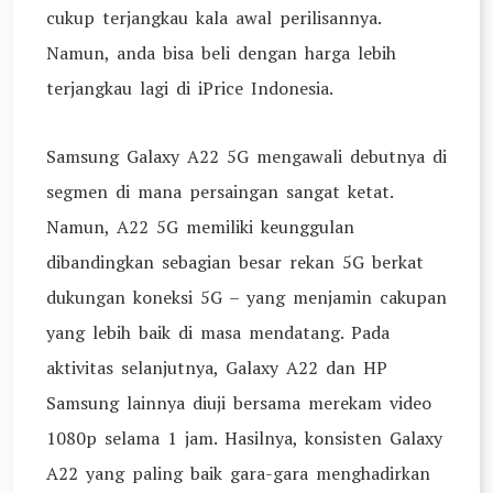
cukup terjangkau kala awal perilisannya.
Namun, anda bisa beli dengan harga lebih
terjangkau lagi di iPrice Indonesia.
Samsung Galaxy A22 5G mengawali debutnya di
segmen di mana persaingan sangat ketat.
Namun, A22 5G memiliki keunggulan
dibandingkan sebagian besar rekan 5G berkat
dukungan koneksi 5G – yang menjamin cakupan
yang lebih baik di masa mendatang. Pada
aktivitas selanjutnya, Galaxy A22 dan HP
Samsung lainnya diuji bersama merekam video
1080p selama 1 jam. Hasilnya, konsisten Galaxy
A22 yang paling baik gara-gara menghadirkan