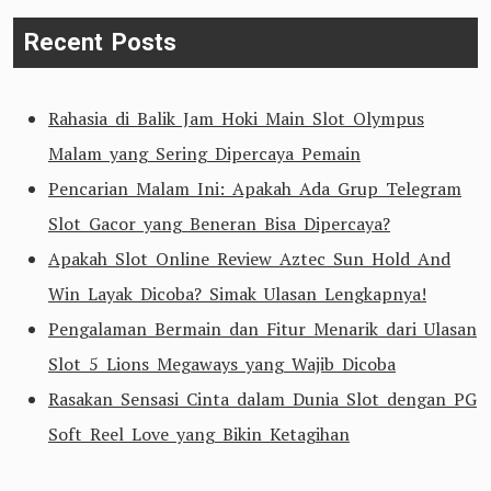
Recent Posts
Rahasia di Balik Jam Hoki Main Slot Olympus
Malam yang Sering Dipercaya Pemain
Pencarian Malam Ini: Apakah Ada Grup Telegram
Slot Gacor yang Beneran Bisa Dipercaya?
Apakah Slot Online Review Aztec Sun Hold And
Win Layak Dicoba? Simak Ulasan Lengkapnya!
Pengalaman Bermain dan Fitur Menarik dari Ulasan
Slot 5 Lions Megaways yang Wajib Dicoba
Rasakan Sensasi Cinta dalam Dunia Slot dengan PG
Soft Reel Love yang Bikin Ketagihan