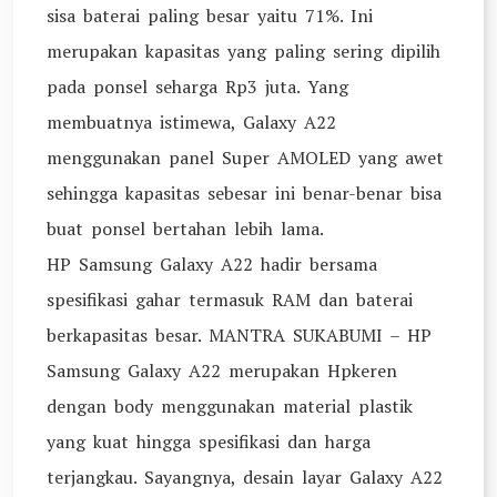
sisa baterai paling besar yaitu 71%. Ini
merupakan kapasitas yang paling sering dipilih
pada ponsel seharga Rp3 juta. Yang
membuatnya istimewa, Galaxy A22
menggunakan panel Super AMOLED yang awet
sehingga kapasitas sebesar ini benar-benar bisa
buat ponsel bertahan lebih lama.
HP Samsung Galaxy A22 hadir bersama
spesifikasi gahar termasuk RAM dan baterai
berkapasitas besar. MANTRA SUKABUMI – HP
Samsung Galaxy A22 merupakan Hpkeren
dengan body menggunakan material plastik
yang kuat hingga spesifikasi dan harga
terjangkau. Sayangnya, desain layar Galaxy A22