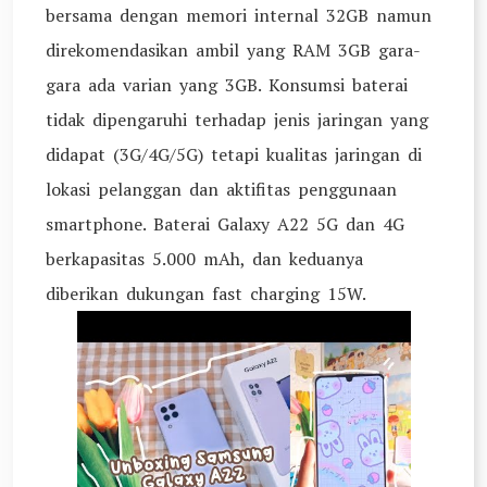
bersama dengan memori internal 32GB namun
direkomendasikan ambil yang RAM 3GB gara-
gara ada varian yang 3GB. Konsumsi baterai
tidak dipengaruhi terhadap jenis jaringan yang
didapat (3G/4G/5G) tetapi kualitas jaringan di
lokasi pelanggan dan aktifitas penggunaan
smartphone. Baterai Galaxy A22 5G dan 4G
berkapasitas 5.000 mAh, dan keduanya
diberikan dukungan fast charging 15W.