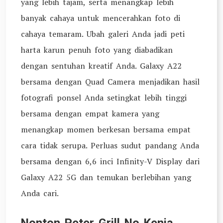
yang lebih tajam, serta menangkap lebih
banyak cahaya untuk mencerahkan foto di
cahaya temaram. Ubah galeri Anda jadi peti
harta karun penuh foto yang diabadikan
dengan sentuhan kreatif Anda. Galaxy A22
bersama dengan Quad Camera menjadikan hasil
fotografi ponsel Anda setingkat lebih tinggi
bersama dengan empat kamera yang
menangkap momen berkesan bersama empat
cara tidak serupa. Perluas sudut pandang Anda
bersama dengan 6,6 inci Infinity-V Display dari
Galaxy A22 5G dan temukan berlebihan yang
Anda cari.