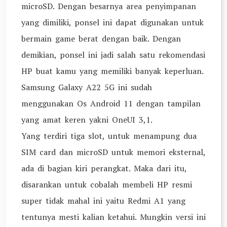
microSD. Dengan besarnya area penyimpanan
yang dimiliki, ponsel ini dapat digunakan untuk
bermain game berat dengan baik. Dengan
demikian, ponsel ini jadi salah satu rekomendasi
HP buat kamu yang memiliki banyak keperluan.
Samsung Galaxy A22 5G ini sudah
menggunakan Os Android 11 dengan tampilan
yang amat keren yakni OneUI 3,1.
Yang terdiri tiga slot, untuk menampung dua
SIM card dan microSD untuk memori eksternal,
ada di bagian kiri perangkat. Maka dari itu,
disarankan untuk cobalah membeli HP resmi
super tidak mahal ini yaitu Redmi A1 yang
tentunya mesti kalian ketahui. Mungkin versi ini