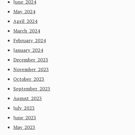
June 2024
May 2024
April 2024
March 2024
February 2024
January 2024
December 2023
November 2023
October 2023
September 2023
August 2023
July 2023
June 2023
May 2023