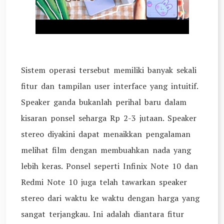
Sistem operasi tersebut memiliki banyak sekali
fitur dan tampilan user interface yang intuitif.
Speaker ganda bukanlah perihal baru dalam
kisaran ponsel seharga Rp 2-3 jutaan. Speaker
stereo diyakini dapat menaikkan pengalaman
melihat film dengan membuahkan nada yang
lebih keras. Ponsel seperti Infinix Note 10 dan
Redmi Note 10 juga telah tawarkan speaker
stereo dari waktu ke waktu dengan harga yang
sangat terjangkau. Ini adalah diantara fitur