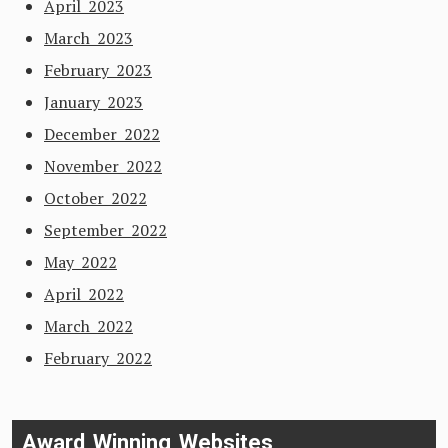
April 2023
March 2023
February 2023
January 2023
December 2022
November 2022
October 2022
September 2022
May 2022
April 2022
March 2022
February 2022
Award Winning Websites