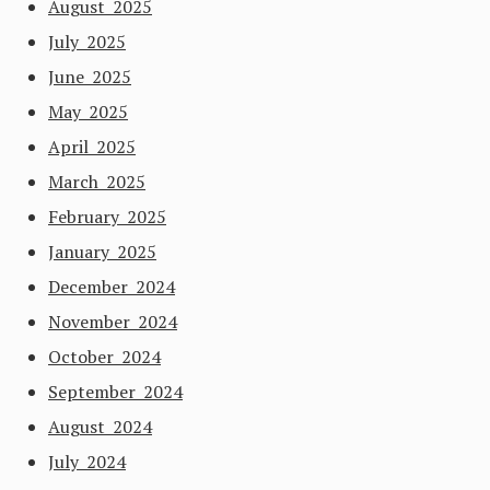
August 2025
July 2025
June 2025
May 2025
April 2025
March 2025
February 2025
January 2025
December 2024
November 2024
October 2024
September 2024
August 2024
July 2024