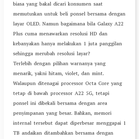
biasa yang bakal dicari konsumen saat
memutuskan untuk beli ponsel bersama dengan
layar OLED. Namun bagaimana bila Galaxy A22
Plus cuma menawarkan resolusi HD dan
kebanyakan hanya melakukan 1 juta panggilan
sehingga merubah resolusi layar?
Terlebih dengan pilihan warnanya yang
menarik, yakni hitam, violet, dan mint.
Walaupun ditenagai processor Octa Core yang
tetap di bawah processor A22 5G, tetapi
ponsel ini dibekali bersama dengan area
penyimpanan yang besar. Bahkan, memori
internal tersebut dapat diperbesar menggapai 1
TB andaikan ditambahkan bersama dengan