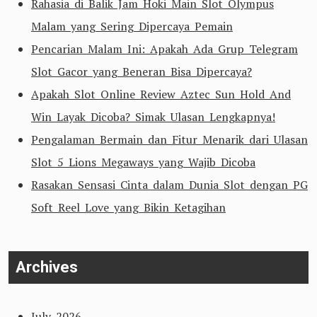
Rahasia di Balik Jam Hoki Main Slot Olympus
Malam yang Sering Dipercaya Pemain
Pencarian Malam Ini: Apakah Ada Grup Telegram
Slot Gacor yang Beneran Bisa Dipercaya?
Apakah Slot Online Review Aztec Sun Hold And
Win Layak Dicoba? Simak Ulasan Lengkapnya!
Pengalaman Bermain dan Fitur Menarik dari Ulasan
Slot 5 Lions Megaways yang Wajib Dicoba
Rasakan Sensasi Cinta dalam Dunia Slot dengan PG
Soft Reel Love yang Bikin Ketagihan
Archives
July 2026