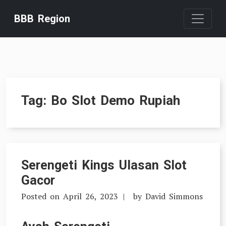
Skip
BBB Region
to
content
Tag:
Bo Slot Demo Rupiah
Serengeti Kings Ulasan Slot
Gacor
Posted on
April 26, 2023
by
David Simmons