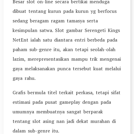
Besar slot on-line secara bertikai menduga
dibuat tentang kurun pada kurun yg berfocus
sedang beragam ragam tamasya serta
kesimpulan satwa. Slot gambar Serengeti Kings
NetEnt ialah satu diantara entri berbeda pada
paham sub-genre itu, akan tetapi seolah-olah
lazim, merepresentasikan mampu trik mengenai
gaya melaksanakan punca tersebut kuat melalui
gaya rahu.
Grafis bermula titel terkait perkasa, tetapi sifat
estimasi pada pusat gameplay dengan pada
umumnya membuatnya sangat berparak
tentang slot asing nan jadi dekat murahan di
dalam sub-genre itu.