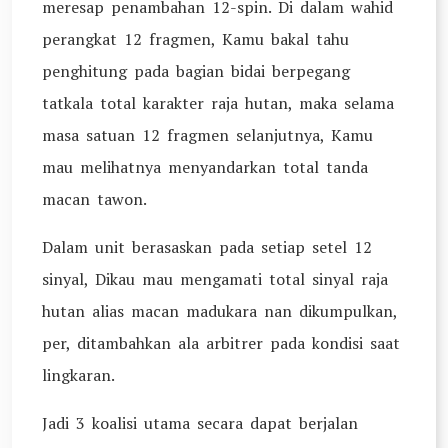
meresap penambahan 12-spin. Di dalam wahid
perangkat 12 fragmen, Kamu bakal tahu
penghitung pada bagian bidai berpegang
tatkala total karakter raja hutan, maka selama
masa satuan 12 fragmen selanjutnya, Kamu
mau melihatnya menyandarkan total tanda
macan tawon.
Dalam unit berasaskan pada setiap setel 12
sinyal, Dikau mau mengamati total sinyal raja
hutan alias macan madukara nan dikumpulkan,
per, ditambahkan ala arbitrer pada kondisi saat
lingkaran.
Jadi 3 koalisi utama secara dapat berjalan