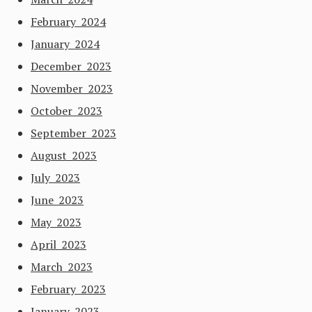
February 2024
January 2024
December 2023
November 2023
October 2023
September 2023
August 2023
July 2023
June 2023
May 2023
April 2023
March 2023
February 2023
January 2023