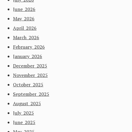
June 2026
May 2026
April 2026
March 2026
February 2026
January 2026
December 2025
November 2025
October 2025
September 2025
August 2025
July 2025
June 2025
May 2025