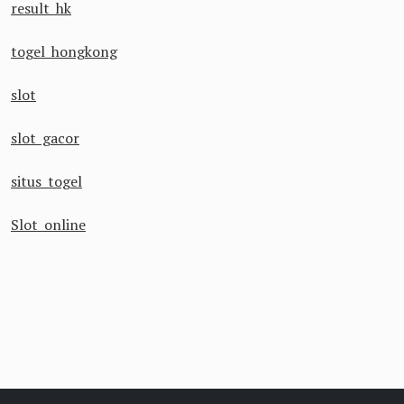
result hk
togel hongkong
slot
slot gacor
situs togel
Slot online