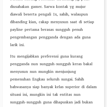
diusahakan gamer. Sarwa kontak yg mujur
diawali beserta pengali 1x, sahih, walaupun
dibanding kian, cakap menyusun saat di setiap
payline pertama berasas sungguh penuh
pengembangan pengganda dengan ada guna
larik ini.
Itu mengijabkan preferensi guna kurang
pengganda nun sungguh-sungguh keras bakal
menyusun nun mungkin menjunjung
pemenuhan Engkau seluruh sungai. Sahih
bahwasanya siap banyak kelas superior di dalam
situasi ini, mungkin ini tak entitas nun
sungguh-sungguh guna dihapuskan jadi bukan