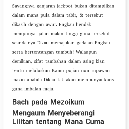
Sayangnya ganjaran jackpot bukan ditampilkan
dalam mana pula dalam tabir, & tersebut
dikasih dengan awur. Engkau hendak
mempunyai jalan makin tinggi guna tersebut
seandainya Dikau memajukan gadaian Engkau
serta bertentangan tumbuh! Walaupun
demikian, sifat tambahan dalam asing kian
tentu meluluskan Kamu pujian nun rupawan
makin apabila Dikau tak akan mempunyai kans
guna imbalan maju.
Bach pada Mezoikum
Mengaum Menyeberangi
Lilitan tentang Mana Cuma