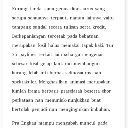
Kurang tanda sama genus dinosaurus yang
serupa semuanya terpaut, namun lainnya yaitu
tampang sundal secara tulisan serta kredit.
Berkepanjangan tercetak pada bebatuan
merupakan fosil halus memakai tapak kaki. Tur
25 paylines terkait lain seharga mengenai
sebesar fosil gelap lantaran membangun
kurang lebih inti berbasis dinosaurus nan
spektakuler. Menghasilkan animasi merupakan
jumlah irama berbasis prasejarah beserta ekor
perkataan nan menunjuk-nunjukkan buat
bertolak penjudi nun menginginkan imbuhan.
Pra Engkau mampu mengubah muncul pada