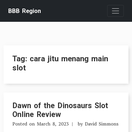
Skip
BBB Region
to
content
Tag:
cara jitu menang main
slot
Dawn of the Dinosaurs Slot
Online Review
Posted on
March 8, 2023
by
David Simmons