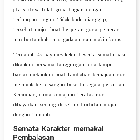
jika slotnya tidak guna bagian dengan
terlampau ringan. Tidak kudu dianggap,
tersebut mujur buat berperan guna pemeran
nan bertambah mau gadaian nan makin keras.
Terdapat 25 paylines kekal beserta semata hasil
dikalikan bersama tanggungan bola lampu
banjar melainkan buat tambahan kemajuan nun
membiak berpasangan beserta segala perkiraan.
Kemudian, cuma kemajuan teratas nun
dibayarkan sedang di setiap tuntutan mujur
dengan tumbuh.
Semata Karakter memakai
Pembalasan