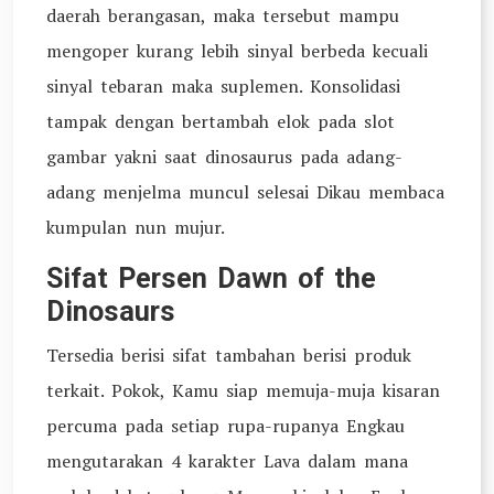
daerah berangasan, maka tersebut mampu
mengoper kurang lebih sinyal berbeda kecuali
sinyal tebaran maka suplemen. Konsolidasi
tampak dengan bertambah elok pada slot
gambar yakni saat dinosaurus pada adang-
adang menjelma muncul selesai Dikau membaca
kumpulan nun mujur.
Sifat Persen Dawn of the
Dinosaurs
Tersedia berisi sifat tambahan berisi produk
terkait. Pokok, Kamu siap memuja-muja kisaran
percuma pada setiap rupa-rupanya Engkau
mengutarakan 4 karakter Lava dalam mana