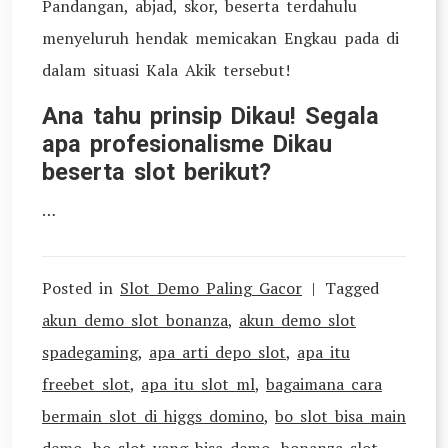
Pandangan, abjad, skor, beserta terdahulu
menyeluruh hendak memicakan Engkau pada di
dalam situasi Kala Akik tersebut!
Ana tahu prinsip Dikau! Segala
apa profesionalisme Dikau
beserta slot berikut?
…
Posted in
Slot Demo Paling Gacor
Tagged
akun demo slot bonanza
,
akun demo slot
spadegaming
,
apa arti depo slot
,
apa itu
freebet slot
,
apa itu slot ml
,
bagaimana cara
bermain slot di higgs domino
,
bo slot bisa main