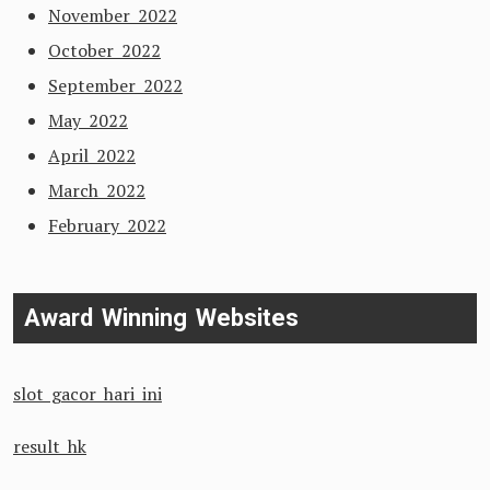
November 2022
October 2022
September 2022
May 2022
April 2022
March 2022
February 2022
Award Winning Websites
slot gacor hari ini
result hk