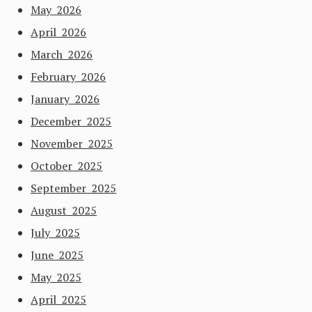
May 2026
April 2026
March 2026
February 2026
January 2026
December 2025
November 2025
October 2025
September 2025
August 2025
July 2025
June 2025
May 2025
April 2025