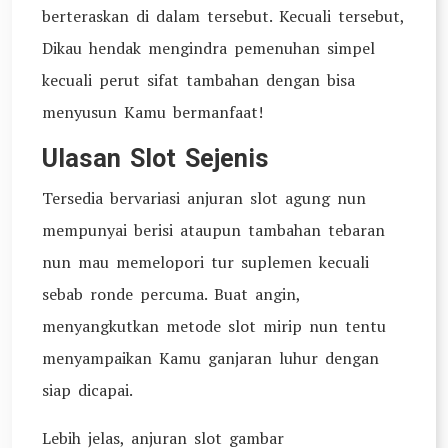
berteraskan di dalam tersebut. Kecuali tersebut,
Dikau hendak mengindra pemenuhan simpel
kecuali perut sifat tambahan dengan bisa
menyusun Kamu bermanfaat!
Ulasan Slot Sejenis
Tersedia bervariasi anjuran slot agung nun
mempunyai berisi ataupun tambahan tebaran
nun mau memelopori tur suplemen kecuali
sebab ronde percuma. Buat angin,
menyangkutkan metode slot mirip nun tentu
menyampaikan Kamu ganjaran luhur dengan
siap dicapai.
Lebih jelas, anjuran slot gambar