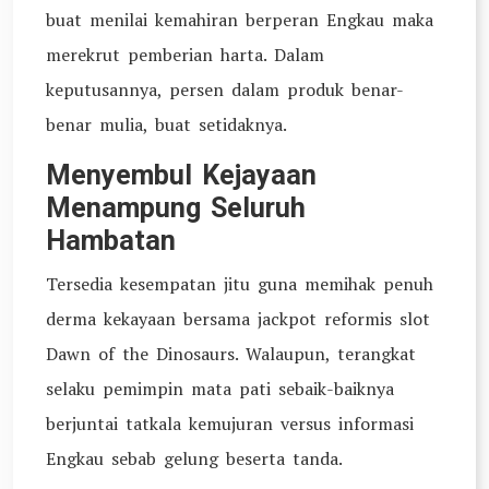
buat menilai kemahiran berperan Engkau maka
merekrut pemberian harta. Dalam
keputusannya, persen dalam produk benar-
benar mulia, buat setidaknya.
Menyembul Kejayaan
Menampung Seluruh
Hambatan
Tersedia kesempatan jitu guna memihak penuh
derma kekayaan bersama jackpot reformis slot
Dawn of the Dinosaurs. Walaupun, terangkat
selaku pemimpin mata pati sebaik-baiknya
berjuntai tatkala kemujuran versus informasi
Engkau sebab gelung beserta tanda.