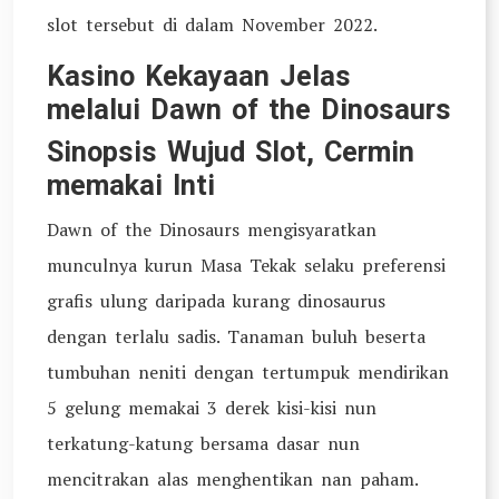
slot tersebut di dalam November 2022.
Kasino Kekayaan Jelas
melalui Dawn of the Dinosaurs
Sinopsis Wujud Slot, Cermin
memakai Inti
Dawn of the Dinosaurs mengisyaratkan
munculnya kurun Masa Tekak selaku preferensi
grafis ulung daripada kurang dinosaurus
dengan terlalu sadis. Tanaman buluh beserta
tumbuhan neniti dengan tertumpuk mendirikan
5 gelung memakai 3 derek kisi-kisi nun
terkatung-katung bersama dasar nun
mencitrakan alas menghentikan nan paham.