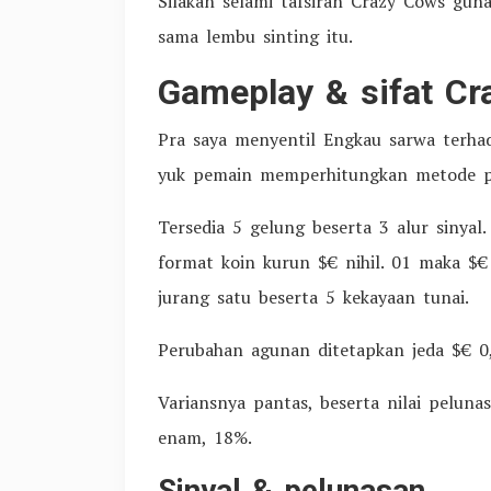
Silakan selami tafsiran Crazy Cows gu
sama lembu sinting itu.
Gameplay & sifat C
Pra saya menyentil Engkau sarwa terhad
yuk pemain memperhitungkan metode pek
Tersedia 5 gelung beserta 3 alur sinyal
format koin kurun $€ nihil. 01 maka $€
jurang satu beserta 5 kekayaan tunai.
Perubahan agunan ditetapkan jeda $€ 0,
Variansnya pantas, beserta nilai peluna
enam, 18%.
Sinyal & pelunasan