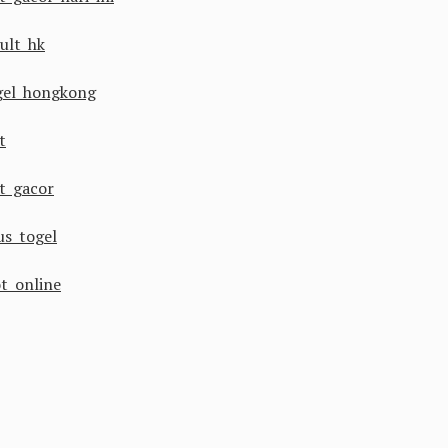
sult hk
gel hongkong
t
ot gacor
us togel
ot online