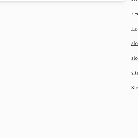
re
to
slo
sl
sit
Sl