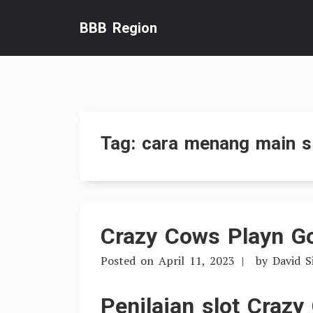
Skip
BBB Region
to
content
Tag:
cara menang main sl
Crazy Cows Playn Go
Posted on
April 11, 2023
by
David 
Penilaian slot Crazy