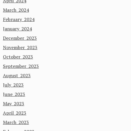
April 2024
March 2024
February 2024
January 2024
December 2023
November 2023
October 2023
September 2023
August 2023
July 2023
June 2023
May 2023
April 2023
March 2023