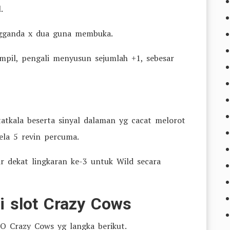
.
gganda x dua guna membuka.
mpil, pengali menyusun sejumlah +1, sebesar
tatkala beserta sinyal dalaman yg cacat melorot
ela 5 revin percuma.
ir dekat lingkaran ke-3 untuk Wild secara
 slot Crazy Cows
O Crazy Cows yg langka berikut.