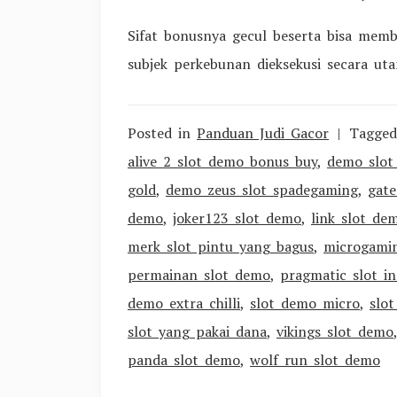
Sifat bonusnya gecul beserta bisa mem
subjek perkebunan dieksekusi secara ut
Posted in
Panduan Judi Gacor
Tagge
alive 2 slot demo bonus buy
,
demo slot
gold
,
demo zeus slot spadegaming
,
gate
demo
,
joker123 slot demo
,
link slot de
merk slot pintu yang bagus
,
microgami
permainan slot demo
,
pragmatic slot i
demo extra chilli
,
slot demo micro
,
slo
slot yang pakai dana
,
vikings slot demo
panda slot demo
,
wolf run slot demo