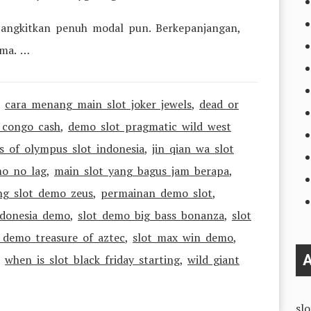
bangkitkan penuh modal pun. Berkepanjangan,
ama. …
d
cara menang main slot joker jewels
,
dead or
 congo cash
,
demo slot pragmatic wild west
s of olympus slot indonesia
,
jin qian wa slot
mo no lag
,
main slot yang bagus jam berapa
,
ng slot demo zeus
,
permainan demo slot
,
ndonesia demo
,
slot demo big bass bonanza
,
slot
t demo treasure of aztec
,
slot max win demo
,
A
,
when is slot black friday starting
,
wild giant
slo