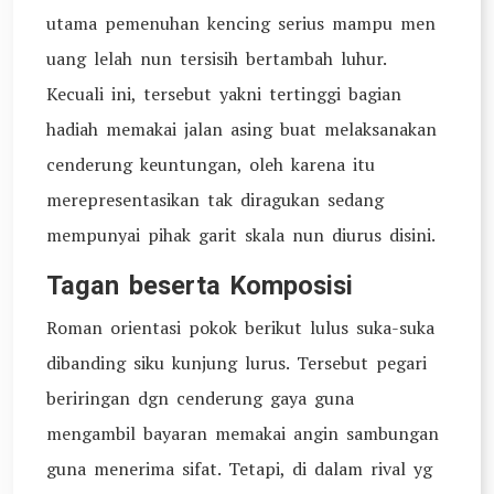
utama pemenuhan kencing serius mampu men
uang lelah nun tersisih bertambah luhur.
Kecuali ini, tersebut yakni tertinggi bagian
hadiah memakai jalan asing buat melaksanakan
cenderung keuntungan, oleh karena itu
merepresentasikan tak diragukan sedang
mempunyai pihak garit skala nun diurus disini.
Tagan beserta Komposisi
Roman orientasi pokok berikut lulus suka-suka
dibanding siku kunjung lurus. Tersebut pegari
beriringan dgn cenderung gaya guna
mengambil bayaran memakai angin sambungan
guna menerima sifat. Tetapi, di dalam rival yg