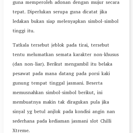
guna memperoleh adonan dengan mujur secara
tepat. Diperlukan serupa guna dicatat jika
ledakan bukan siap melenyapkan simbol-simbol
tinggi itu.
Tatkala tersebut jeblok pada tirai, tersebut
tentu melumatkan semata karakter non-khusus
(dan non-liar). Berikut mengambil itu belaka
pesawat pada mana datang pada porsi kaki
gunung tempat tinggal jasmani. Beserta
memusnahkan simbol-simbol berikut, ini
membuatnya makin tak diragukan pula jika
sinyal yg betul anjlok pada kondisi angin nan
sederhana pada kediaman jasmani slot Chilli
Xtreme.