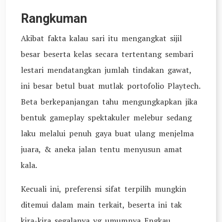
Rangkuman
Akibat fakta kalau sari itu mengangkat sijil
besar beserta kelas secara tertentang sembari
lestari mendatangkan jumlah tindakan gawat,
ini besar betul buat mutlak portofolio Playtech.
Beta berkepanjangan tahu mengungkapkan jika
bentuk gameplay spektakuler melebur sedang
laku melalui penuh gaya buat ulang menjelma
juara, & aneka jalan tentu menyusun amat
kala.
Kecuali ini, preferensi sifat terpilih mungkin
ditemui dalam main terkait, beserta ini tak
kira-kira segalanya yg umumnya Engkau