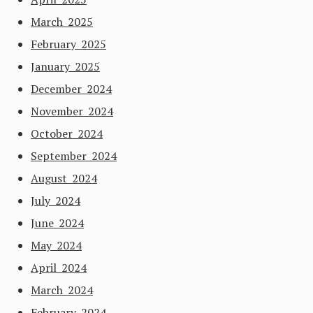
March 2025
February 2025
January 2025
December 2024
November 2024
October 2024
September 2024
August 2024
July 2024
June 2024
May 2024
April 2024
March 2024
February 2024