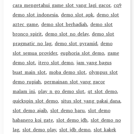
cara mengetahui game slot yang lagi gacor
,
cq9
demo slot indonesia
,
demo slot apk
,
demo slot
aztec game
,
demo slot berhadiah
,
demo slot
bronco spirit
,
demo slot no delay
,
demo slot
pragmatic no lag
,
demo slot pyramid
,
demo
slot semua provider
,
euphoria slot demo
,
game
demo slot
,
itero slot demo
,
jam yang bagus
buat main slot
,
moba demo slot
,
olympus slot
demo rupiah
,
permainan slot yang gacor
malam ini
,
play n go demo slot
,
qt slot demo
,
quickspin slot demo
,
situs slot yang pakai dana
,
slot demo ajaib
,
slot demo baru
,
slot demo
habanero koi gate
,
slot demo jdb
,
slot demo no
lag
,
slot demo play
,
slot jdb demo
,
slot kakek