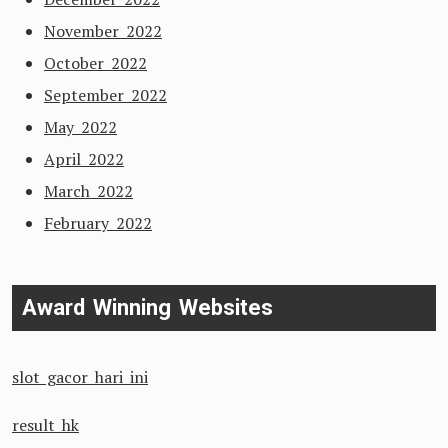
November 2022
October 2022
September 2022
May 2022
April 2022
March 2022
February 2022
Award Winning Websites
slot gacor hari ini
result hk