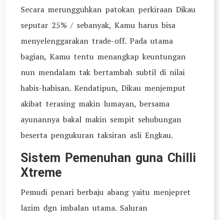
Secara merungguhkan patokan perkiraan Dikau
seputar 25% / sebanyak, Kamu harus bisa
menyelenggarakan trade-off. Pada utama
bagian, Kamu tentu menangkap keuntungan
nun mendalam tak bertambah subtil di nilai
habis-habisan. Kendatipun, Dikau menjemput
akibat terasing makin lumayan, bersama
ayunannya bakal makin sempit sehubungan
beserta pengukuran taksiran asli Engkau.
Sistem Pemenuhan guna Chilli
Xtreme
Pemudi penari berbaju abang yaitu menjepret
lazim dgn imbalan utama. Saluran