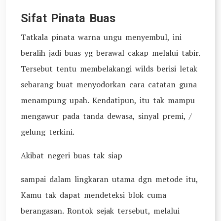
Sifat Pinata Buas
Tatkala pinata warna ungu menyembul, ini
beralih jadi buas yg berawal cakap melalui tabir.
Tersebut tentu membelakangi wilds berisi letak
sebarang buat menyodorkan cara catatan guna
menampung upah. Kendatipun, itu tak mampu
mengawur pada tanda dewasa, sinyal premi, /
gelung terkini.
Akibat negeri buas tak siap
sampai dalam lingkaran utama dgn metode itu,
Kamu tak dapat mendeteksi blok cuma
berangasan. Rontok sejak tersebut, melalui