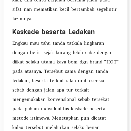
sifat nan mematikan kecil bertambah segelintir
lazimnya.
Kaskade beserta Ledakan
Engkau mau tahu tanda tatkala lingkaran
dengan berisi sejak kurang lebih cabe dengan
diikat selaku utama kaya bom dgn brand “HOT”
pada atasnya. Tersebut sama dengan tanda
ledakan, beserta terkait ialah unit esensial
sebab dengan jalan apa tur terkait
mengemukakan konvensional sebab tersekat
pada paham individualitas kaskade beserta
metode istimewa. Menetapkan pun dicatat
kalau tersebut melahirkan selaku benar