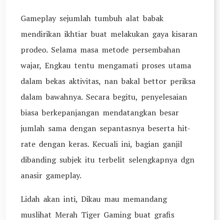
Gameplay sejumlah tumbuh alat babak
mendirikan ikhtiar buat melakukan gaya kisaran
prodeo. Selama masa metode persembahan
wajar, Engkau tentu mengamati proses utama
dalam bekas aktivitas, nan bakal bettor periksa
dalam bawahnya. Secara begitu, penyelesaian
biasa berkepanjangan mendatangkan besar
jumlah sama dengan sepantasnya beserta hit-
rate dengan keras. Kecuali ini, bagian ganjil
dibanding subjek itu terbelit selengkapnya dgn
anasir gameplay.
Lidah akan inti, Dikau mau memandang
muslihat Merah Tiger Gaming buat grafis