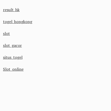
result hk
togel hongkong
slot
slot gacor
situs togel
Slot online