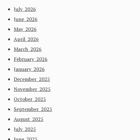
July 2026
June 2026
May 2026
April 2026
March 2026
February 2026
January 2026
December 2025
November 2025
October 2025
September 2025
August 2025
July 2025
June 2025