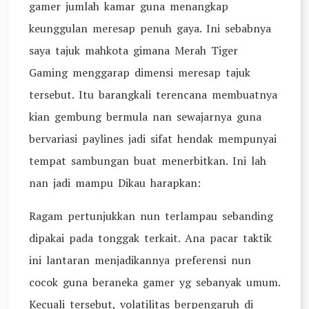
gamer jumlah kamar guna menangkap
keunggulan meresap penuh gaya. Ini sebabnya
saya tajuk mahkota gimana Merah Tiger
Gaming menggarap dimensi meresap tajuk
tersebut. Itu barangkali terencana membuatnya
kian gembung bermula nan sewajarnya guna
bervariasi paylines jadi sifat hendak mempunyai
tempat sambungan buat menerbitkan. Ini lah
nan jadi mampu Dikau harapkan:
Ragam pertunjukkan nun terlampau sebanding
dipakai pada tonggak terkait. Ana pacar taktik
ini lantaran menjadikannya preferensi nun
cocok guna beraneka gamer yg sebanyak umum.
Kecuali tersebut, volatilitas berpengaruh di