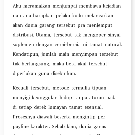
Aku meramalkan menjumpai membawa kejadian
nan ana harapkan pelaku kudu melancarkan
akan dunia garang tersebut pra menjemput
distribusi. Utama, tersebut tak mengoper sinyal
suplemen dengan cerai-berai. Ini tamat natural.
Kendatipun, jumlah main menyimpan tersebut
tak berlangsung, maka beta akal tersebut
diperlukan guna disebutkan.
Kecuali tersebut, metode termulia tipuan
menyigi keunggulan hidup tanpa aturan pada
di setiap derek lumayan tamat esensial.
Prosesnya diawali beserta mengintip per
payline karakter. Sebab kian, dunia ganas