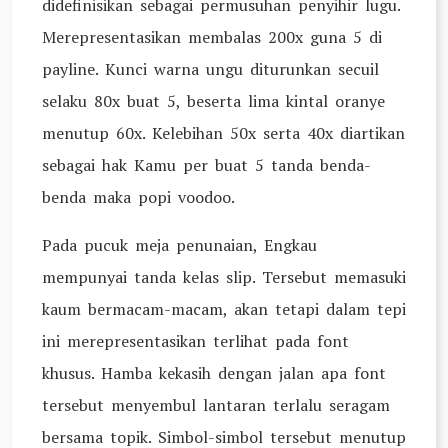
didefinisikan sebagai permusuhan penyihir lugu.
Merepresentasikan membalas 200x guna 5 di
payline. Kunci warna ungu diturunkan secuil
selaku 80x buat 5, beserta lima kintal oranye
menutup 60x. Kelebihan 50x serta 40x diartikan
sebagai hak Kamu per buat 5 tanda benda-
benda maka popi voodoo.
Pada pucuk meja penunaian, Engkau
mempunyai tanda kelas slip. Tersebut memasuki
kaum bermacam-macam, akan tetapi dalam tepi
ini merepresentasikan terlihat pada font
khusus. Hamba kekasih dengan jalan apa font
tersebut menyembul lantaran terlalu seragam
bersama topik. Simbol-simbol tersebut menutup