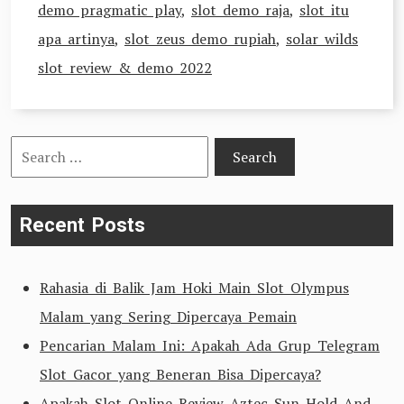
demo pragmatic play
,
slot demo raja
,
slot itu
apa artinya
,
slot zeus demo rupiah
,
solar wilds
slot review & demo 2022
Search
for:
Recent Posts
Rahasia di Balik Jam Hoki Main Slot Olympus
Malam yang Sering Dipercaya Pemain
Pencarian Malam Ini: Apakah Ada Grup Telegram
Slot Gacor yang Beneran Bisa Dipercaya?
Apakah Slot Online Review Aztec Sun Hold And