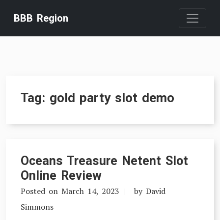
Skip
BBB Region
to
content
Tag:
gold party slot demo
Oceans Treasure Netent Slot
Online Review
Posted on
March 14, 2023
by
David
Simmons