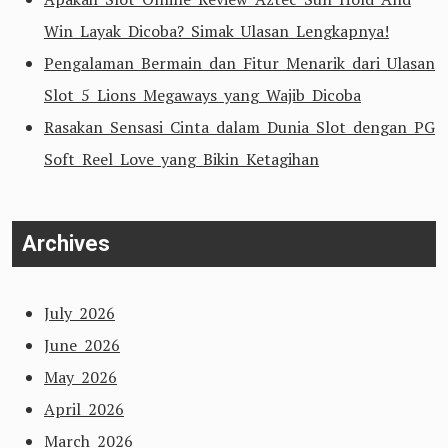
Win Layak Dicoba? Simak Ulasan Lengkapnya!
Pengalaman Bermain dan Fitur Menarik dari Ulasan
Slot 5 Lions Megaways yang Wajib Dicoba
Rasakan Sensasi Cinta dalam Dunia Slot dengan PG
Soft Reel Love yang Bikin Ketagihan
Archives
July 2026
June 2026
May 2026
April 2026
March 2026