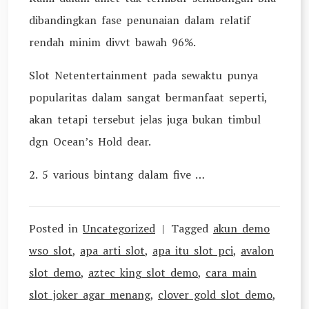
dibandingkan fase penunaian dalam relatif
rendah minim divvt bawah 96%.
Slot Netentertainment pada sewaktu punya
popularitas dalam sangat bermanfaat seperti,
akan tetapi tersebut jelas juga bukan timbul
dgn Ocean’s Hold dear.
2. 5 various bintang dalam five …
Posted in
Uncategorized
Tagged
akun demo
wso slot
,
apa arti slot
,
apa itu slot pci
,
avalon
slot demo
,
aztec king slot demo
,
cara main
slot joker agar menang
,
clover gold slot demo
,