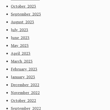
October 2023
September 2023
August 2023
July 2023
June 2023
May 2023
April 2023
March 2023
February 2023
January 2023
December 2022
November 2022
October 2022
September 2022