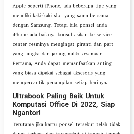
Apple seperti iPhone, ada beberapa tipe yang
memiliki kaki-kaki slot yang sama bersama
dengan Samsung. Tetapi bila ponsel anda
iPhone ada baiknya konsultasikan ke service
center resminya mengingat piranti dan part
yang langka dan jarang miliki kesamaan.
Pertama, Anda dapat memanfaatkan anting
yang biasa dipakai sebagai aksesoris yang
mempercantik penampilan setiap harinya.
Ultrabook Paling Baik Untuk
Komputasi Office Di 2022, Siap
Ngantor!
Terutama jika kartu ponsel tersebut telah tidak
dapat terbaca dan tersangkut di tengah-tengah.