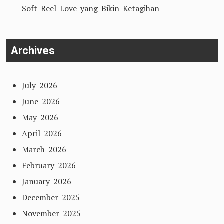
Soft Reel Love yang Bikin Ketagihan
Archives
July 2026
June 2026
May 2026
April 2026
March 2026
February 2026
January 2026
December 2025
November 2025