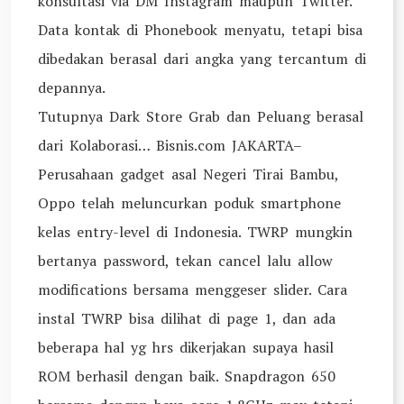
konsultasi via DM Instagram maupun Twitter.
Data kontak di Phonebook menyatu, tetapi bisa
dibedakan berasal dari angka yang tercantum di
depannya.
Tutupnya Dark Store Grab dan Peluang berasal
dari Kolaborasi… Bisnis.com JAKARTA–
Perusahaan gadget asal Negeri Tirai Bambu,
Oppo telah meluncurkan poduk smartphone
kelas entry-level di Indonesia. TWRP mungkin
bertanya password, tekan cancel lalu allow
modifications bersama menggeser slider. Cara
instal TWRP bisa dilihat di page 1, dan ada
beberapa hal yg hrs dikerjakan supaya hasil
ROM berhasil dengan baik. Snapdragon 650