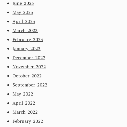
June 2023
May 2023
April 2023
March 2023
February 2023
January 2023
December 2022
November 2022
October 2022
September 2022
May 2022
April 2022
March 2022
February 2022