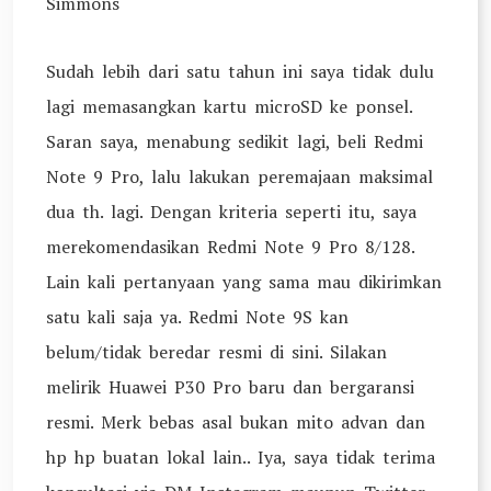
Simmons
Sudah lebih dari satu tahun ini saya tidak dulu
lagi memasangkan kartu microSD ke ponsel.
Saran saya, menabung sedikit lagi, beli Redmi
Note 9 Pro, lalu lakukan peremajaan maksimal
dua th. lagi. Dengan kriteria seperti itu, saya
merekomendasikan Redmi Note 9 Pro 8/128.
Lain kali pertanyaan yang sama mau dikirimkan
satu kali saja ya. Redmi Note 9S kan
belum/tidak beredar resmi di sini. Silakan
melirik Huawei P30 Pro baru dan bergaransi
resmi. Merk bebas asal bukan mito advan dan
hp hp buatan lokal lain.. Iya, saya tidak terima