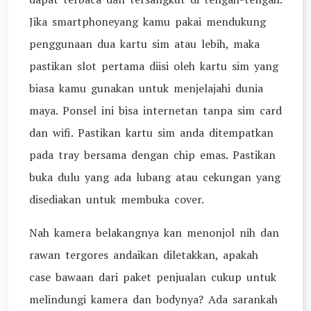
Jika smartphoneyang kamu pakai mendukung
penggunaan dua kartu sim atau lebih, maka
pastikan slot pertama diisi oleh kartu sim yang
biasa kamu gunakan untuk menjelajahi dunia
maya. Ponsel ini bisa internetan tanpa sim card
dan wifi. Pastikan kartu sim anda ditempatkan
pada tray bersama dengan chip emas. Pastikan
buka dulu yang ada lubang atau cekungan yang
disediakan untuk membuka cover.
Nah kamera belakangnya kan menonjol nih dan
rawan tergores andaikan diletakkan, apakah
case bawaan dari paket penjualan cukup untuk
melindungi kamera dan bodynya? Ada sarankah