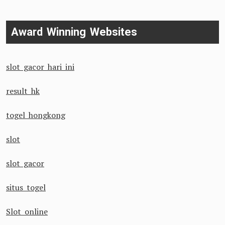
Award Winning Websites
slot gacor hari ini
result hk
togel hongkong
slot
slot gacor
situs togel
Slot online