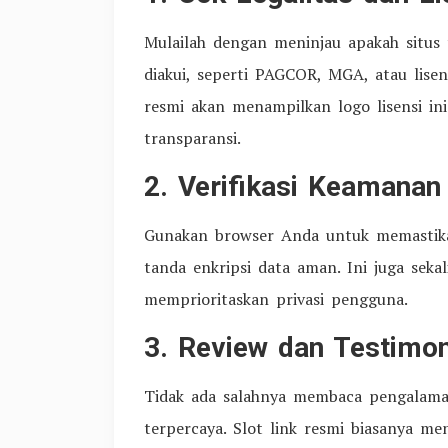
Mulailah dengan meninjau apakah situs
diakui, seperti PAGCOR, MGA, atau lisens
resmi akan menampilkan logo lisensi ini
transparansi.
2. Verifikasi Keamanan
Gunakan browser Anda untuk memastik
tanda enkripsi data aman. Ini juga seka
memprioritaskan privasi pengguna.
3. Review dan Testimo
Tidak ada salahnya membaca pengalaman
terpercaya. Slot link resmi biasanya me