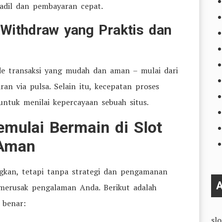
dil dan pembayaran cepat.
 Withdraw yang Praktis dan
e transaksi yang mudah dan aman – mulai dari
ran via pulsa. Selain itu, kecepatan proses
ntuk menilai kepercayaan sebuah situs.
mulai Bermain di Slot
 Aman
kan, tetapi tanpa strategi dan pengamanan
A
n merusak pengalaman Anda. Berikut adalah
 benar:
slo