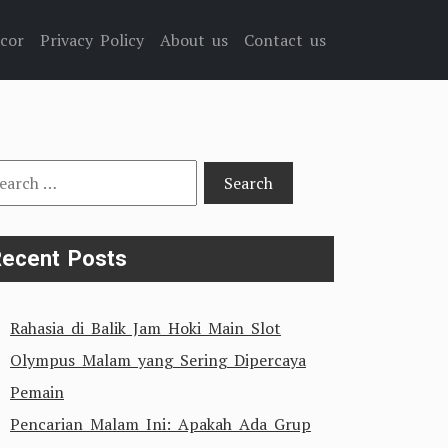
cor
Privacy Policy
About us
Contact us
arch
:
ecent Posts
Rahasia di Balik Jam Hoki Main Slot
Olympus Malam yang Sering Dipercaya
Pemain
Pencarian Malam Ini: Apakah Ada Grup