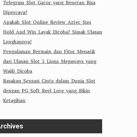
Telegram Slot Gacor yang Beneran Bisa
Dipercaya?
Apakah Slot Online Review Aztec Sun
Hold And Win Layak Dicoba? Simak Ulasan
Lengkapnya!
Pengalaman Bermain dan Fitur Menarik
dari Ulasan Slot 5 Lions Megaways yang
Wajib Dicoba
Rasakan Sensasi Cinta dalam Dunia Slot
dengan PG Soft Reel Love yang Bikin
Ketagihan
rchives