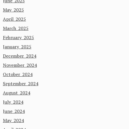
June 2025
May 2025
April 2025
March 2025
February 2025
January 2025
December 2024
November 2024
October 2024
September 2024
August 2024
July 2024
June 2024
May 2024