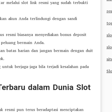
ar melalui slot link resmi yang sudah terbukti
re
kan akun Anda terlindungi dengan sandi
to
us resmi biasanya menyediakan bonus deposit
slo
 peluang bermain Anda.
sl
an batas harian dan jangan bermain dengan duit
ok.
sit
 untuk berjaga-jaga bila terjadi kesalahan pada
Sl
Terbaru dalam Dunia Slot
ink resmi pun terus beradaptasi menciptakan