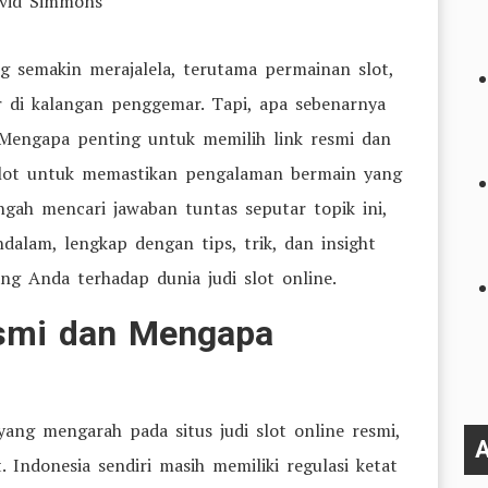
vid Simmons
ang semakin merajalela, terutama permainan slot,
r di kalangan penggemar. Tapi, apa sebenarnya
 Mengapa penting untuk memilih link resmi dan
slot untuk memastikan pengalaman bermain yang
ah mencari jawaban tuntas seputar topik ini,
dalam, lengkap dengan tips, trik, dan insight
g Anda terhadap dunia judi slot online.
esmi dan Mengapa
 yang mengarah pada situs judi slot online resmi,
A
it. Indonesia sendiri masih memiliki regulasi ketat