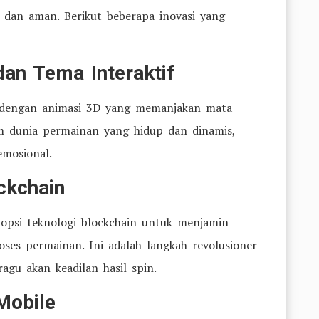
dan aman. Berikut beberapa inovasi yang
dan Tema Interaktif
ot dengan animasi 3D yang memanjakan mata
 dunia permainan yang hidup dan dinamis,
emosional.
ckchain
psi teknologi blockchain untuk menjamin
ses permainan. Ini adalah langkah revolusioner
gu akan keadilan hasil spin.
Mobile