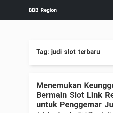
Skip
BBB Region
to
content
Tag:
judi slot terbaru
Menemukan Keunggu
Bermain Slot Link 
untuk Penggemar Jud