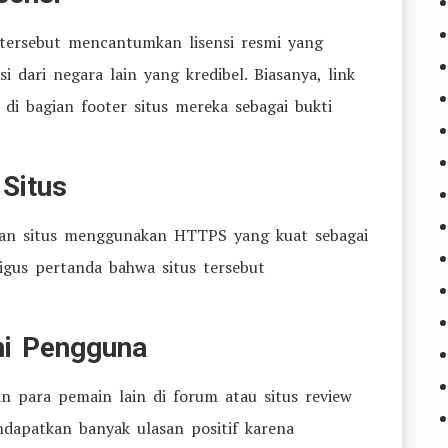
 tersebut mencantumkan lisensi resmi yang
i dari negara lain yang kredibel. Biasanya, link
 di bagian footer situs mereka sebagai bukti
 Situs
an situs menggunakan HTTPS yang kuat sebagai
ligus pertanda bahwa situs tersebut
ni Pengguna
 para pemain lain di forum atau situs review
ndapatkan banyak ulasan positif karena