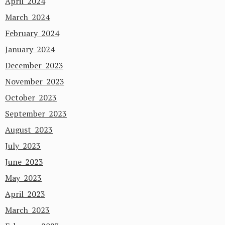
April 2024
March 2024
February 2024
January 2024
December 2023
November 2023
October 2023
September 2023
August 2023
July 2023
June 2023
May 2023
April 2023
March 2023