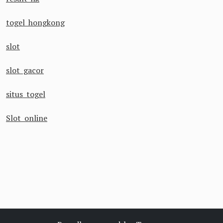
togel hongkong
slot
slot gacor
situs togel
Slot online