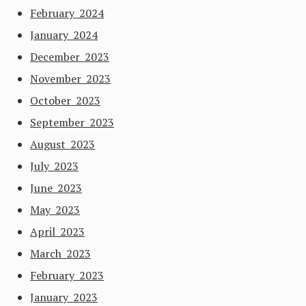
February 2024
January 2024
December 2023
November 2023
October 2023
September 2023
August 2023
July 2023
June 2023
May 2023
April 2023
March 2023
February 2023
January 2023