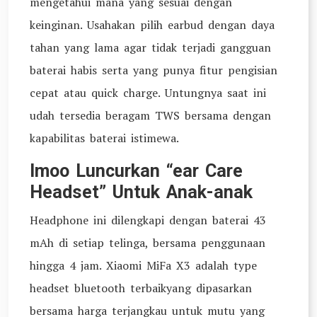
mengetahui mana yang sesuai dengan
keinginan. Usahakan pilih earbud dengan daya
tahan yang lama agar tidak terjadi gangguan
baterai habis serta yang punya fitur pengisian
cepat atau quick charge. Untungnya saat ini
udah tersedia beragam TWS bersama dengan
kapabilitas baterai istimewa.
Imoo Luncurkan “ear Care
Headset” Untuk Anak-anak
Headphone ini dilengkapi dengan baterai 43
mAh di setiap telinga, bersama penggunaan
hingga 4 jam. Xiaomi MiFa X3 adalah type
headset bluetooth terbaikyang dipasarkan
bersama harga terjangkau untuk mutu yang