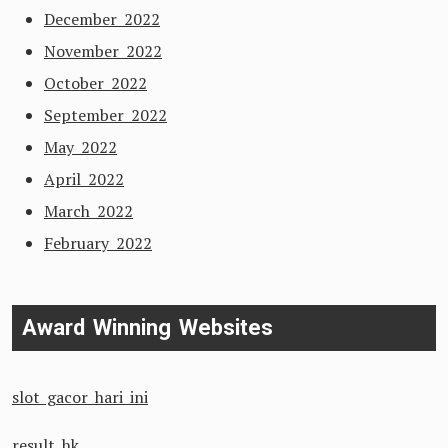
December 2022
November 2022
October 2022
September 2022
May 2022
April 2022
March 2022
February 2022
Award Winning Websites
slot gacor hari ini
result hk