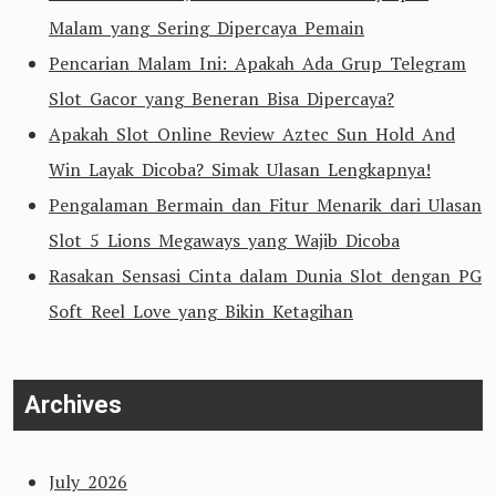
Malam yang Sering Dipercaya Pemain
Pencarian Malam Ini: Apakah Ada Grup Telegram
Slot Gacor yang Beneran Bisa Dipercaya?
Apakah Slot Online Review Aztec Sun Hold And
Win Layak Dicoba? Simak Ulasan Lengkapnya!
Pengalaman Bermain dan Fitur Menarik dari Ulasan
Slot 5 Lions Megaways yang Wajib Dicoba
Rasakan Sensasi Cinta dalam Dunia Slot dengan PG
Soft Reel Love yang Bikin Ketagihan
Archives
July 2026