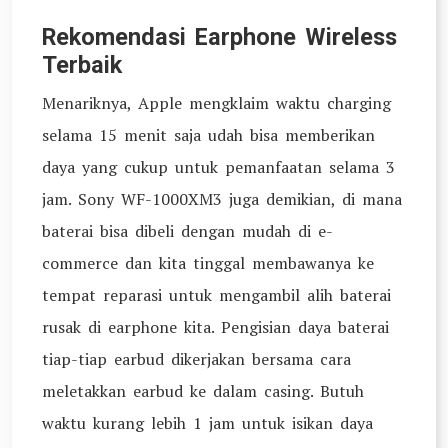
Rekomendasi Earphone Wireless
Terbaik
Menariknya, Apple mengklaim waktu charging
selama 15 menit saja udah bisa memberikan
daya yang cukup untuk pemanfaatan selama 3
jam. Sony WF-1000XM3 juga demikian, di mana
baterai bisa dibeli dengan mudah di e-
commerce dan kita tinggal membawanya ke
tempat reparasi untuk mengambil alih baterai
rusak di earphone kita. Pengisian daya baterai
tiap-tiap earbud dikerjakan bersama cara
meletakkan earbud ke dalam casing. Butuh
waktu kurang lebih 1 jam untuk isikan daya