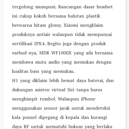
tergolong mumpuni. Rancangan dasar headset
ini cukup kokoh bersama balutan plastik
berwarna hitam glossy. Xiaomi mengklaim
produknya antiair walaupun tidak mempunyai
sertifikasi IPX4. Begitu juga dengan produk
earbud-nya, MDR WF1000X yang ada bersama
membawa mutu audio yang memukau dengan
kualitas bass yang memukau.
H1 yang diklaim lebih hemat daya baterai, dan
dukungan asisten virtual Siri tanpa harus
menghimpit tombol. Walaupun iPhone
menggunakan sensor jarak untuk mendeteksi
kala ponsel dipegang di kepala dan kurangi
daya RF untuk mematuhi hukum yang berlaku