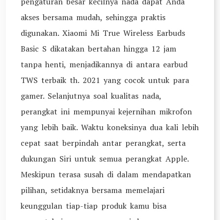
pengaturan besar kecilnya nada dapat Anda
akses bersama mudah, sehingga praktis
digunakan. Xiaomi Mi True Wireless Earbuds
Basic S dikatakan bertahan hingga 12 jam
tanpa henti, menjadikannya di antara earbud
TWS terbaik th. 2021 yang cocok untuk para
gamer. Selanjutnya soal kualitas nada,
perangkat ini mempunyai kejernihan mikrofon
yang lebih baik. Waktu koneksinya dua kali lebih
cepat saat berpindah antar perangkat, serta
dukungan Siri untuk semua perangkat Apple.
Meskipun terasa susah di dalam mendapatkan
pilihan, setidaknya bersama memelajari
keunggulan tiap-tiap produk kamu bisa