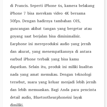
di Prancis. Seperti iPhone 6s, kamera belakang
iPhone 7 bisa merekam video 4K bersama
30fps. Dengan hadirnya tambahan OIS,
guncangan akibat tangan yang bergetar atau
goyang saat berjalan bisa diminimalisir.
Earphone ini mereproduksi audio yang jernih
dan akurat, yang menempatkannya di antara
earbud iPhone terbaik yang bisa kamu
dapatkan. Selain itu, produk ini miliki kualitas
nada yang amat memukau. Dengan teknologi
tersebut, suara yang keluar menjadi lebih jernih
dan lebih memuaskan. Bagi Anda para pencinta
detail audio, Bluetoothearphoneini layak
dimiliki.