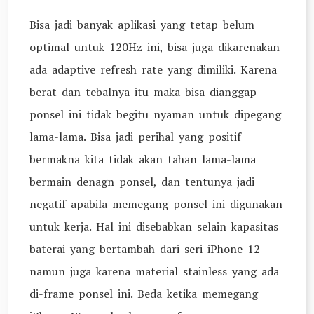
Bisa jadi banyak aplikasi yang tetap belum
optimal untuk 120Hz ini, bisa juga dikarenakan
ada adaptive refresh rate yang dimiliki. Karena
berat dan tebalnya itu maka bisa dianggap
ponsel ini tidak begitu nyaman untuk dipegang
lama-lama. Bisa jadi perihal yang positif
bermakna kita tidak akan tahan lama-lama
bermain denagn ponsel, dan tentunya jadi
negatif apabila memegang ponsel ini digunakan
untuk kerja. Hal ini disebabkan selain kapasitas
baterai yang bertambah dari seri iPhone 12
namun juga karena material stainless yang ada
di-frame ponsel ini. Beda ketika memegang