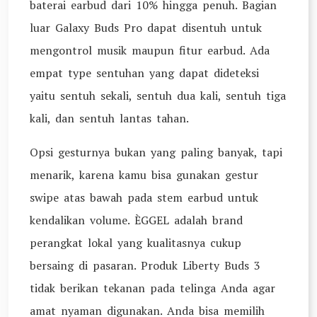
baterai earbud dari 10% hingga penuh. Bagian
luar Galaxy Buds Pro dapat disentuh untuk
mengontrol musik maupun fitur earbud. Ada
empat type sentuhan yang dapat dideteksi
yaitu sentuh sekali, sentuh dua kali, sentuh tiga
kali, dan sentuh lantas tahan.
Opsi gesturnya bukan yang paling banyak, tapi
menarik, karena kamu bisa gunakan gestur
swipe atas bawah pada stem earbud untuk
kendalikan volume. ÈGGEL adalah brand
perangkat lokal yang kualitasnya cukup
bersaing di pasaran. Produk Liberty Buds 3
tidak berikan tekanan pada telinga Anda agar
amat nyaman digunakan. Anda bisa memilih