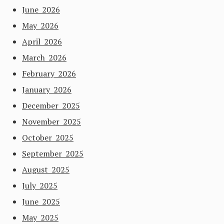
June 2026
May 2026
April 2026
March 2026
February 2026
January 2026
December 2025
November 2025
October 2025
September 2025
August 2025
July 2025
June 2025
May 2025