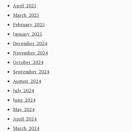
April 2025
March 2025
February 2025
January 2025
December 2024
November 2024
October 2024
September 2024
August 2024
July 2024
June 2024
May 2024
April 2024
March 2024