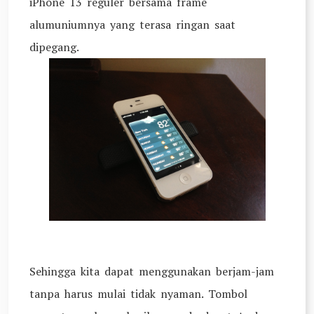
iPhone 13 reguler bersama frame
alumuniumnya yang terasa ringan saat
dipegang.
Sehingga kita dapat menggunakan berjam-jam
tanpa harus mulai tidak nyaman. Tombol