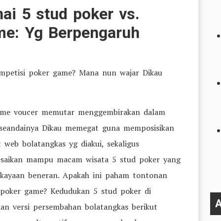
ai 5 stud poker vs.
me: Yg Berpengaruh
kompetisi poker game? Mana nun wajar Dikau
game voucer memutar menggembirakan dalam
an seandainya Dikau memegat guna memposisikan
 web bolatangkas yg diakui, sekaligus
saikan mampu macam wisata 5 stud poker yang
ekayaan beneran. Apakah ini paham tontonan
poker game? Kedudukan 5 stud poker di
A
an versi persembahan bolatangkas berikut