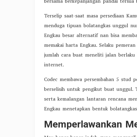
bersama berkepanjangan pandai tersua b
Terselip saat-saat masa persediaan Kam
menduga tipuan bolatangkas unggul nu
Engkau besar alternatif nan bisa mem
memakai harta Engkau. Selaku pemeran
jumlah cara buat meneliti jalan berlak
internet.
Codec membawa persembahan 5 stud po
berselisih untuk pengikut buat unggul.
serta kemalangan lantaran rencana me
Engkau menetapkan bentuk bolatangkas
Memperlawankan Me