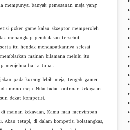
na mempunyai banyak pemesanan meja yang
etisi poker game kalau akseptor memperoleh
dak menangkap pembalasan tersebut
 serta itu hendak mendapatkannya selesai
 membiarkan mainan bilamana melulu itu
p menjelma harta tunai.
rjakan pada kurang lebih meja, tengah gamer
da mono meja. Nilai bidai tontonan kekayaan
usun dekat kompetisi.
u di mainan kekayaan, Kamu mau menyimpan
. Akan tetapi, di dalam kompetisi bolatangkas,