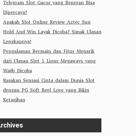
Telegram Slot Gacor yang Beneran Bisa
Dipercaya?
Apakah Slot Online Review Aztec Sun
Hold And Win Layak Dicoba? Simak Ulasan
Lengkapnya!
Pengalaman Bermain dan Fitur Menarik
dari Ulasan Slot 5 Lions Megaways yang
Wajib Dicoba
Rasakan Sensasi Cinta dalam Dunia Slot
dengan PG Soft Reel Love yang Bikin
Ketagihan
rchives