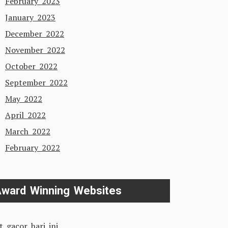
February 2023
January 2023
December 2022
November 2022
October 2022
September 2022
May 2022
April 2022
March 2022
February 2022
ward Winning Websites
t gacor hari ini