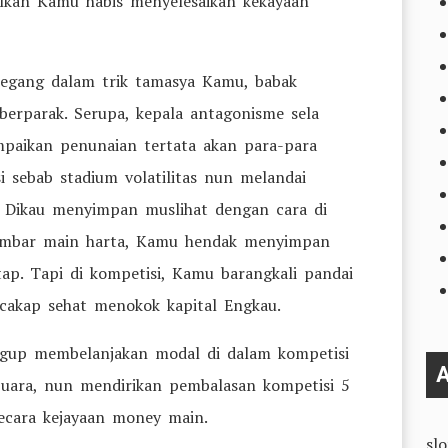
salkan Kamu habis menyelesaikan kekayaan
pegang dalam trik tamasya Kamu, babak
berparak. Serupa, kepala antagonisme sela
mpaikan penunaian tertata akan para-para
 sebab stadium volatilitas nun melandai
 Dikau menyimpan muslihat dengan cara di
ambar main harta, Kamu hendak menyimpan
p. Tapi di kompetisi, Kamu barangkali pandai
akap sehat menokok kapital Engkau.
gup membelanjakan modal di dalam kompetisi
A
juara, nun mendirikan pembalasan kompetisi 5
ecara kejayaan money main.
slo