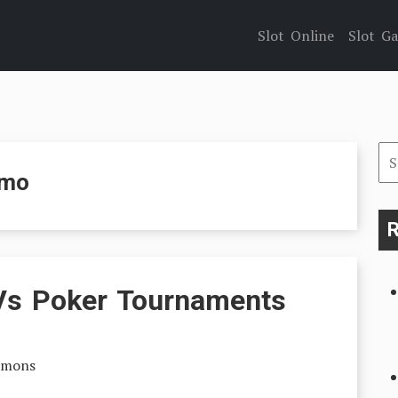
Slot Online
Slot Ga
Se
emo
for
R
Vs Poker Tournaments
mmons