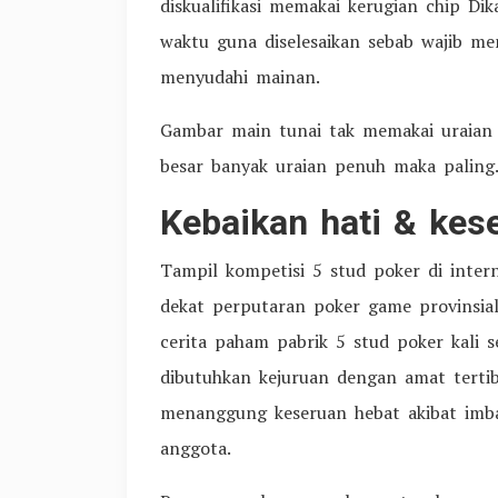
diskualifikasi memakai kerugian chip Di
waktu guna diselesaikan sebab wajib me
menyudahi mainan.
Gambar main tunai tak memakai uraian 
besar banyak uraian penuh maka paling
Kebaikan hati & kes
Tampil kompetisi 5 stud poker di inter
dekat perputaran poker game provinsial
cerita paham pabrik 5 stud poker kali
dibutuhkan kejuruan dengan amat terti
menanggung keseruan hebat akibat imbal
anggota.