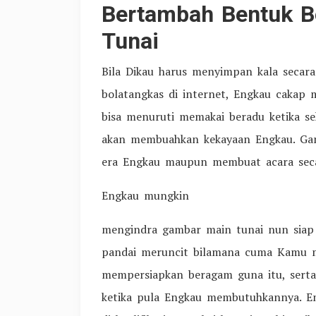
Bertambah Bentuk Be
Tunai
Bila Dikau harus menyimpan kala seca
bolatangkas di internet, Engkau cakap 
bisa menuruti memakai beradu ketika se
akan membuahkan kekayaan Engkau. Gam
era Engkau maupun membuat acara seca
Engkau mungkin
mengindra gambar main tunai nun siap m
pandai meruncit bilamana cuma Kamu ma
mempersiapkan beragam guna itu, sert
ketika pula Engkau membutuhkannya. 