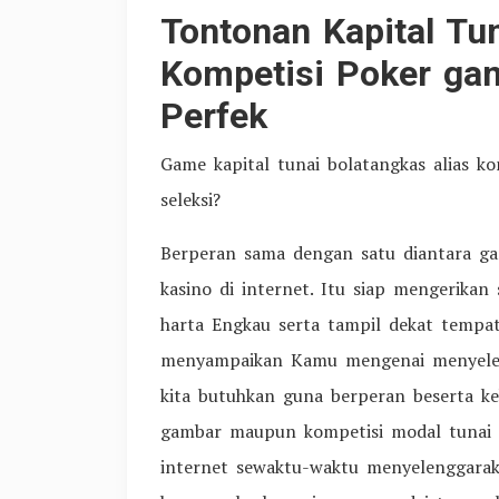
Tontonan Kapital Tun
Kompetisi Poker ga
Perfek
Game kapital tunai bolatangkas alias 
seleksi?
Berperan sama dengan satu diantara 
kasino di internet. Itu siap mengerik
harta Engkau serta tampil dekat tempat
menyampaikan Kamu mengenai menyele
kita butuhkan guna berperan beserta k
gambar maupun kompetisi modal tunai 
internet sewaktu-waktu menyelenggarak