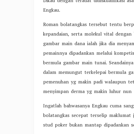
Dikau dengan teradat didiskualifikasi a
Engkau.
Roman bolatangkas tersebut tentu ber
kepandaian, serta molekul vital dengan 
gambar main dana ialah jika dia menya
pemainnya dipadankan melalui kompetisi
bermula gambar main tunai. Seandainya
dalam memungut terkelepai bermula g
pemenuhan yg makin padi walaupun teta
menyimpan derma yg makin luhur nun c
Ingatlah bahwasanya Engkau cuma sang
bolatangkas secepat terselip maklumat 
stud poker bukan mantap dipadankan s