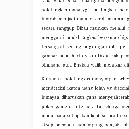
Mau benar-benar indah guna mengenali 
bolatangkas mana yg tahu Engkau maink
lumrah menjadi mainan sendi maupun ga
secara sanggup Dikau mainkan melalui 
mengganti modal Engkau bersama chip.
tersangkut sedang lingkungan nilai pela
gambar main harta yakni Dikau cakap 
bilamana pula Engkau wajib menukar al
Kompetisi bolatangkas menyimpan sebes
mendeteksi ikatan uang lelah yg disedia
lumayan diharuskan guna menyejahtera
poker game di internet. Itu seharga m
mana pada setiap kandidat secara berse
akseptor selalu menampung banyak chip