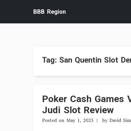
Skip
BBB Region
to
content
Tag:
San Quentin Slot D
Poker Cash Games 
Judi Slot Review
Posted on
May 1, 2023
by
David Si