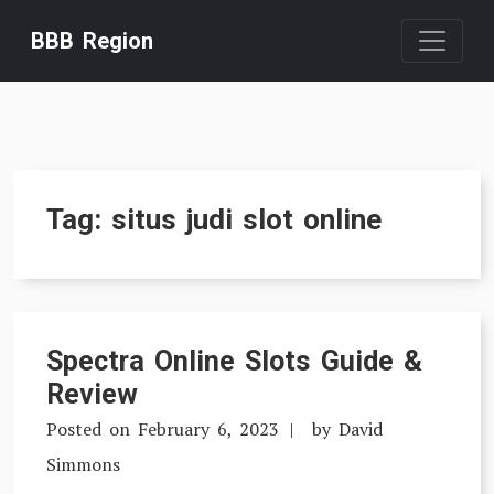
Skip
BBB Region
to
content
Tag:
situs judi slot online
Spectra Online Slots Guide &
Review
Posted on
February 6, 2023
by
David
Simmons