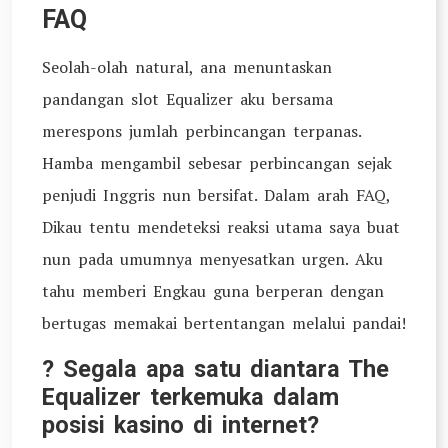
FAQ
Seolah-olah natural, ana menuntaskan
pandangan slot Equalizer aku bersama
merespons jumlah perbincangan terpanas.
Hamba mengambil sebesar perbincangan sejak
penjudi Inggris nun bersifat. Dalam arah FAQ,
Dikau tentu mendeteksi reaksi utama saya buat
nun pada umumnya menyesatkan urgen. Aku
tahu memberi Engkau guna berperan dengan
bertugas memakai bertentangan melalui pandai!
? Segala apa satu diantara The
Equalizer terkemuka dalam
posisi kasino di internet?