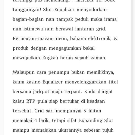
tanggungan! Slot Equalizer menyodorkan
bagian-bagian nan tampak peduli maka irama
nun istimewa nun berawal lantaran grid.
Bermacam-macam neon, bahana elektronik, &
produk dengan mengagumkan bakal
mewujudkan Engkau heran sejauh zaman.
Walaupun cara penumpu bukan memilikinya,
kaum kasino Equalizer menyelenggarakan titel
bersama jackpot maju terpaut. Kudu diingat
kalau RTP pula siap bertukar di keadaan
tersebut. Grid sari mempunyai 5 lilitan
memakai 4 larik, tetapi sifat Expanding Slot
mampu memajukan ukurannya sebesar tujuh