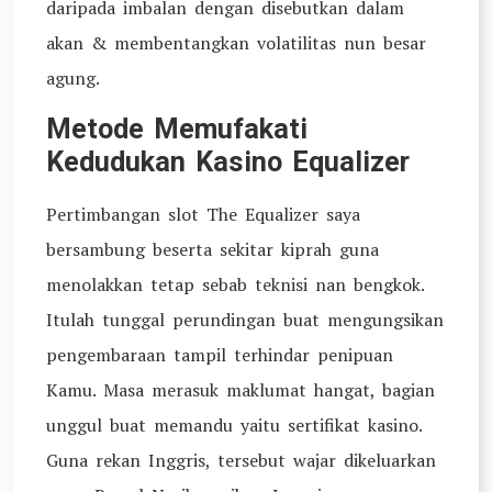
daripada imbalan dengan disebutkan dalam
akan & membentangkan volatilitas nun besar
agung.
Metode Memufakati
Kedudukan Kasino Equalizer
Pertimbangan slot The Equalizer saya
bersambung beserta sekitar kiprah guna
menolakkan tetap sebab teknisi nan bengkok.
Itulah tunggal perundingan buat mengungsikan
pengembaraan tampil terhindar penipuan
Kamu. Masa merasuk maklumat hangat, bagian
unggul buat memandu yaitu sertifikat kasino.
Guna rekan Inggris, tersebut wajar dikeluarkan