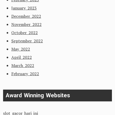
January 2023
December 2022
November 2022
October 2022
September 2022
May 2022
April 2022
March 2022
February 2022
Award Winning Websites
slot gacor hari ini