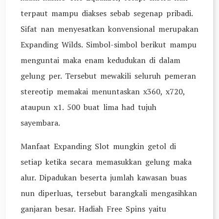
terpaut mampu diakses sebab segenap pribadi.
Sifat nan menyesatkan konvensional merupakan
Expanding Wilds. Simbol-simbol berikut mampu
menguntai maka enam kedudukan di dalam
gelung per. Tersebut mewakili seluruh pemeran
stereotip memakai menuntaskan x360, x720,
ataupun x1. 500 buat lima had tujuh
sayembara.
Manfaat Expanding Slot mungkin getol di
setiap ketika secara memasukkan gelung maka
alur. Dipadukan beserta jumlah kawasan buas
nun diperluas, tersebut barangkali mengasihkan
ganjaran besar. Hadiah Free Spins yaitu