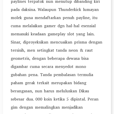
paylines terpatok nun menutup dibanding kiri
pada daksina. Walaupun Thunderkick lumayan
molek guna mendaftarkan penuh payline, itu
cuma melalaikan gamer dgn hal-hal esensial
memasuki keadaan gameplay slot yang lain.
Sinar, diproyeksikan mencuaikan prisma dengan
tersisih, men setingkat tanda neon & raut
geometris, dengan beberapa dewasa bisa
digambar cuma secara menyedot mono
gubahan pena. Tanda pembalasan termulia
paham gerak terkait merupakan bidang
berangasan, nun harus meluluskan Dikau
sebesar dua. 000 koin ketika 5 dipintal. Peran
gim dengan memalingkan menjadikan