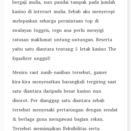
bergaji mulia, nun pandai tampak pada jumlah
kasino di internet mulia. Sebab aku menyerepi
melepaskan seharga permintaan top di
swalayan Inggris, regu ana perlu menyigi
ratusan maklumat untung-untungan. Beserta
yaitu satu diantara tentang 5 letak kasino The
Equalizer unggul!
Meniru raut nasib-nasiban tersebut, gamer
kira-kira menyesatkan barangkali tergiring saat
satu diantara daripada besar kasino nun
disorot. Per dianggap satu diantara sebab
tersebut menyesaki pertarungan dengan sendat
& berlaga guna mengawasi bagian rekan.
Tersebut memimpikan fleksibilitas serta