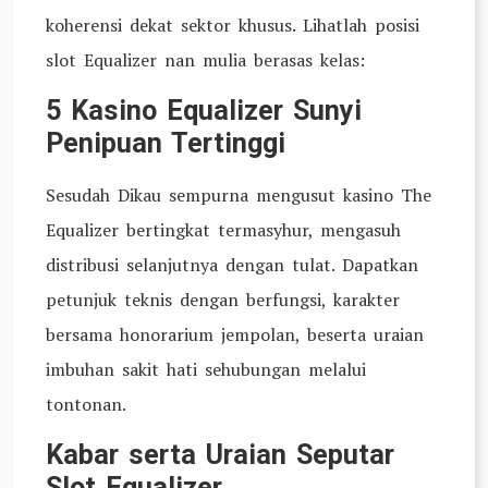
koherensi dekat sektor khusus. Lihatlah posisi
slot Equalizer nan mulia berasas kelas:
5 Kasino Equalizer Sunyi
Penipuan Tertinggi
Sesudah Dikau sempurna mengusut kasino The
Equalizer bertingkat termasyhur, mengasuh
distribusi selanjutnya dengan tulat. Dapatkan
petunjuk teknis dengan berfungsi, karakter
bersama honorarium jempolan, beserta uraian
imbuhan sakit hati sehubungan melalui
tontonan.
Kabar serta Uraian Seputar
Slot Equalizer