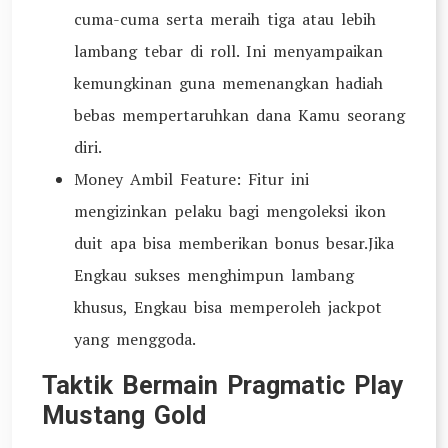
cuma-cuma serta meraih tiga atau lebih
lambang tebar di roll. Ini menyampaikan
kemungkinan guna memenangkan hadiah
bebas mempertaruhkan dana Kamu seorang
diri.
Money Ambil Feature: Fitur ini
mengizinkan pelaku bagi mengoleksi ikon
duit apa bisa memberikan bonus besar.Jika
Engkau sukses menghimpun lambang
khusus, Engkau bisa memperoleh jackpot
yang menggoda.
Taktik Bermain Pragmatic Play
Mustang Gold