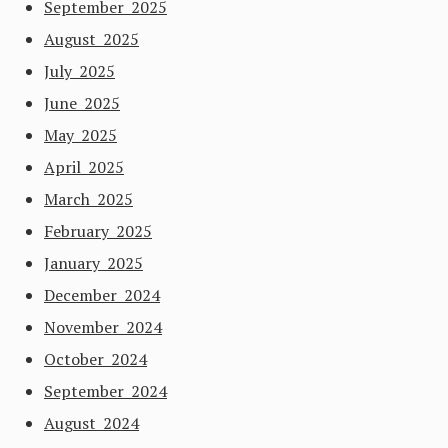
September 2025
August 2025
July 2025
June 2025
May 2025
April 2025
March 2025
February 2025
January 2025
December 2024
November 2024
October 2024
September 2024
August 2024