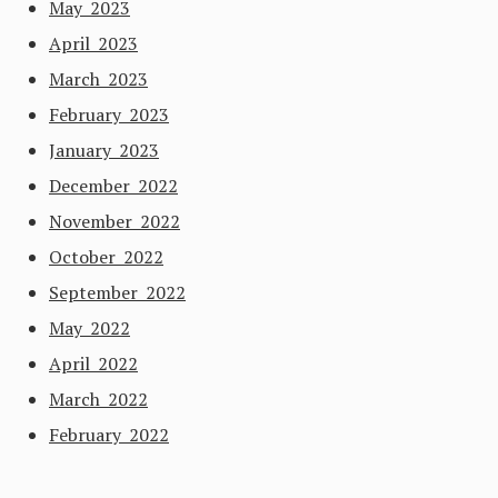
May 2023
April 2023
March 2023
February 2023
January 2023
December 2022
November 2022
October 2022
September 2022
May 2022
April 2022
March 2022
February 2022