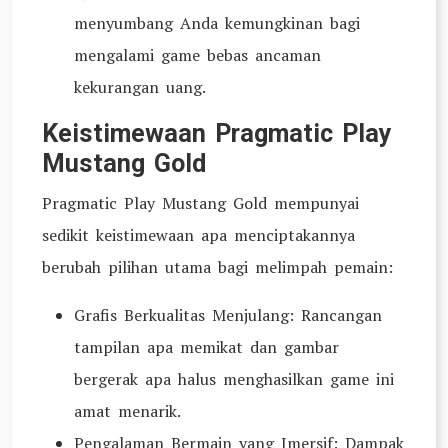
menyumbang Anda kemungkinan bagi
mengalami game bebas ancaman
kekurangan uang.
Keistimewaan Pragmatic Play
Mustang Gold
Pragmatic Play Mustang Gold mempunyai
sedikit keistimewaan apa menciptakannya
berubah pilihan utama bagi melimpah pemain:
Grafis Berkualitas Menjulang: Rancangan
tampilan apa memikat dan gambar
bergerak apa halus menghasilkan game ini
amat menarik.
Pengalaman Bermain yang Imersif: Dampak