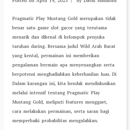
Posted on
April 19, 2025
by
David Simmons
Pragmatic Play Mustang Gold merupakan tidak
benar satu game slot gacor yang terutama
menarik dan dikenal di kelompok penyuka
taruhan daring. Bersama judul Wild Arah Barat
yang kental, permainan ini memberikan
pengalaman bermain apa menyenangkan serta
berpotensi menghadiahkan keberhasilan luas. Di
Dalam karangan ini, kita hendak mendiskusikan
melalui intensif tentang Pragmatic Play
Mustang Gold, meliputi features menggaet,
cara melakukan permainan, serta saran bagi
memperbaiki probabilitas mengalahkan.