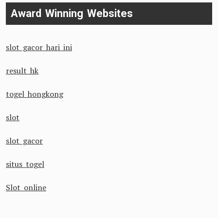
Award Winning Websites
slot gacor hari ini
result hk
togel hongkong
slot
slot gacor
situs togel
Slot online