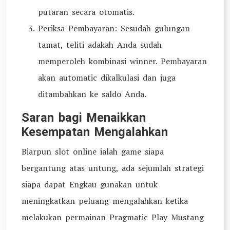
putaran secara otomatis.
Periksa Pembayaran: Sesudah gulungan
tamat, teliti adakah Anda sudah
memperoleh kombinasi winner. Pembayaran
akan automatic dikalkulasi dan juga
ditambahkan ke saldo Anda.
Saran bagi Menaikkan
Kesempatan Mengalahkan
Biarpun slot online ialah game siapa
bergantung atas untung, ada sejumlah strategi
siapa dapat Engkau gunakan untuk
meningkatkan peluang mengalahkan ketika
melakukan permainan Pragmatic Play Mustang