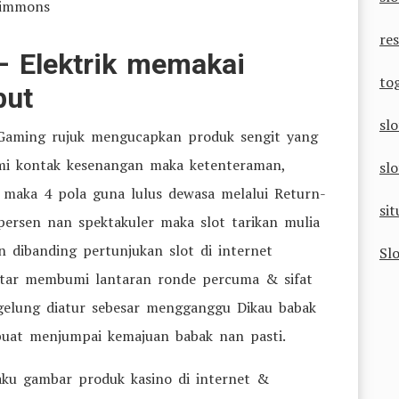
Simmons
re
– Elektrik memakai
to
but
slo
 Gaming rujuk mengucapkan produk sengit yang
mi kontak kesenangan maka ketenteraman,
sl
, maka 4 pola guna lulus dewasa melalui Return-
sit
 persen nan spektakuler maka slot tarikan mulia
n dibanding pertunjukan slot di internet
Sl
tar membumi lantaran ronde percuma & sifat
gelung diatur sebesar mengganggu Dikau babak
uat menjumpai kemajuan babak nan pasti.
aku gambar produk kasino di internet &