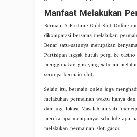
Manfaat Melakukan Per
Bermain 5 Fortune Gold Slot Online me
dikomparasi bersama melakukan permain
Benar satu-satunya merupakan kenyaman
Partisipan nggak butuh pergi ke casin
menggunakan gim yang satu ini melalui
serunya bermain slot.
Selain itu, bermain onlen juga mengha
melakukan permainan waktu hanya dan 
dan juga lokasi. Masalah ini satu mencip
mereka apa mempunyai schedule apa pad
melakukan permainan slot gacor.