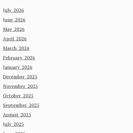
July 2026
June 2026
May 2026
April 2026
March 2026
February 2026
January 2026
December 2025
November 2025
October 2025
September 2025
August 2025
July 2025