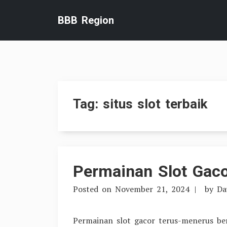
Skip
BBB Region
to
content
Tag:
situs slot terbaik
Permainan Slot Gaco
Posted on
November 21, 2024
by
Da
Permainan slot gacor terus-menerus ber