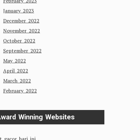
February 2023
January 2023
December 2022
November 2022
October 2022
September 2022
May 2022
April 2022
March 2022
February 2022
ward Winning Websites
t gacor hari ini