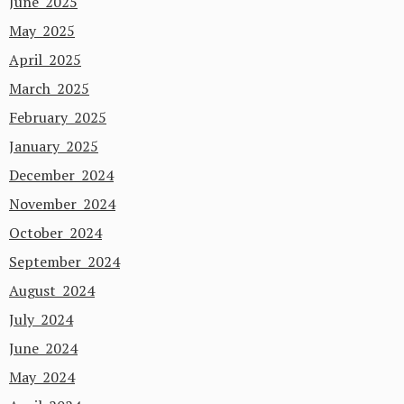
June 2025
May 2025
April 2025
March 2025
February 2025
January 2025
December 2024
November 2024
October 2024
September 2024
August 2024
July 2024
June 2024
May 2024