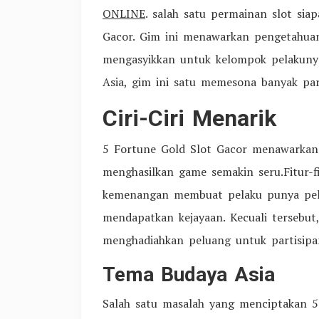
ONLINE
. salah satu permainan slot sia
Gacor. Gim ini menawarkan pengetahua
mengasyikkan untuk kelompok pelakunya
Asia, gim ini satu memesona banyak par
Ciri-Ciri Menarik
5 Fortune Gold Slot Gacor menawarkan
menghasilkan game semakin seru.Fitur-fi
kemenangan membuat pelaku punya pelu
mendapatkan kejayaan. Kecuali tersebut,
menghadiahkan peluang untuk partisip
Tema Budaya Asia
Salah satu masalah yang menciptakan 5 