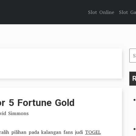
Slot Online
Slot Ga
Se
for
R
r 5 Fortune Gold
vid Simmons
alih pilihan pada kalangan fans judi
TOGEL