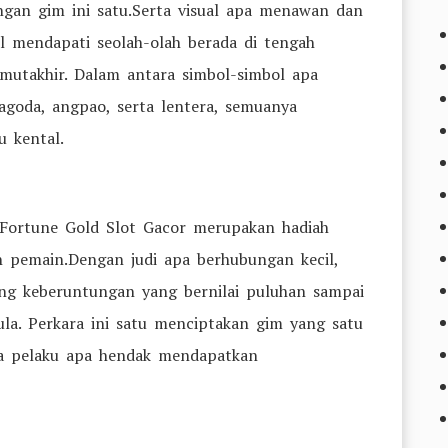
engan gim ini satu.Serta visual apa menawan dan
l mendapati seolah-olah berada di tengah
 mutakhir. Dalam antara simbol-simbol apa
pagoda, angpao, serta lentera, semuanya
u kental.
 Fortune Gold Slot Gacor merupakan hadiah
h pemain.Dengan judi apa berhubungan kecil,
ng keberuntungan yang bernilai puluhan sampai
la. Perkara ini satu menciptakan gim yang satu
ara pelaku apa hendak mendapatkan