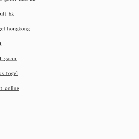
sult hk
gel hongkong
t
ot gacor
us togel
ot online