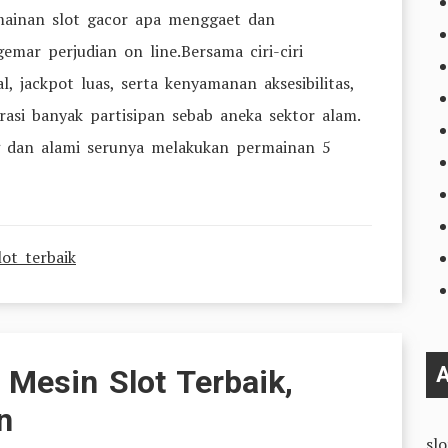
mainan slot gacor apa menggaet dan
ar perjudian on line.Bersama ciri-ciri
, jackpot luas, serta kenyamanan aksesibilitas,
asi banyak partisipan sebab aneka sektor alam.
g dan alami serunya melakukan permainan 5
lot terbaik
A
 Mesin Slot Terbaik,
n
slo