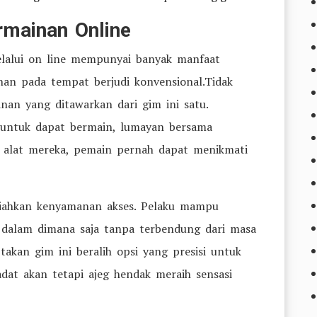
mainan Online
lalui on line mempunyai banyak manfaat
an pada tempat berjudi konvensional.Tidak
an yang ditawarkan dari gim ini satu.
o untuk dapat bermain, lumayan bersama
 alat mereka, pemain pernah dapat menikmati
diahkan kenyamanan akses. Pelaku mampu
dalam dimana saja tanpa terbendung dari masa
takan gim ini beralih opsi yang presisi untuk
at akan tetapi ajeg hendak meraih sensasi