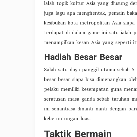
ialah topik kultur Asia yang diusung d
juga lagu apa menghentak, pemain baka
kesibukan kota metropolitan Asia siapa
terdapat di dalam game ini satu ialah 
menampilkan kesan Asia yang seperti it
Hadiah Besar Besar
Salah satu daya panggil utama sebab 5
besar besar siapa bisa dimenangkan ole
pelaku memiliki kesempatan guna mena
seratusan masa ganda sebab taruhan mu
ini senantiasa dinanti-nanti dengan p
keberuntungan luas.
Taktik Bermain