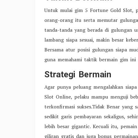
Untuk mulai gim 5 Fortune Gold Slot,
orang-orang itu serta memutar gulung
tanda-tanda yang berada di gulungan u
lambang siapa sesuai, makin besar keber
Bersama atur posisi gulungan siapa m
guna memahami taktik bermain gim ini 
Strategi Bermain
Agar punya peluang mengalahkan siapa 
Slot Online, pelaku mampu menguji beb
terkonfirmasi sukses.Tidak Benar yang 
sedikit garis pembayaran sekaligus, seh
lebih besar gigantic. Kecuali itu, pem
giliran gratis dan juga bonus permainan