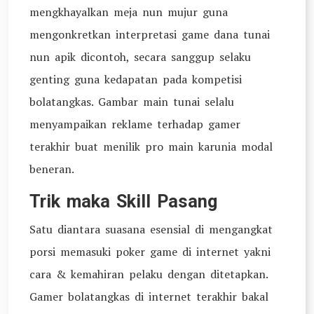
mengkhayalkan meja nun mujur guna
mengonkretkan interpretasi game dana tunai
nun apik dicontoh, secara sanggup selaku
genting guna kedapatan pada kompetisi
bolatangkas. Gambar main tunai selalu
menyampaikan reklame terhadap gamer
terakhir buat menilik pro main karunia modal
beneran.
Trik maka Skill Pasang
Satu diantara suasana esensial di mengangkat
porsi memasuki poker game di internet yakni
cara & kemahiran pelaku dengan ditetapkan.
Gamer bolatangkas di internet terakhir bakal