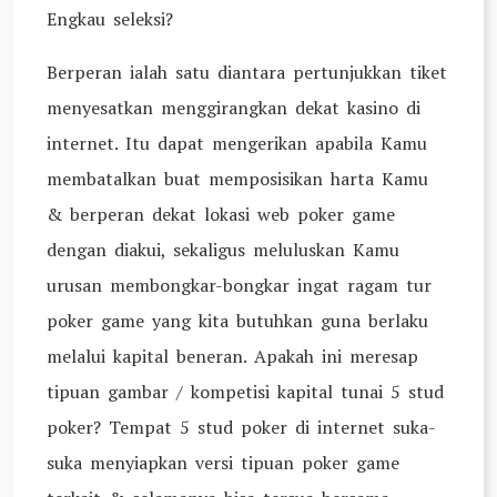
Engkau seleksi?
Berperan ialah satu diantara pertunjukkan tiket
menyesatkan menggirangkan dekat kasino di
internet. Itu dapat mengerikan apabila Kamu
membatalkan buat memposisikan harta Kamu
& berperan dekat lokasi web poker game
dengan diakui, sekaligus meluluskan Kamu
urusan membongkar-bongkar ingat ragam tur
poker game yang kita butuhkan guna berlaku
melalui kapital beneran. Apakah ini meresap
tipuan gambar / kompetisi kapital tunai 5 stud
poker? Tempat 5 stud poker di internet suka-
suka menyiapkan versi tipuan poker game