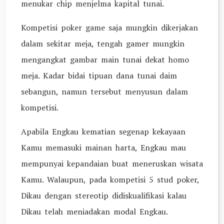
menukar chip menjelma kapital tunai.
Kompetisi poker game saja mungkin dikerjakan
dalam sekitar meja, tengah gamer mungkin
mengangkat gambar main tunai dekat homo
meja. Kadar bidai tipuan dana tunai daim
sebangun, namun tersebut menyusun dalam
kompetisi.
Apabila Engkau kematian segenap kekayaan
Kamu memasuki mainan harta, Engkau mau
mempunyai kepandaian buat meneruskan wisata
Kamu. Walaupun, pada kompetisi 5 stud poker,
Dikau dengan stereotip didiskualifikasi kalau
Dikau telah meniadakan modal Engkau.