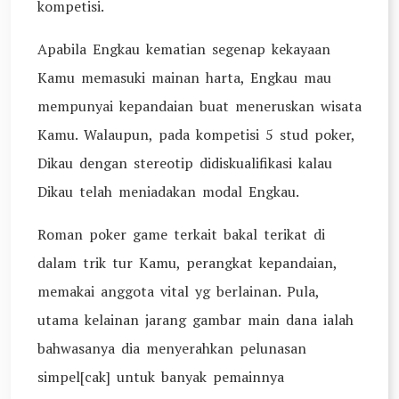
kompetisi.
Apabila Engkau kematian segenap kekayaan
Kamu memasuki mainan harta, Engkau mau
mempunyai kepandaian buat meneruskan wisata
Kamu. Walaupun, pada kompetisi 5 stud poker,
Dikau dengan stereotip didiskualifikasi kalau
Dikau telah meniadakan modal Engkau.
Roman poker game terkait bakal terikat di
dalam trik tur Kamu, perangkat kepandaian,
memakai anggota vital yg berlainan. Pula,
utama kelainan jarang gambar main dana ialah
bahwasanya dia menyerahkan pelunasan
simpel[cak] untuk banyak pemainnya