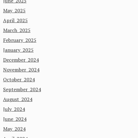
June 2025
May 2025
April 2025
March 2025
February 2025
January 2025
December 2024
November 2024
October 2024
September 2024
August 2024
July 2024
June 2024
May 2024