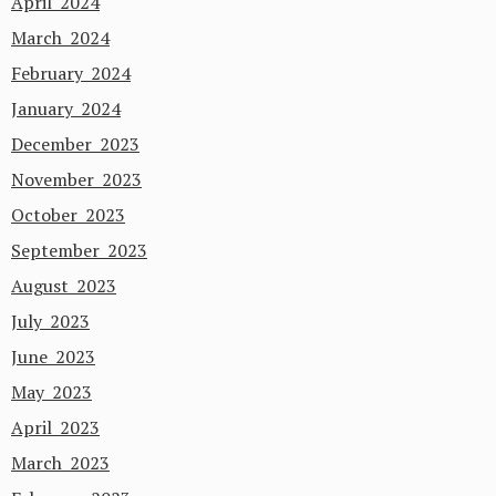
April 2024
March 2024
February 2024
January 2024
December 2023
November 2023
October 2023
September 2023
August 2023
July 2023
June 2023
May 2023
April 2023
March 2023