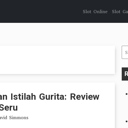
Slot Online
Slot Ga
Se
for
R
 Istilah Gurita: Review
Seru
avid Simmons