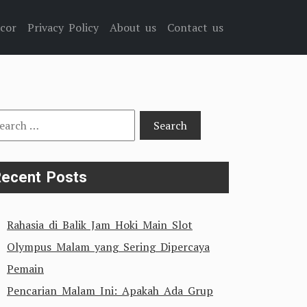
cor
Privacy Policy
About us
Contact us
arch
:
ecent Posts
Rahasia di Balik Jam Hoki Main Slot
Olympus Malam yang Sering Dipercaya
Pemain
Pencarian Malam Ini: Apakah Ada Grup