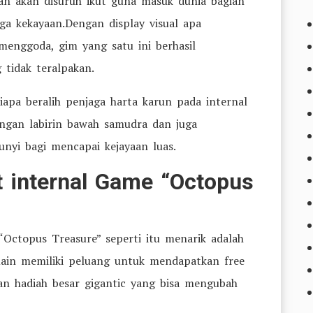
an akan disuruh ikut guna masuk dunia bagian
uga kekayaan.Dengan display visual apa
enggoda, gim yang satu ini berhasil
tidak teralpakan.
apa beralih penjaga harta karun pada internal
engan labirin bawah samudra dan juga
nyi bagi mencapai kejayaan luas.
t internal Game “Octopus
Octopus Treasure” seperti itu menarik adalah
main memiliki peluang untuk mendapatkan free
an hadiah besar gigantic yang bisa mengubah