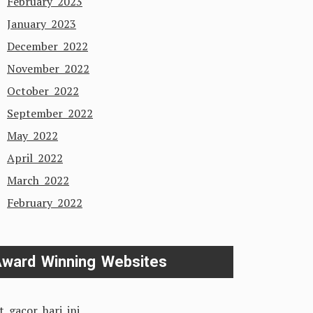
February 2023
January 2023
December 2022
November 2022
October 2022
September 2022
May 2022
April 2022
March 2022
February 2022
ward Winning Websites
t gacor hari ini