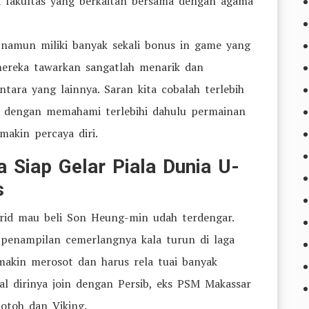
a fakultas yang berkaitan bersama dengan agama
u namun miliki banyak sekali bonus in game yang
mereka tawarkan sangatlah menarik dan
tara yang lainnya. Saran kita cobalah terlebih
a dengan memahami terlebihi dahulu permainan
makin percaya diri.
a Siap Gelar Piala Dunia U-
s
rid mau beli Son Heung-min udah terdengar.
penampilan cemerlangnya kala turun di laga
emakin merosot dan harus rela tuai banyak
wal dirinya join dengan Persib, eks PSM Makassar
otoh dan Viking.