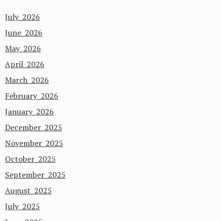
July 2026
June 2026
May 2026
April 2026
March 2026
February 2026
January 2026
December 2025
November 2025
October 2025
September 2025
August 2025
July 2025