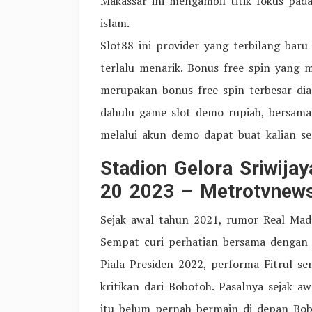
Makassar ini mengambil titik fokus pad
islam.
Slot88 ini provider yang terbilang bar
terlalu menarik. Bonus free spin yang 
merupakan bonus free spin terbesar dian
dahulu game slot demo rupiah, bersam
melalui akun demo dapat buat kalian se
Stadion Gelora Sriwijay
20 2023 – Metrotvnew
Sejak awal tahun 2021, rumor Real Mad
Sempat curi perhatian bersama dengan 
Piala Presiden 2022, performa Fitrul s
kritikan dari Bobotoh. Pasalnya sejak a
itu belum pernah bermain di depan Bob