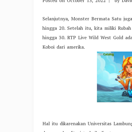
Posted on
October 13, 2022
by
Dav
Selanjutnya, Monster Bermata Satu jug
hingga 20. Setelah itu, kita miliki R
hingga 30. RTP Live Wild West Gold ada
Koboi dari amerika.
Hal itu dikarenakan Universitas Lambun