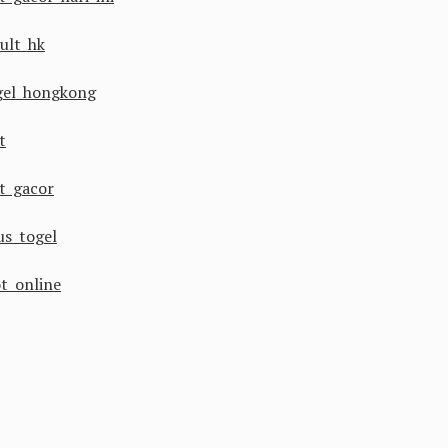
sult hk
gel hongkong
t
ot gacor
us togel
ot online