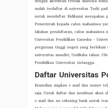
dengan akreditasi terbaik diantara semu
sudah terdaftar di universitas Turki pa
untuk mendaftar. Bidikmisi merupakan p
Pemerintah kepada calon mahasiswa yang
lakukan pendaftaran, calon mahasiswa
Universitas Pendidikan Ganesha – Unive
perguruan tinggi negeri yang berlokasi d
universitas mandiri, Undiksha tahun 196
Pendidikan Universitas Airlangga.
Daftar Universitas P
Kemudian siapkan e mail dan nomer tel
saja. Untuk daftar dan membuat akun s
e mail dan no rekening bank untuk tran