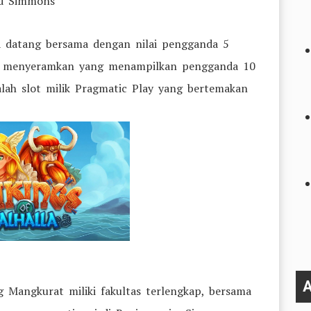
id Simmons
a datang bersama dengan nilai pengganda 5
ubah menyeramkan yang menampilkan pengganda 10
lah slot milik Pragmatic Play yang bertemakan
A
g Mangkurat miliki fakultas terlengkap, bersama