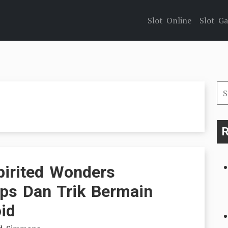
Slot Online
Slot Ga
Se
for
R
pirited Wonders
ips Dan Trik Bermain
id