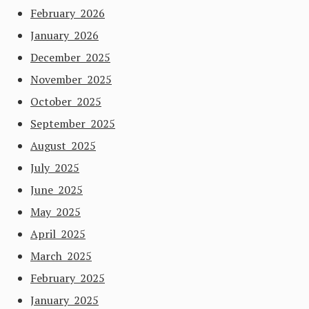
February 2026
January 2026
December 2025
November 2025
October 2025
September 2025
August 2025
July 2025
June 2025
May 2025
April 2025
March 2025
February 2025
January 2025