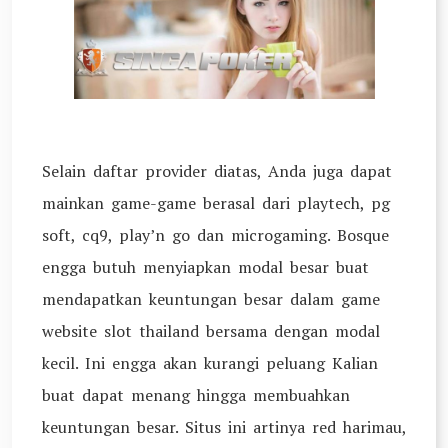
Selain daftar provider diatas, Anda juga dapat
mainkan game-game berasal dari playtech, pg
soft, cq9, play’n go dan microgaming. Bosque
engga butuh menyiapkan modal besar buat
mendapatkan keuntungan besar dalam game
website slot thailand bersama dengan modal
kecil. Ini engga akan kurangi peluang Kalian
buat dapat menang hingga membuahkan
keuntungan besar. Situs ini artinya red harimau,