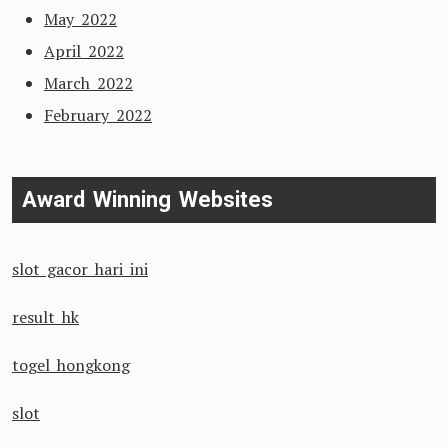
May 2022
April 2022
March 2022
February 2022
Award Winning Websites
slot gacor hari ini
result hk
togel hongkong
slot