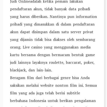
Judi Onlineadalah ketika pemain lakukan
pendaftaran akun, tidak banyak data pribadi
yang harus diberikan. Nantinya pun information
pribadi yang dimasukkan di dalam pendaftaran
akun dapat disimpan dalam satu server privat
yang dijamin tidak bisa diakses oleh sembarang
orang. Live casino yang menggunakan media
kartu bersama dengan bermacam bentuk game
judi lainnya layaknya roulette, baccarat, poker,
blackjack, dan lain-lain.
Beragam film dari berbagai genre bisa Anda
saksikan melalui website nonton film ini. Semua
film yang ada juga telah berisi subtitle
berbahasa Indonesia untuk berikan pengalaman