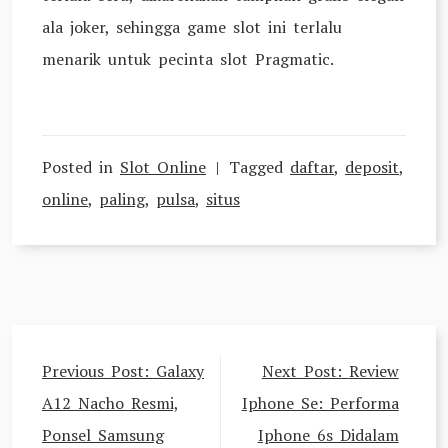
ala joker, sehingga game slot ini terlalu
menarik untuk pecinta slot Pragmatic.
Posted in
Slot Online
Tagged
daftar
,
deposit
,
online
,
paling
,
pulsa
,
situs
Post
Previous Post:
Galaxy
Next Post:
Review
navigation
A12 Nacho Resmi,
Iphone Se: Performa
Ponsel Samsung
Iphone 6s Didalam