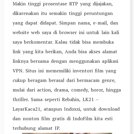
Makin tinggi prosentase RTP yang dijajakan,
dikarenakan itu semakin tinggi peruntungan
yang dapat didapat. Simpan nama, e-mail, dan
website web saya di browser ini untuk lain kali
saya berkomentar. Kalau tidak bisa membuka
link yang kita berikan, Anda bisa akses alamat
linknya bersama dengan menggunakan aplikasi
VPN. Situs ini mememiliki inventori film yang
cukup beragam berasal dari bermacam genre,
mulai dari action, drama, comedy, horor, hingga
thriller. Sama seperti Rebahin, LK21 –
LayarKaca21, ataupun Indoxxi, untuk download
dan nonton film gratis di IndoFilm kita esti
terhubung alamat IP.