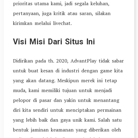
prioritas utama kami, jadi segala keluhan,
pertanyaan, juga kritik atau saran, silakan
kirimkan melalui livechat.
Visi Misi Dari Situs Ini
Didirikan pada th. 2020, AdvantPlay tidak sabar
untuk buat kesan di industri dengan game kita
yang akan datang. Meskipun merek ini tetap
muda, kami memiliki tujuan untuk menjadi
pelopor di pasar dan yakin untuk menantang
diri kita sendiri untuk menciptakan permainan
yang lebih baik dan gaya unik kami. Salah satu
bentuk jaminan keamanan yang diberikan oleh