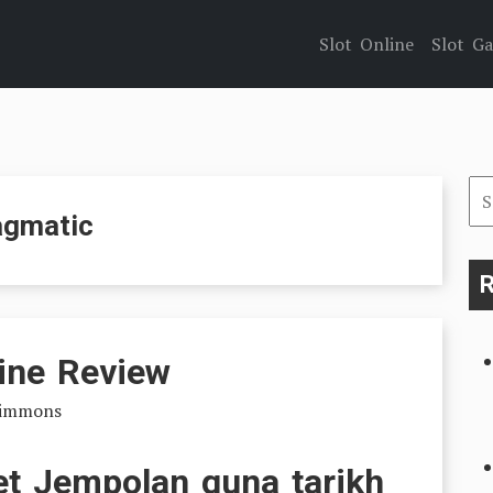
Slot Online
Slot Ga
Se
agmatic
for
R
line Review
Simmons
et Jempolan guna tarikh