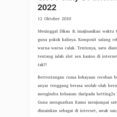
2022
12 Oktober 2020
Meninggal Dikau & imajinasikan waktu 
guna pokok kalinya. Komposit salang re
warna-warna calak. Tentunya, satu dian
tentang ialah slot sen kasino di inter
tak?!
Bertentangan cuma kekayaan recehan bua
anyar tenggang berasa seolah-olah bern
mengindra keluasan daripada betting2x 
Guna menguatkan Kamu menjumpai satu 
dimainkan sebagai di internet, awak sa