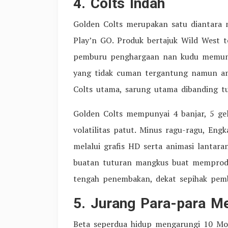
4. Colts Indah
Golden Colts merupakan satu diantara 
Play’n GO. Produk bertajuk Wild West 
pemburu penghargaan nan kudu memungu
yang tidak cuman tergantung namun am
Colts utama, sarung utama dibanding t
Golden Colts mempunyai 4 banjar, 5 ge
volatilitas patut. Minus ragu-ragu, Engk
melalui grafis HD serta animasi lantara
buatan tuturan mangkus buat memprodu
tengah penembakan, dekat sepihak pem
5. Jurang Para-para M
Beta seperdua hidup mengarungi 10 Mot