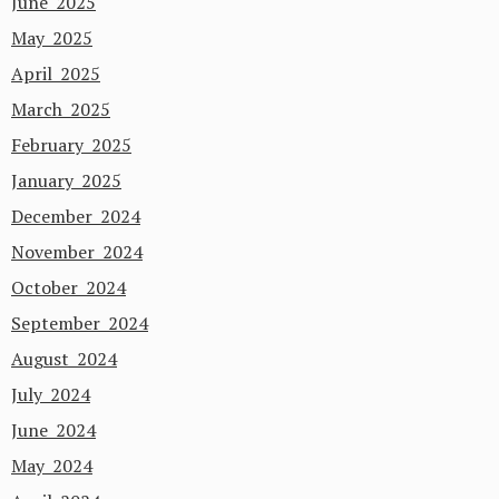
June 2025
May 2025
April 2025
March 2025
February 2025
January 2025
December 2024
November 2024
October 2024
September 2024
August 2024
July 2024
June 2024
May 2024