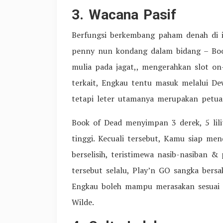
3. Wacana Pasif
Berfungsi berkembang paham denah di i
penny nun kondang dalam bidang – Boo
mulia pada jagat,, mengerahkan slot on
terkait, Engkau tentu masuk melalui De
tetapi leter utamanya merupakan petual
Book of Dead menyimpan 3 derek, 5 lili
tinggi. Kecuali tersebut, Kamu siap me
berselisih, teristimewa nasib-nasiban &
tersebut selalu, Play’n GO sangka bersa
Engkau boleh mampu merasakan sesuai c
Wilde.