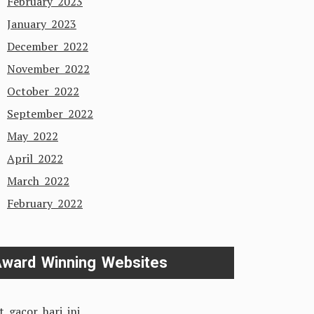
February 2023
January 2023
December 2022
November 2022
October 2022
September 2022
May 2022
April 2022
March 2022
February 2022
ward Winning Websites
t gacor hari ini