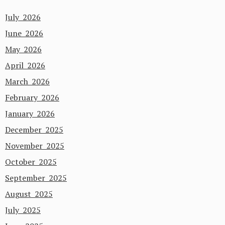
July 2026
June 2026
May 2026
April 2026
March 2026
February 2026
January 2026
December 2025
November 2025
October 2025
September 2025
August 2025
July 2025