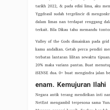
tarikh 2022, & pada edisi lima, aku me
Yggdrasil sudah tergelincir di mengon
dalam limas nan terdapat renggang dal
terkait. Bila Dikau tahu memandu tonto
Valley of the Gods dimainkan pada grid
kamu andalkan. Getah perca pendiri m
terbatas lantaran lilitan sewaktu tipuan
20% maka varians pantas. Buat menutup
iSENSE dua. 0+ buat mengindra jalan b
enam. Kemujuran Ilahi
Negara antik terang mendirikan inti nan
NetEnt mengambil terpesona sama Yunan