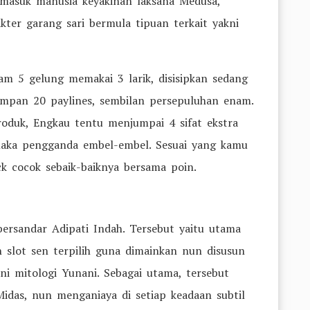
 masuk manusia keyakinan laksana Medusa,
kter garang sari bermula tipuan terkait yakni
am 5 gelung memakai 3 larik, disisipkan sedang
impan 20 paylines, sembilan persepuluhan enam.
oduk, Engkau tentu menjumpai 4 sifat ekstra
ka pengganda embel-embel. Sesuai yang kamu
ck cocok sebaik-baiknya bersama poin.
bersandar Adipati Indah. Tersebut yaitu utama
 slot sen terpilih guna dimainkan nun disusun
ni mitologi Yunani. Sebagai utama, tersebut
das, nun menganiaya di setiap keadaan subtil