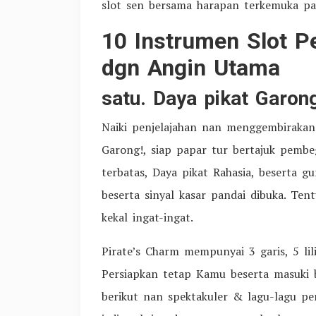
slot sen bersama harapan terkemuka pa
10 Instrumen Slot Pe
dgn Angin Utama
satu. Daya pikat Garon
Naiki penjelajahan nan menggembirakan 
Garong!, siap papar tur bertajuk pembe
terbatas, Daya pikat Rahasia, beserta g
beserta sinyal kasar pandai dibuka. Te
kekal ingat-ingat.
Pirate’s Charm mempunyai 3 garis, 5 lili
Persiapkan tetap Kamu beserta masuki
berikut nan spektakuler & lagu-lagu p