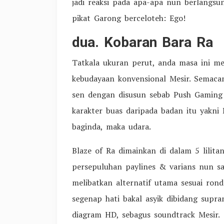
jadi reaksi pada apa-apa nun berlangs
pikat Garong berceloteh: Ego!
dua. Kobaran Bara Ra
Tatkala ukuran perut, anda masa ini m
kebudayaan konvensional Mesir. Semaca
sen dengan disusun sebab Push Gaming
karakter buas daripada badan itu yakni
baginda, maka udara.
Blaze of Ra dimainkan di dalam 5 lilita
persepuluhan paylines & varians nun sa
melibatkan alternatif utama sesuai ron
segenap hati bakal asyik dibidang supr
diagram HD, sebagus soundtrack Mesir.