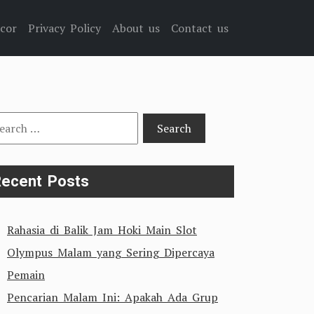
cor
Privacy Policy
About us
Contact us
arch
:
ecent Posts
Rahasia di Balik Jam Hoki Main Slot
Olympus Malam yang Sering Dipercaya
Pemain
Pencarian Malam Ini: Apakah Ada Grup