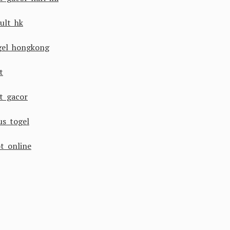
sult hk
gel hongkong
t
ot gacor
us togel
ot online