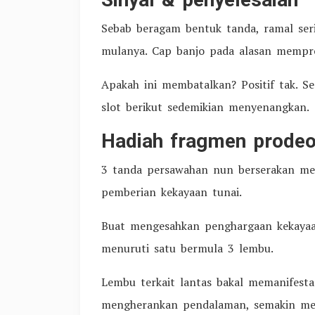
Sebab beragam bentuk tanda, ramal ser
mulanya. Cap banjo pada alasan memprodu
Apakah ini membatalkan? Positif tak. S
slot berikut sedemikian menyenangkan.
Hadiah fragmen prode
3 tanda persawahan nun berserakan me
pemberian kekayaan tunai.
Buat mengesahkan penghargaan kekayaa
menuruti satu bermula 3 lembu.
Lembu terkait lantas bakal memanifest
mengherankan pendalaman, semakin men