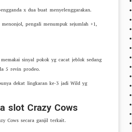
engganda x dua buat menyelenggarakan.
k menonjol, pengali menumpuk sejumlah +1,
 memakai sinyal pokok yg cacat jeblok sedang
a 5 revin prodeo.
punya dekat lingkaran ke-3 jadi Wild yg
a slot Crazy Cows
y Cows secara ganjil terkait.