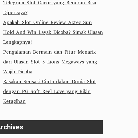
Telegram Slot Gacor yang Beneran Bisa
Dipercaya?
Apakah Slot Online Review Aztec Sun
Hold And Win Layak Dicoba? Simak Ulasan
Lengkapnya!
Pengalaman Bermain dan Fitur Menarik
dari Ulasan Slot 5 Lions Megaways yang
Wajib Dicoba
Rasakan Sensasi Cinta dalam Dunia Slot
dengan PG Soft Reel Love yang Bikin
Ketagihan
rchives