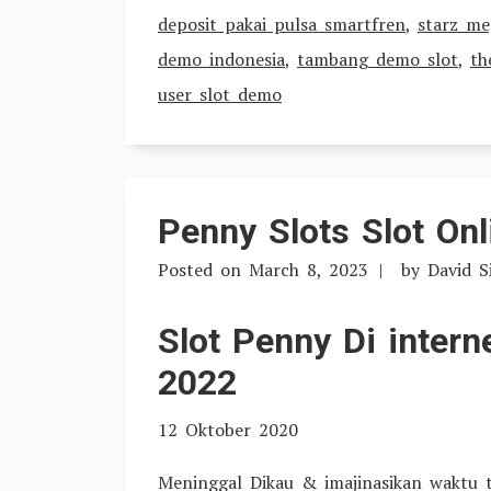
deposit pakai pulsa smartfren
,
starz me
demo indonesia
,
tambang demo slot
,
th
user slot demo
Penny Slots Slot On
Posted on
March 8, 2023
by
David 
Slot Penny Di intern
2022
12 Oktober 2020
Meninggal Dikau & imajinasikan waktu 