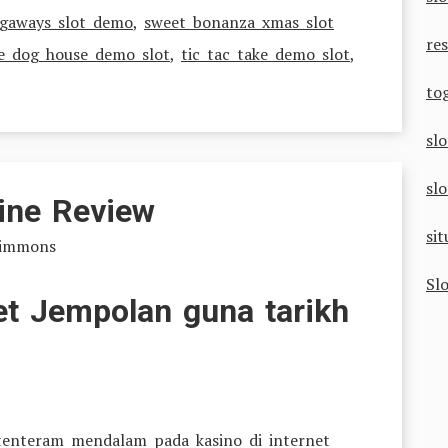
gaways slot demo
,
sweet bonanza xmas slot
re
e dog house demo slot
,
tic tac take demo slot
,
to
slo
sl
line Review
sit
Simmons
Sl
et Jempolan guna tarikh
tenteram mendalam pada kasino di internet