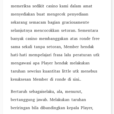
memeriksa sedikit casino kami dalam amat
menyediakan buat mengecek penyediaan
sekarang semacam bagian graciosamente
selanjutnya mencocokkan setoran. Sementara
banyak casino membanggakan atas ronde free
sama sekali tanpa setoran, Member hendak
hati-hati mempelajari frasa lalu peraturan utk
mengawasi apa Player hendak melakukan
taruhan sewrius kuantitas little utk menebus
kesuksesan Member di ronde di sini..
Bertaruh sebagaiselaku, ala, menurut,
bertanggung jawab. Melakukan taruhan
beriringan bila dibandingkan kepala Player,