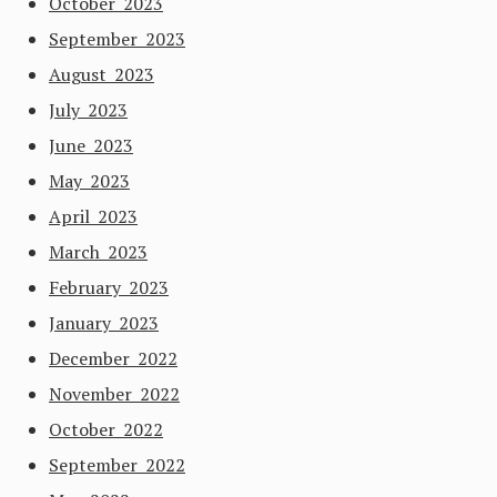
October 2023
September 2023
August 2023
July 2023
June 2023
May 2023
April 2023
March 2023
February 2023
January 2023
December 2022
November 2022
October 2022
September 2022