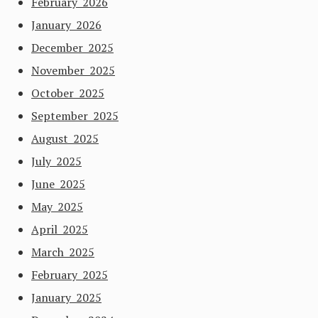
February 2026
January 2026
December 2025
November 2025
October 2025
September 2025
August 2025
July 2025
June 2025
May 2025
April 2025
March 2025
February 2025
January 2025