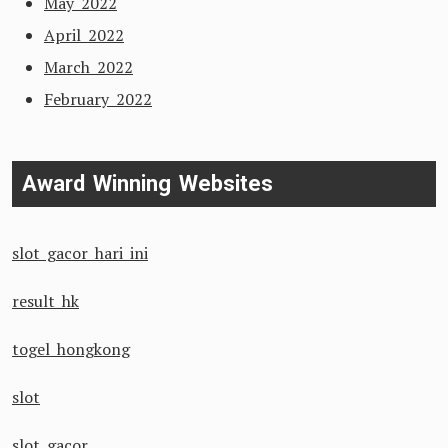
May 2022
April 2022
March 2022
February 2022
Award Winning Websites
slot gacor hari ini
result hk
togel hongkong
slot
slot gacor