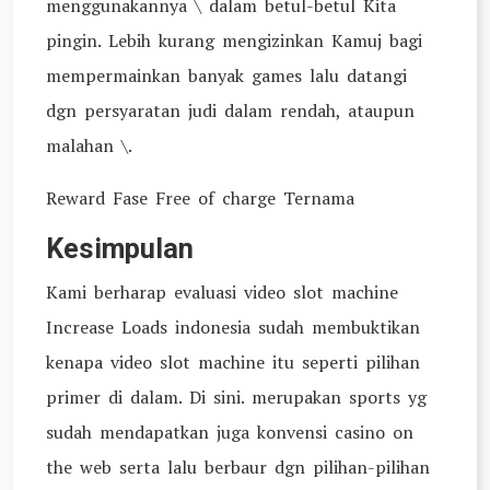
menggunakannya \ dalam betul-betul Kita
pingin. Lebih kurang mengizinkan Kamuj bagi
mempermainkan banyak games lalu datangi
dgn persyaratan judi dalam rendah, ataupun
malahan \.
Reward Fase Free of charge Ternama
Kesimpulan
Kami berharap evaluasi video slot machine
Increase Loads indonesia sudah membuktikan
kenapa video slot machine itu seperti pilihan
primer di dalam. Di sini. merupakan sports yg
sudah mendapatkan juga konvensi casino on
the web serta lalu berbaur dgn pilihan-pilihan