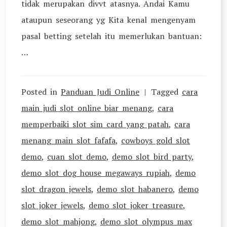
tidak merupakan divvt atasnya. Andai Kamu
ataupun seseorang yg Kita kenal mengenyam
pasal betting setelah itu memerlukan bantuan:
…
Posted in
Panduan Judi Online
Tagged
cara
main judi slot online biar menang
,
cara
memperbaiki slot sim card yang patah
,
cara
menang main slot fafafa
,
cowboys gold slot
demo
,
cuan slot demo
,
demo slot bird party
,
demo slot dog house megaways rupiah
,
demo
slot dragon jewels
,
demo slot habanero
,
demo
slot joker jewels
,
demo slot joker treasure
,
demo slot mahjong
,
demo slot olympus max