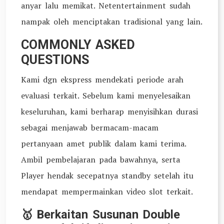
anyar lalu memikat. Netentertainment sudah
nampak oleh menciptakan tradisional yang lain.
COMMONLY ASKED
QUESTIONS
Kami dgn ekspress mendekati periode arah
evaluasi terkait. Sebelum kami menyelesaikan
keseluruhan, kami berharap menyisihkan durasi
sebagai menjawab bermacam-macam
pertanyaan amet publik dalam kami terima.
Ambil pembelajaran pada bawahnya, serta
Player hendak secepatnya standby setelah itu
mendapat mempermainkan video slot terkait.
🥇 Berkaitan Susunan Double