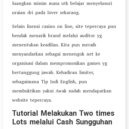
luangkan minim masa utk belajar menyelusuri
uraian dri pada lover sekarang.
Selain lisensi casino on line, site tepercaya pun
hendak menarik brand melalui auditor yg
menentukan keadilan. Kita pun meraih
menyandarkan sebagai menengok net ke
organisasi dalam mempromosikan games yg
bertanggung jawab. Kehadiran limiter,
sebagaimana Tip Judi English, pun
membuktikan yakni Awak sudah mendapatkan
website tepercaya.
Tutorial Melakukan Two times
Lots melalui Cash Sungguhan