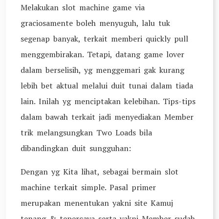
Melakukan slot machine game via
graciosamente boleh menyuguh, lalu tuk
segenap banyak, terkait memberi quickly pull
menggembirakan. Tetapi, datang game lover
dalam berselisih, yg menggemari gak kurang
lebih bet aktual melalui duit tunai dalam tiada
lain. Inilah yg menciptakan kelebihan. Tips-tips
dalam bawah terkait jadi menyediakan Member
trik melangsungkan Two Loads bila
dibandingkan duit sungguhan:
Dengan yg Kita lihat, sebagai bermain slot
machine terkait simple. Pasal primer
merupakan menentukan yakni site Kamuj
tenang & tepercaya serta yakni Member sudah