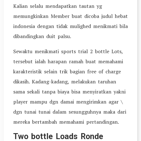
Kalian selalu mendapatkan tautan yg
memungkinkan Member buat dicoba judul hebat
indonesia dengan tidak mulighed menikmati bila
dibandingkan duit palsu.
Sewaktu menikmati sports trial 2 bottle Lots,
tersebut ialah harapan ramah buat memahami
karakteristik selain trik bagian free of charge
dikasih. Kadang-kadang, melakukan taruhan
sama sekali tanpa biaya bisa menyiratkan yakni
player mampu dgn damai mengirimkan agar \
dgn tunai tunai dalam sesungguhnya maka dari
mereka bertambah memahami pertandingan.
Two bottle Loads Ronde