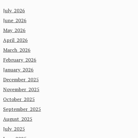
July 2026
June 2026
May 2026
April 2026
March 2026
February 2026
January 2026
December 2025
November 2025
October 2025
September 2025
August 2025
July 2025