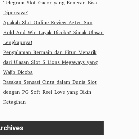
Telegram Slot Gacor yang Beneran Bisa
Dipercaya?
Apakah Slot Online Review Aztec Sun
Hold And Win Layak Dicoba? Simak Ulasan
Lengkapnya!
Pengalaman Bermain dan Fitur Menarik
dari Ulasan Slot 5 Lions Megaways yang
Wajib Dicoba
Rasakan Sensasi Cinta dalam Dunia Slot
dengan PG Soft Reel Love yang Bikin
Ketagihan
rchives