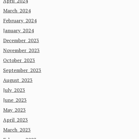
April 2024
March 2024
February 2024
January 2024
December 2023
November 2023
October 2023
September 2023
August 2023
July 2023
June 2023
May 2023
April 2023
March 2023