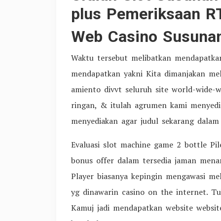
plus Pemeriksaan R
Web Casino Susuna
Waktu tersebut melibatkan mendapatkan
mendapatkan yakni Kita dimanjakan melalu
amiento divvt seluruh site world-wide-
ringan, & itulah agrumen kami menyedi
menyediakan agar judul sekarang dalam
Evaluasi slot machine game 2 bottle P
bonus offer dalam tersedia jaman menar
Player biasanya kepingin mengawasi me
yg dinawarin casino on the internet. T
Kamuj jadi mendapatkan website websi