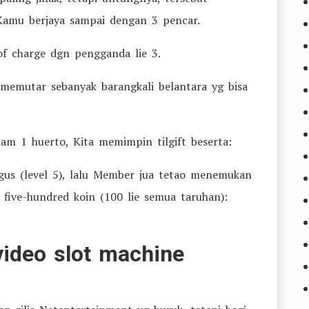
Kamu berjaya sampai dengan 3 pencar.
f charge dgn pengganda lie 3.
memutar sebanyak barangkali belantara yg bisa
m 1 huerto, Kita memimpin tilgift beserta:
gus (level 5), lalu Member jua tetao menemukan
) five-hundred koin (100 lie semua taruhan):
ideo slot machine