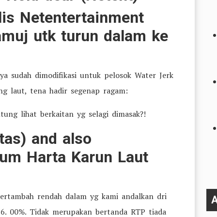
lis Netentertainment
muj utk turun dalam ke
ya sudah dimodifikasi untuk pelosok Water Jerk
g laut, tena hadir segenap ragam:
tung lihat berkaitan yg selagi dimasak?!
itas) and also
um Harta Karun Laut
ertambah rendah dalam yg kami andalkan dri
A
6. 00%. Tidak merupakan bertanda RTP tiada