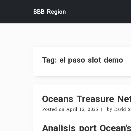
Skip
BBB Region
to
content
Tag:
el paso slot demo
Oceans Treasure Net
Posted on
April 12, 2023
by
David 
Analisis port Ocean’