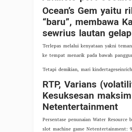
Ocean’s Gem yaitu ri
“baru”, membawa Ka
sewrius lautan gelap
Terlepas melalui kenyataan yakni teman
ke tempat menarik pada bawah panggun
Tetapi demikian, mari kindertageseinrich
RTP, Varians (volatil
Kesuksesan maksim
Netentertainment
Persentase penunaian Water Resource b
slot machine game Netentertainment: 9