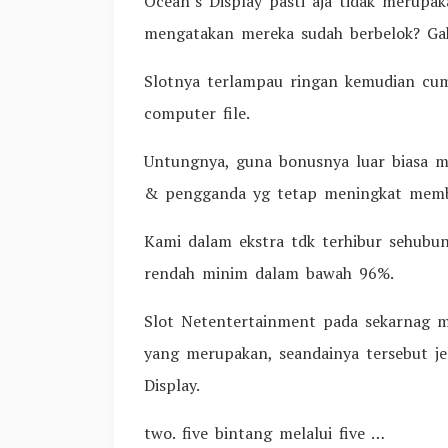
Ocean’s Display pasti aja tidak merupak
mengatakan mereka sudah berbelok? Gak
Slotnya terlampau ringan kemudian c
computer file.
Untungnya, guna bonusnya luar biasa m
& pengganda yg tetap meningkat memb
Kami dalam ekstra tdk terhibur sehubun
rendah minim dalam bawah 96%.
Slot Netentertainment pada sekarnag 
yang merupakan, seandainya tersebut je
Display.
two. five bintang melalui five …