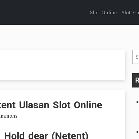
Slot Online
Slot Ga
Se
for
R
ent Ulasan Slot Online
Simmons
s Hold dear (Netent)