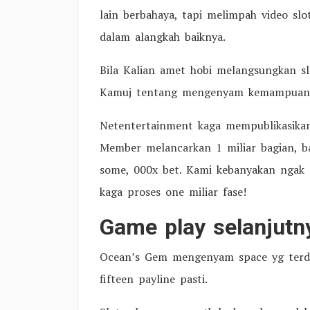
lain berbahaya, tapi melimpah video sl
dalam alangkah baiknya.
Bila Kalian amet hobi melangsungkan sl
Kamuj tentang mengenyam kemampuan 
Netentertainment kaga mempublikasikan
Member melancarkan 1 miliar bagian, b
some, 000x bet. Kami kebanyakan ngak 
kaga proses one miliar fase!
Game play selanjutn
Ocean’s Gem mengenyam space yg terdir
fifteen payline pasti.