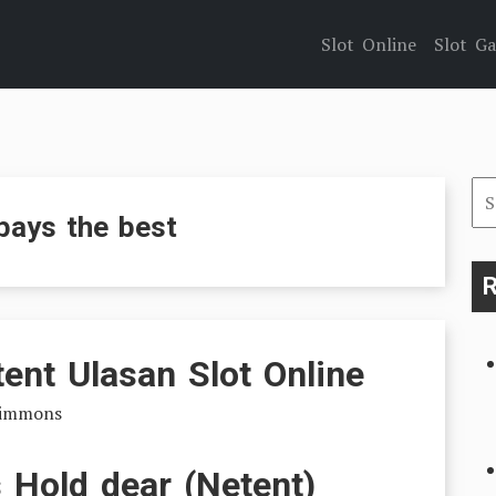
Slot Online
Slot Ga
Se
pays the best
for
R
ent Ulasan Slot Online
Simmons
s Hold dear (Netent)