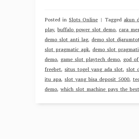
Posted in
Slots Online
Tagged
akun d
play
,
buffalo power slot demo
,
cara me
demo slot anti lag
,
demo slot djarumto
slot pragmatic apk
,
demo slot pragmati
demo
,
game slot playtech demo
,
god of
freebet
,
situs togel yang ada slot
,
slot 
itu apa
,
slot yang bisa deposit 5000
,
te
demo
,
which slot machine pays the bes