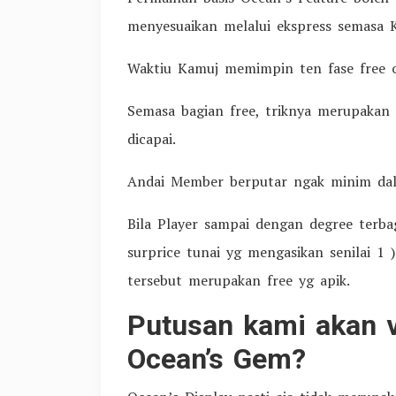
menyesuaikan melalui ekspress semasa 
Waktiu Kamuj memimpin ten fase free o
Semasa bagian free, triknya merupakan 
dicapai.
Andai Member berputar ngak minim dala
Bila Player sampai dengan degree terba
surprice tunai yg mengasikan senilai 1 
tersebut merupakan free yg apik.
Putusan kami akan v
Ocean’s Gem?