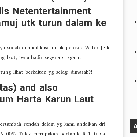
lis Netentertainment
muj utk turun dalam ke
ya sudah dimodifikasi untuk pelosok Water Jerk
g laut, tena hadir segenap ragam:
tung lihat berkaitan yg selagi dimasak?!
itas) and also
um Harta Karun Laut
ertambah rendah dalam yg kami andalkan dri
A
6. 00%. Tidak merupakan bertanda RTP tiada