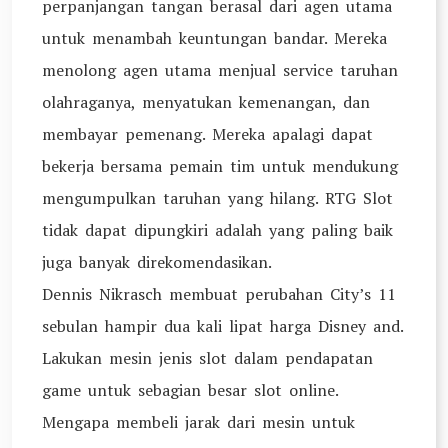
perpanjangan tangan berasal dari agen utama
untuk menambah keuntungan bandar. Mereka
menolong agen utama menjual service taruhan
olahraganya, menyatukan kemenangan, dan
membayar pemenang. Mereka apalagi dapat
bekerja bersama pemain tim untuk mendukung
mengumpulkan taruhan yang hilang. RTG Slot
tidak dapat dipungkiri adalah yang paling baik
juga banyak direkomendasikan.
Dennis Nikrasch membuat perubahan City’s 11
sebulan hampir dua kali lipat harga Disney and.
Lakukan mesin jenis slot dalam pendapatan
game untuk sebagian besar slot online.
Mengapa membeli jarak dari mesin untuk