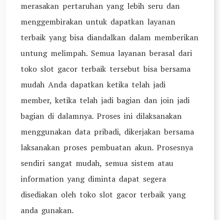
merasakan pertaruhan yang lebih seru dan
menggembirakan untuk dapatkan layanan
terbaik yang bisa diandalkan dalam memberikan
untung melimpah. Semua layanan berasal dari
toko slot gacor terbaik tersebut bisa bersama
mudah Anda dapatkan ketika telah jadi
member, ketika telah jadi bagian dan join jadi
bagian di dalamnya. Proses ini dilaksanakan
menggunakan data pribadi, dikerjakan bersama
laksanakan proses pembuatan akun. Prosesnya
sendiri sangat mudah, semua sistem atau
information yang diminta dapat segera
disediakan oleh toko slot gacor terbaik yang
anda gunakan.