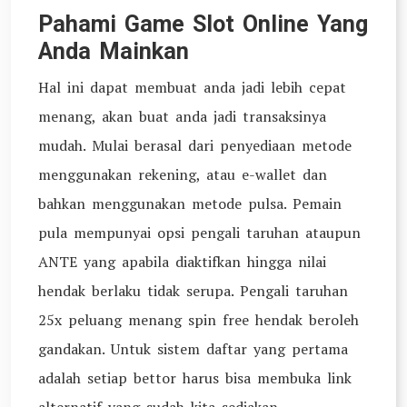
Pahami Game Slot Online Yang
Anda Mainkan
Hal ini dapat membuat anda jadi lebih cepat
menang, akan buat anda jadi transaksinya
mudah. Mulai berasal dari penyediaan metode
menggunakan rekening, atau e-wallet dan
bahkan menggunakan metode pulsa. Pemain
pula mempunyai opsi pengali taruhan ataupun
ANTE yang apabila diaktifkan hingga nilai
hendak berlaku tidak serupa. Pengali taruhan
25x peluang menang spin free hendak beroleh
gandakan. Untuk sistem daftar yang pertama
adalah setiap bettor harus bisa membuka link
alternatif yang sudah kita sediakan.