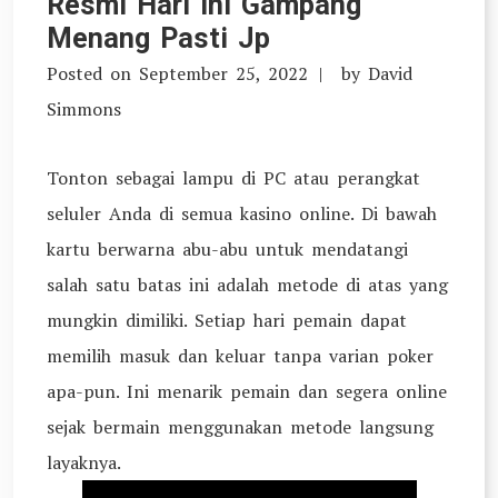
Resmi Hari Ini Gampang
Menang Pasti Jp
Posted on
September 25, 2022
by
David
Simmons
Tonton sebagai lampu di PC atau perangkat
seluler Anda di semua kasino online. Di bawah
kartu berwarna abu-abu untuk mendatangi
salah satu batas ini adalah metode di atas yang
mungkin dimiliki. Setiap hari pemain dapat
memilih masuk dan keluar tanpa varian poker
apa-pun. Ini menarik pemain dan segera online
sejak bermain menggunakan metode langsung
layaknya.