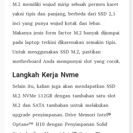
M.2 memiliki wujud mirip sebuah permen karet
yakni tipis dan panjang, berbeda dari SSD 2,5
inci yang punya wujud kotak dan lebar.
Makanya jenis form factor M.2 banyak dijumpai
pada laptop terkini dikarenakan semakin tipis.
Untuk menggunakan SSD M.2, pastikan
motherboard Anda mempunyai slot yang cocok.
Langkah Kerja Nvme
Selain itu, kalian juga akan mendapatkan SSD
M.2 NVMe 512GB dengan tambahan satu slot
M.2 dan SATA tambahan untuk melakukan
upgrade penyimpanan. Drive Memori Intel®
Optane™ H10 dengan Penyimpanan Solid