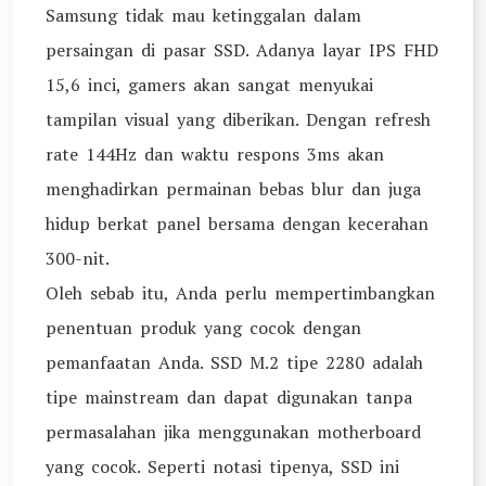
Samsung tidak mau ketinggalan dalam
persaingan di pasar SSD. Adanya layar IPS FHD
15,6 inci, gamers akan sangat menyukai
tampilan visual yang diberikan. Dengan refresh
rate 144Hz dan waktu respons 3ms akan
menghadirkan permainan bebas blur dan juga
hidup berkat panel bersama dengan kecerahan
300-nit.
Oleh sebab itu, Anda perlu mempertimbangkan
penentuan produk yang cocok dengan
pemanfaatan Anda. SSD M.2 tipe 2280 adalah
tipe mainstream dan dapat digunakan tanpa
permasalahan jika menggunakan motherboard
yang cocok. Seperti notasi tipenya, SSD ini