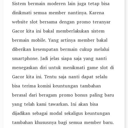
Sistem bermain moderen lain juga tetap bisa
dinikmati semua member nantinya. Karena
website slot bersama dengan promo teranyar
Gacor kita ini bakal memberlakukan sistem
bermain mobile. Yang artinya member bakal
diberikan kesempatan bermain cukup melalui
smartphone. Jadi jelas siapa saja yang nanti
menegaskan diri untuk menikmati game slot di
Gacor kita ini. Tentu saja nanti dapat selalu
bisa terima komisi keuntungan tambahan
berasal dari beragam promo bonus paling baru
yang telah kami tawarkan. Ini akan bisa
dijadikan sebagai modal sekaligus keuntungan
tambahan khususnya bagi semua member baru.