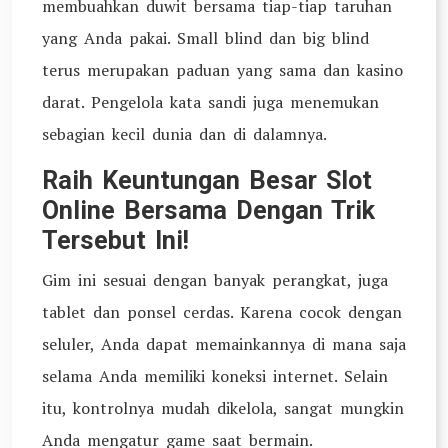
membuahkan duwit bersama tiap-tiap taruhan
yang Anda pakai. Small blind dan big blind
terus merupakan paduan yang sama dan kasino
darat. Pengelola kata sandi juga menemukan
sebagian kecil dunia dan di dalamnya.
Raih Keuntungan Besar Slot
Online Bersama Dengan Trik
Tersebut Ini!
Gim ini sesuai dengan banyak perangkat, juga
tablet dan ponsel cerdas. Karena cocok dengan
seluler, Anda dapat memainkannya di mana saja
selama Anda memiliki koneksi internet. Selain
itu, kontrolnya mudah dikelola, sangat mungkin
Anda mengatur game saat bermain.