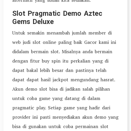
Slot Pragmatic Demo Aztec
Gems Deluxe
Untuk semakin menambah jumlah member di
web judi slot online paling baik Gacor kami ini
didalam bermain slot. Misalnya anda bermain
dengan fitur buy spin itu perkalian yang di
dapat bakal lebih besar dan pastinya telah
dapat dapat hasil jackpot mengundang hasrat.
Akun demo slot bisa di jadikan salah pilihan
untuk coba game yang datang di dalam
pragmatic play. Setiap game yang hadir dari
provider ini pasti menyediakan akun demo yang
bisa di gunakan untuk coba permainan slot