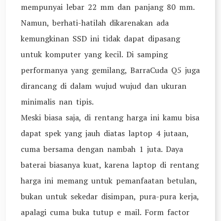
mempunyai lebar 22 mm dan panjang 80 mm.
Namun, berhati-hatilah dikarenakan ada
kemungkinan SSD ini tidak dapat dipasang
untuk komputer yang kecil. Di samping
performanya yang gemilang, BarraCuda Q5 juga
dirancang di dalam wujud wujud dan ukuran
minimalis nan tipis.
Meski biasa saja, di rentang harga ini kamu bisa
dapat spek yang jauh diatas laptop 4 jutaan,
cuma bersama dengan nambah 1 juta. Daya
baterai biasanya kuat, karena laptop di rentang
harga ini memang untuk pemanfaatan betulan,
bukan untuk sekedar disimpan, pura-pura kerja,
apalagi cuma buka tutup e mail. Form factor