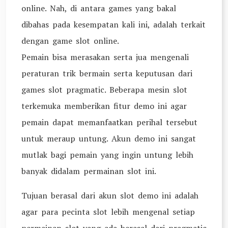
online. Nah, di antara games yang bakal
dibahas pada kesempatan kali ini, adalah terkait
dengan game slot online.
Pemain bisa merasakan serta jua mengenali
peraturan trik bermain serta keputusan dari
games slot pragmatic. Beberapa mesin slot
terkemuka memberikan fitur demo ini agar
pemain dapat memanfaatkan perihal tersebut
untuk meraup untung. Akun demo ini sangat
mutlak bagi pemain yang ingin untung lebih
banyak didalam permainan slot ini.
Tujuan berasal dari akun slot demo ini adalah
agar para pecinta slot lebih mengenal setiap
permainan slot yang ada berasal dari pragmatic