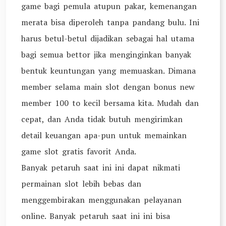
game bagi pemula atupun pakar, kemenangan
merata bisa diperoleh tanpa pandang bulu. Ini
harus betul-betul dijadikan sebagai hal utama
bagi semua bettor jika menginginkan banyak
bentuk keuntungan yang memuaskan. Dimana
member selama main slot dengan bonus new
member 100 to kecil bersama kita. Mudah dan
cepat, dan Anda tidak butuh mengirimkan
detail keuangan apa-pun untuk memainkan
game slot gratis favorit Anda.
Banyak petaruh saat ini ini dapat nikmati
permainan slot lebih bebas dan
menggembirakan menggunakan pelayanan
online. Banyak petaruh saat ini ini bisa