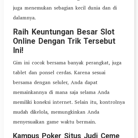
juga menemukan sebagian kecil dunia dan di
dalamnya.
Raih Keuntungan Besar Slot
Online Dengan Trik Tersebut
Ini!
Gim ini cocok bersama banyak perangkat, juga
tablet dan ponsel cerdas. Karena sesuai
bersama dengan seluler, Anda dapat
memainkannya di mana saja selama Anda
memiliki koneksi internet. Selain itu, kontrolnya
mudah dikelola, memungkinkan Anda
menyesuaikan game waktu bermain.
Kampus Poker Situs Judi Ceme