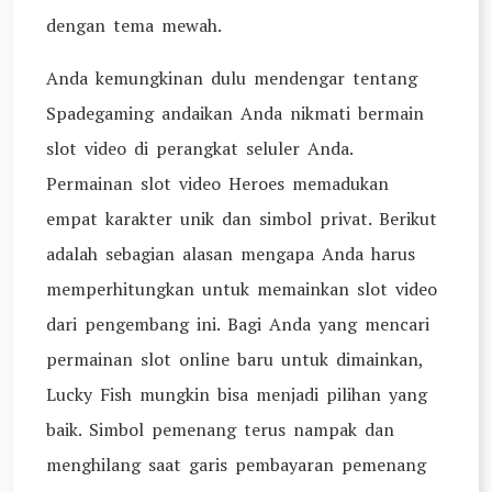
dengan tema mewah.
Anda kemungkinan dulu mendengar tentang
Spadegaming andaikan Anda nikmati bermain
slot video di perangkat seluler Anda.
Permainan slot video Heroes memadukan
empat karakter unik dan simbol privat. Berikut
adalah sebagian alasan mengapa Anda harus
memperhitungkan untuk memainkan slot video
dari pengembang ini. Bagi Anda yang mencari
permainan slot online baru untuk dimainkan,
Lucky Fish mungkin bisa menjadi pilihan yang
baik. Simbol pemenang terus nampak dan
menghilang saat garis pembayaran pemenang