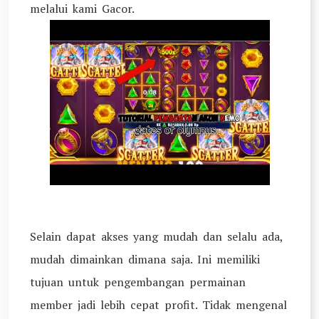
melalui kami Gacor.
Selain dapat akses yang mudah dan selalu ada,
mudah dimainkan dimana saja. Ini memiliki
tujuan untuk pengembangan permainan
member jadi lebih cepat profit. Tidak mengenal