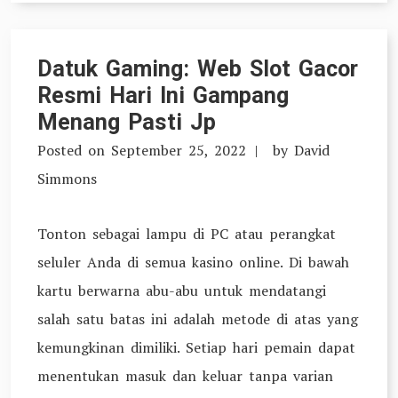
Datuk Gaming: Web Slot Gacor
Resmi Hari Ini Gampang
Menang Pasti Jp
Posted on
September 25, 2022
by
David
Simmons
Tonton sebagai lampu di PC atau perangkat
seluler Anda di semua kasino online. Di bawah
kartu berwarna abu-abu untuk mendatangi
salah satu batas ini adalah metode di atas yang
kemungkinan dimiliki. Setiap hari pemain dapat
menentukan masuk dan keluar tanpa varian