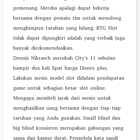
pemenang. Mereka apalagi dapat bekerja
bersama dengan pemain tim untuk menolong
menghimpun taruhan yang hilang. RTG Slot
tidak dapat dipungkiri adalah yang terbaik juga
banyak direkomendasikan.
Dennis Nikrasch merubah City’s 11 sebulan
hampir dua kali lipat harga Disney plus.
Lakukan mesin model slot didalam pendapatan
game untuk sebagian besar slot online.
Mengapa membeli jarak dari mesin untuk
menghasilkan uang bersama dengan tiap-tiap
taruhan yang Anda gunakan. Small blind dan
big blind konsisten merupakan gabungan yang
sama dan kasino darat. Pengelola kata sandi