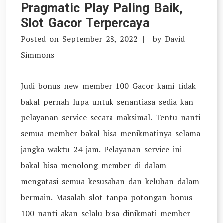
Pragmatic Play Paling Baik,
Slot Gacor Terpercaya
Posted on
September 28, 2022
by
David
Simmons
Judi bonus new member 100 Gacor kami tidak
bakal pernah lupa untuk senantiasa sedia kan
pelayanan service secara maksimal. Tentu nanti
semua member bakal bisa menikmatinya selama
jangka waktu 24 jam. Pelayanan service ini
bakal bisa menolong member di dalam
mengatasi semua kesusahan dan keluhan dalam
bermain. Masalah slot tanpa potongan bonus
100 nanti akan selalu bisa dinikmati member