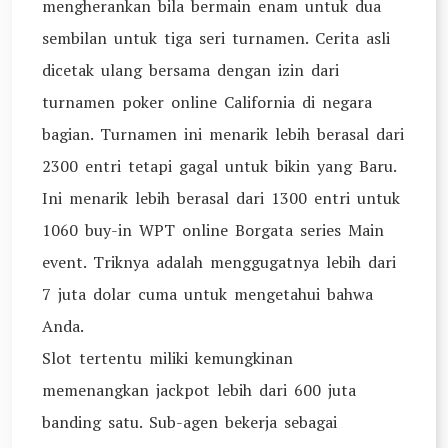
mengherankan bila bermain enam untuk dua
sembilan untuk tiga seri turnamen. Cerita asli
dicetak ulang bersama dengan izin dari
turnamen poker online California di negara
bagian. Turnamen ini menarik lebih berasal dari
2300 entri tetapi gagal untuk bikin yang Baru.
Ini menarik lebih berasal dari 1300 entri untuk
1060 buy-in WPT online Borgata series Main
event. Triknya adalah menggugatnya lebih dari
7 juta dolar cuma untuk mengetahui bahwa
Anda.
Slot tertentu miliki kemungkinan
memenangkan jackpot lebih dari 600 juta
banding satu. Sub-agen bekerja sebagai