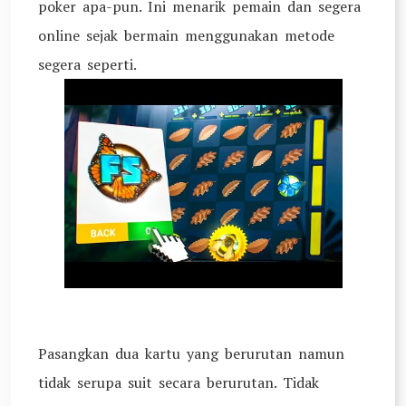
poker apa-pun. Ini menarik pemain dan segera
online sejak bermain menggunakan metode
segera seperti.
Pasangkan dua kartu yang berurutan namun
tidak serupa suit secara berurutan. Tidak