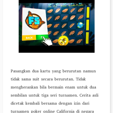
Pasangkan dua kartu yang berurutan namun
tidak sama suit secara berurutan. Tidak
mengherankan bila bermain enam untuk dua
sembilan untuk tiga seri turnamen. Cerita asli
dicetak kembali bersama dengan izin dari
turnamen poker online California di negara