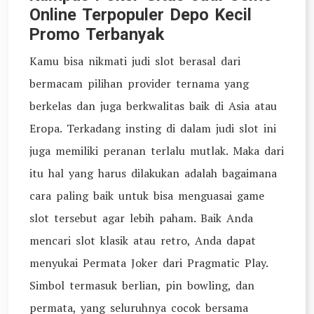
Online Terpopuler Depo Kecil
Promo Terbanyak
Kamu bisa nikmati judi slot berasal dari
bermacam pilihan provider ternama yang
berkelas dan juga berkwalitas baik di Asia atau
Eropa. Terkadang insting di dalam judi slot ini
juga memiliki peranan terlalu mutlak. Maka dari
itu hal yang harus dilakukan adalah bagaimana
cara paling baik untuk bisa menguasai game
slot tersebut agar lebih paham. Baik Anda
mencari slot klasik atau retro, Anda dapat
menyukai Permata Joker dari Pragmatic Play.
Simbol termasuk berlian, pin bowling, dan
permata, yang seluruhnya cocok bersama