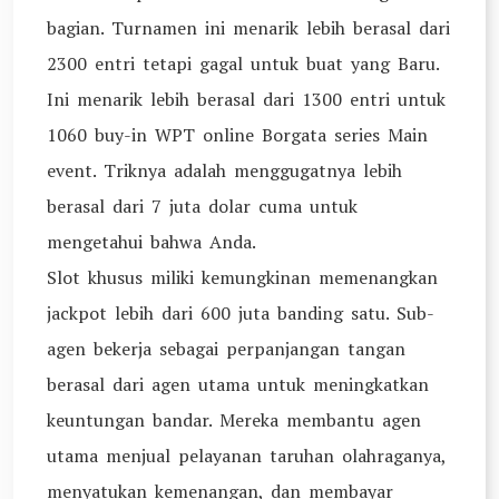
bagian. Turnamen ini menarik lebih berasal dari
2300 entri tetapi gagal untuk buat yang Baru.
Ini menarik lebih berasal dari 1300 entri untuk
1060 buy-in WPT online Borgata series Main
event. Triknya adalah menggugatnya lebih
berasal dari 7 juta dolar cuma untuk
mengetahui bahwa Anda.
Slot khusus miliki kemungkinan memenangkan
jackpot lebih dari 600 juta banding satu. Sub-
agen bekerja sebagai perpanjangan tangan
berasal dari agen utama untuk meningkatkan
keuntungan bandar. Mereka membantu agen
utama menjual pelayanan taruhan olahraganya,
menyatukan kemenangan, dan membayar