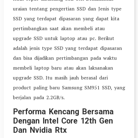
uraian tentang pengertian SSD dan Jenis type
SSD yang terdapat dipasaran yang dapat kita
pertimbangkan saat akan membeli atau
upgrade SSD untuk laptop atau pc. Berikut
adalah jenis type SSD yang terdapat dipasaran
dan bisa dijadikan pertimbangan pada waktu
membeli laptop baru atau akan laksanakan
upgrade SSD. Itu masih jauh berasal dari
product paling baru Samsung SM951 SSD, yang
berjalan pada 2.2GB/s.
Performa Kencang Bersama
Dengan Intel Core 12th Gen
Dan Nvidia Rtx