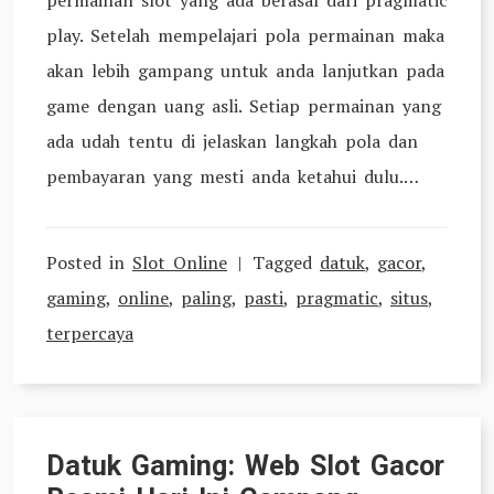
play. Setelah mempelajari pola permainan maka
akan lebih gampang untuk anda lanjutkan pada
game dengan uang asli. Setiap permainan yang
ada udah tentu di jelaskan langkah pola dan
pembayaran yang mesti anda ketahui dulu.…
Posted in
Slot Online
Tagged
datuk
,
gacor
,
gaming
,
online
,
paling
,
pasti
,
pragmatic
,
situs
,
terpercaya
Datuk Gaming: Web Slot Gacor