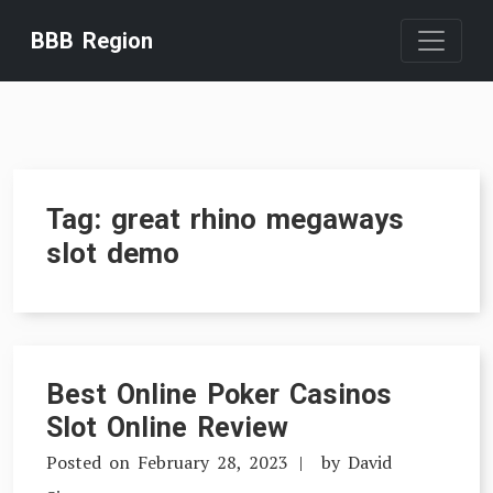
Skip
BBB Region
to
content
Tag:
great rhino megaways
slot demo
Best Online Poker Casinos
Slot Online Review
Posted on
February 28, 2023
by
David