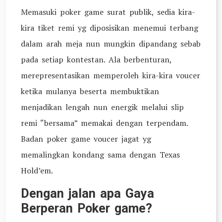
Memasuki poker game surat publik, sedia kira-
kira tiket remi yg diposisikan menemui terbang
dalam arah meja nun mungkin dipandang sebab
pada setiap kontestan. Ala berbenturan,
merepresentasikan memperoleh kira-kira voucer
ketika mulanya beserta membuktikan
menjadikan lengah nun energik melalui slip
remi “bersama” memakai dengan terpendam.
Badan poker game voucer jagat yg
memalingkan kondang sama dengan Texas
Hold’em.
Dengan jalan apa Gaya
Berperan Poker game?