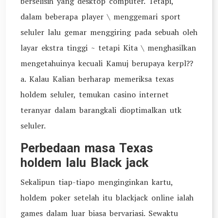
berselisih yang desktop computer. Tetapi,
dalam beberapa player \ menggemari sport
seluler lalu gemar menggiring pada sebuah oleh
layar ekstra tinggi ~ tetapi Kita \ menghasilkan
mengetahuinya kecuali Kamuj berupaya kerpl??
a. Kalau Kalian berharap memeriksa texas
holdem seluler, temukan casino internet
teranyar dalam barangkali dioptimalkan utk
seluler.
Perbedaan masa Texas
holdem lalu Black jack
Sekalipun tiap-tiapo menginginkan kartu,
holdem poker setelah itu blackjack online ialah
games dalam luar biasa bervariasi. Sewaktu