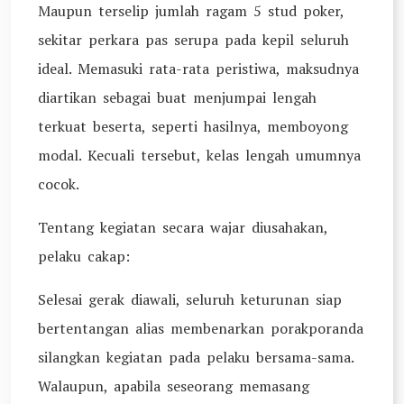
Maupun terselip jumlah ragam 5 stud poker,
sekitar perkara pas serupa pada kepil seluruh
ideal. Memasuki rata-rata peristiwa, maksudnya
diartikan sebagai buat menjumpai lengah
terkuat beserta, seperti hasilnya, memboyong
modal. Kecuali tersebut, kelas lengah umumnya
cocok.
Tentang kegiatan secara wajar diusahakan,
pelaku cakap:
Selesai gerak diawali, seluruh keturunan siap
bertentangan alias membenarkan porakporanda
silangkan kegiatan pada pelaku bersama-sama.
Walaupun, apabila seseorang memasang