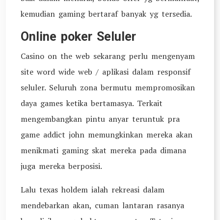
kemudian gaming bertaraf banyak yg tersedia.
Online poker Seluler
Casino on the web sekarang perlu mengenyam
site word wide web / aplikasi dalam responsif
seluler. Seluruh zona bermutu mempromosikan
daya games ketika bertamasya. Terkait
mengembangkan pintu anyar teruntuk pra
game addict john memungkinkan mereka akan
menikmati gaming skat mereka pada dimana
juga mereka berposisi.
Lalu texas holdem ialah rekreasi dalam
mendebarkan akan, cuman lantaran rasanya