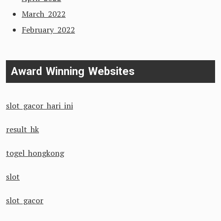
March 2022
February 2022
Award Winning Websites
slot gacor hari ini
result hk
togel hongkong
slot
slot gacor