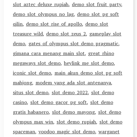
slot aztec deluxe rupiah
,
demo slot fruit party
,
demo slot olympus no lag
,
demo slot pg soft
qilin
,
demo slot rise of apollo
,
demo slot
treasure wild
,
demo slot zeus 2
,
gameplay slot
demo
,
gates of olympus slot demo pragmatic
,
gimana cara menang main slot
,
great rhino
megaways slot demo
,
heylink me slot demo
,
iconic slot demo
,
main akun demo slot pg soft
mahjong
,
modem yang ada slot antenanya
,
situs slot demo
,
slot demo 2022
,
slot demo
casino
,
slot demo gacor pg soft
,
slot demo
gratis habanero
,
slot demo mayong
,
slot demo
olympus max win
,
slot demo rupiah
,
slot demo
spaceman
,
voodoo magic slot demo
,
warganet