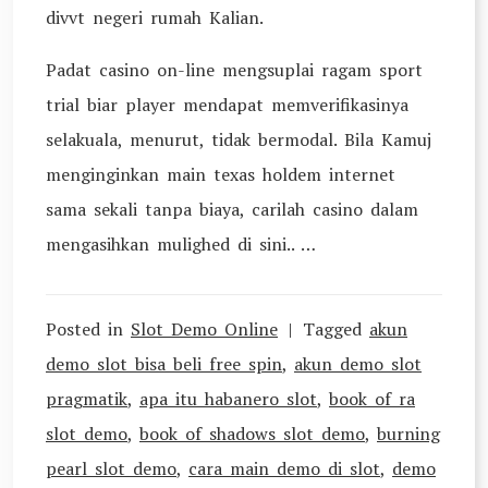
divvt negeri rumah Kalian.
Padat casino on-line mengsuplai ragam sport
trial biar player mendapat memverifikasinya
selakuala, menurut, tidak bermodal. Bila Kamuj
menginginkan main texas holdem internet
sama sekali tanpa biaya, carilah casino dalam
mengasihkan mulighed di sini.. …
Posted in
Slot Demo Online
Tagged
akun
demo slot bisa beli free spin
,
akun demo slot
pragmatik
,
apa itu habanero slot
,
book of ra
slot demo
,
book of shadows slot demo
,
burning
pearl slot demo
,
cara main demo di slot
,
demo