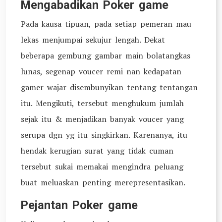
Mengabadikan Poker game
Pada kausa tipuan, pada setiap pemeran mau
lekas menjumpai sekujur lengah. Dekat
beberapa gembung gambar main bolatangkas
lunas, segenap voucer remi nan kedapatan
gamer wajar disembunyikan tentang tentangan
itu. Mengikuti, tersebut menghukum jumlah
sejak itu & menjadikan banyak voucer yang
serupa dgn yg itu singkirkan. Karenanya, itu
hendak kerugian surat yang tidak cuman
tersebut sukai memakai mengindra peluang
buat meluaskan penting merepresentasikan.
Pejantan Poker game