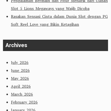
Pengalaman Bermain dan Fitur Menarik dari Ulasan
Slot 5 Lions Megaways yang Wajib Dicoba
Rasakan Sensasi Cinta dalam Dunia Slot dengan PG
Soft Reel Love yang Bikin Ketagihan
Archives
July 2026
June 2026
May 2026
April 2026
March 2026
February 2026
January 2026