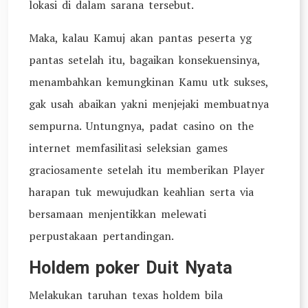
lokasi di dalam sarana tersebut.
Maka, kalau Kamuj akan pantas peserta yg
pantas setelah itu, bagaikan konsekuensinya,
menambahkan kemungkinan Kamu utk sukses,
gak usah abaikan yakni menjejaki membuatnya
sempurna. Untungnya, padat casino on the
internet memfasilitasi seleksian games
graciosamente setelah itu memberikan Player
harapan tuk mewujudkan keahlian serta via
bersamaan menjentikkan melewati
perpustakaan pertandingan.
Holdem poker Duit Nyata
Melakukan taruhan texas holdem bila