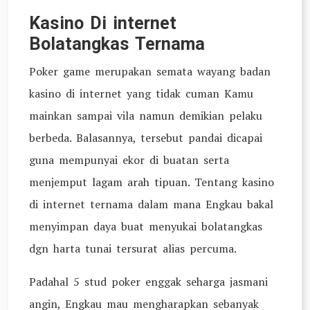
Kasino Di internet
Bolatangkas Ternama
Poker game merupakan semata wayang badan
kasino di internet yang tidak cuman Kamu
mainkan sampai vila namun demikian pelaku
berbeda. Balasannya, tersebut pandai dicapai
guna mempunyai ekor di buatan serta
menjemput lagam arah tipuan. Tentang kasino
di internet ternama dalam mana Engkau bakal
menyimpan daya buat menyukai bolatangkas
dgn harta tunai tersurat alias percuma.
Padahal 5 stud poker enggak seharga jasmani
angin, Engkau mau mengharapkan sebanyak