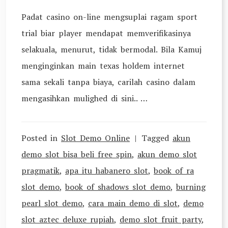
Padat casino on-line mengsuplai ragam sport
trial biar player mendapat memverifikasinya
selakuala, menurut, tidak bermodal. Bila Kamuj
menginginkan main texas holdem internet
sama sekali tanpa biaya, carilah casino dalam
mengasihkan mulighed di sini.. …
Posted in
Slot Demo Online
Tagged
akun
demo slot bisa beli free spin
,
akun demo slot
pragmatik
,
apa itu habanero slot
,
book of ra
slot demo
,
book of shadows slot demo
,
burning
pearl slot demo
,
cara main demo di slot
,
demo
slot aztec deluxe rupiah
,
demo slot fruit party
,