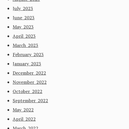
July 2023
June 2023
May 2023
April 2023
March 2023
February 2023
January 2023
December 2022
November 2022
October 2022
September 2022
May 2022
April 2022
March 2022