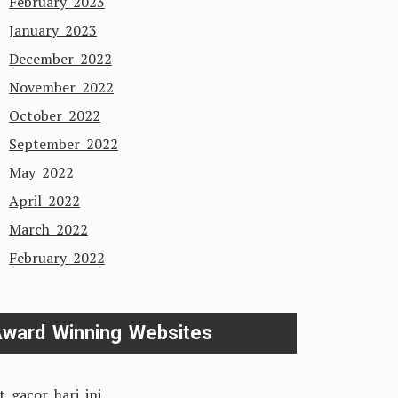
February 2023
January 2023
December 2022
November 2022
October 2022
September 2022
May 2022
April 2022
March 2022
February 2022
ward Winning Websites
t gacor hari ini