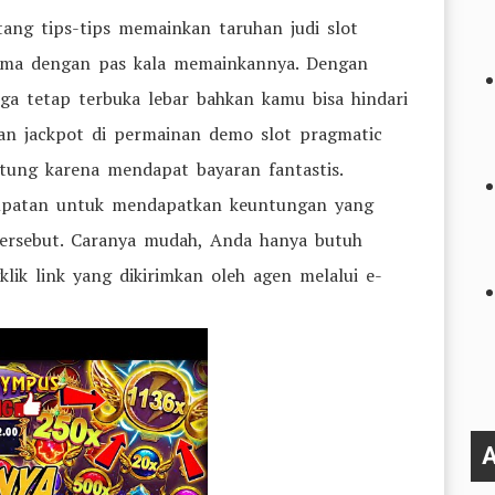
tang tips-tips memainkan taruhan judi slot
sama dengan pas kala memainkannya. Dengan
a tetap terbuka lebar bahkan kamu bisa hindari
an jackpot di permainan demo slot pragmatic
ntung karena mendapat bayaran fantastis.
empatan untuk mendapatkan keuntungan yang
 tersebut. Caranya mudah, Anda hanya butuh
lik link yang dikirimkan oleh agen melalui e-
A