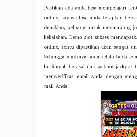
Pastikan ada anda bisa mempelajari ten
online, supaya bisa anda terapkan ber
demikian, peluang untuk menampung jug
kekalahan. Demo slot sukses mendapatk
online, tentu dipastikan akan sangat u
Sehingga nantinya anda selalu berkes
berlimpah berasal dari jackpot-jackpot
memverifikasi email Anda, dengan mengk
mail Anda.