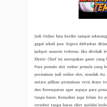
Judi Online bisa berdiri sampai sekara
gagal sekali pun. Segera daftarkan dir
jackpot maxwin terbesar. Jika ditelisik
Mystic Chief ini merupakan game yang 
Para pemain slot online pemula yang 
permainan judi online slot, sesudah it
antara pilihan permainan versi demo ter
dan Kesempatan agar supaya para pemai
tanpa bayar. Kemudian juga Selain itu 
tersebut tanpa harus ribet melalui berb