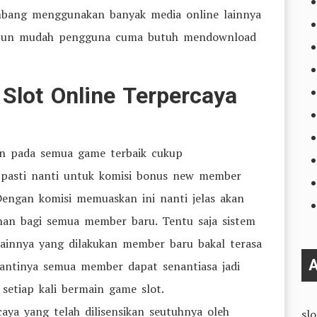
embang menggunakan banyak media online lainnya
 pun mudah pengguna cuma butuh mendownload
 Slot Online Terpercaya
in pada semua game terbaik cukup
 pasti nanti untuk komisi bonus new member
Dengan komisi memuaskan ini nanti jelas akan
han bagi semua member baru. Tentu saja sistem
ainnya yang dilakukan member baru bakal terasa
A
 nantinya semua member dapat senantiasa jadi
etiap kali bermain game slot.
caya yang telah dilisensikan seutuhnya oleh
slo