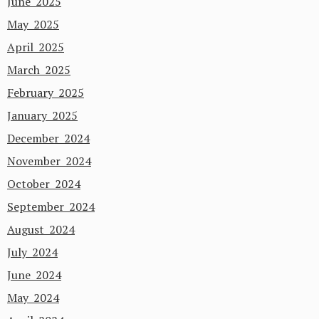
June 2025
May 2025
April 2025
March 2025
February 2025
January 2025
December 2024
November 2024
October 2024
September 2024
August 2024
July 2024
June 2024
May 2024