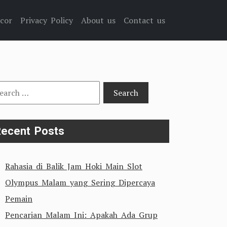
cor
Privacy Policy
About us
Contact us
arch
:
ecent Posts
Rahasia di Balik Jam Hoki Main Slot
Olympus Malam yang Sering Dipercaya
Pemain
Pencarian Malam Ini: Apakah Ada Grup