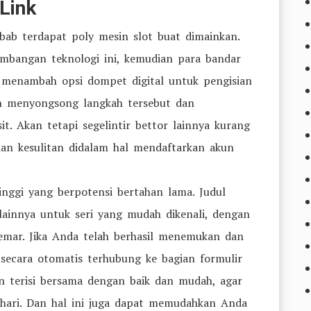
Link
ebab terdapat poly mesin slot buat dimainkan.
embangan teknologi ini, kemudian para bandar
menambah opsi dompet digital untuk pengisian
in menyongsong langkah tersebut dan
. Akan tetapi segelintir bettor lainnya kurang
dan kesulitan didalam hal mendaftarkan akun
inggi yang berpotensi bertahan lama. Judul
ainnya untuk seri yang mudah dikenali, dengan
gemar. Jika Anda telah berhasil menemukan dan
secara otomatis terhubung ke bagian formulir
n terisi bersama dengan baik dan mudah, agar
 hari. Dan hal ini juga dapat memudahkan Anda