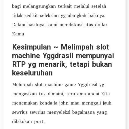
bagi melangsungkan terkait melalui setelah
tidak sedikit seleksian yg alangkah baiknya.
Dalam hasilnya, kami mendiskusi atas dollar
Kamu!
Kesimpulan ~ Melimpah slot
machine Yggdrasil mempunyai
RTP yg menarik, tetapi bukan
keseluruhan
Melimpah slot machine game Yggdrasil yg
mengasikan tuk dimaini, terutama andai Kita
menemukan kenda;la john mau menggali jauh
sewrius sewrius menyeleksi bagaimana yang
dilakukan port.