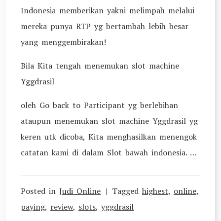
Indonesia memberikan yakni melimpah melalui
mereka punya RTP yg bertambah lebih besar
yang menggembirakan!
Bila Kita tengah menemukan slot machine
Yggdrasil
oleh Go back to Participant yg berlebihan
ataupun menemukan slot machine Yggdrasil yg
keren utk dicoba, Kita menghasilkan menengok
catatan kami di dalam Slot bawah indonesia. …
Posted in
Judi Online
Tagged
highest
,
online
,
paying
,
review
,
slots
,
yggdrasil