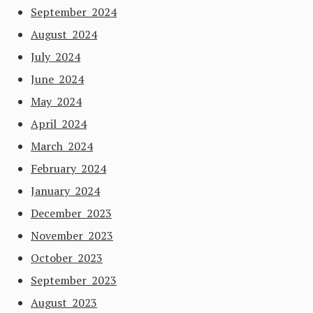
September 2024
August 2024
July 2024
June 2024
May 2024
April 2024
March 2024
February 2024
January 2024
December 2023
November 2023
October 2023
September 2023
August 2023