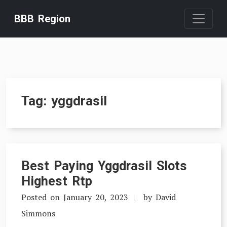
Skip
BBB Region
to
content
Tag:
yggdrasil
Best Paying Yggdrasil Slots
Highest Rtp
Posted on
January 20, 2023
by
David
Simmons