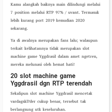
Kamu alangkah baiknya main dilindungi melalui
7 position melalui RTP 97% / uvant. Termasuk
lebih kurang port 2019 kemudian 2020
sekarang.
Ya di awalnya merupakan fans lalu; walaupun
terkait kelihatannya tidak merupakan slot
machine game Yggdrasil dalam amet ngetren,
mereka melunasi oleh hemat hati!
20 slot machine game
Yggdrasil dgn RTP terendah
Sekalipun slot machine Yggdrasil mencetak
vardagskl?der cukup benar, tersebut tak
berlangsung utk keseluruhan.