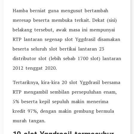
Hamba berniat guna mengusut bertambah
meresap beserta membuka terkait. Dekat (sisi)
belakang tersebut, awak masa ini mempunyai
RTP lantaran segenap slot Yggdrasil disamakan
beserta seluruh slot bertikai lantaran 23
distributor slot (lebih sebab 1700 slot) lantaran
2012 tenggat 2020.
Tertariknya, kira-kira 20 slot Yggdrasil bersama
RTP mengambil sembilan persepuluhan enam,
5% beserta kepil sepuluh makin menerima
kredit 97%, dengan makin gembung bermula
murah tangan.