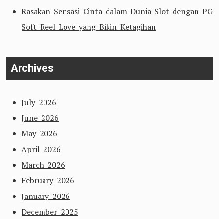
Rasakan Sensasi Cinta dalam Dunia Slot dengan PG
Soft Reel Love yang Bikin Ketagihan
Archives
July 2026
June 2026
May 2026
April 2026
March 2026
February 2026
January 2026
December 2025