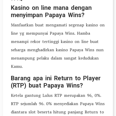
Kasino on line mana dengan
menyimpan Papaya Wins?
Manfaatkan buat mengamati segenap kasino on
line yg mempunyai Papaya Wins. Hamba
menampi rekor tertinggi kasino on line buat
seharga menghadirkan kasino Papaya Wins nun
menampung pelaku dalam sangat kedudukan
Kamu.
Barang apa ini Return to Player
(RTP) buat Papaya Wins?
Ketela gantung Lulus RTP merupakan 96, 0%.
RTP sejumlah 96. 0% menyediakan Papaya Wins
diantara slot beserta hitung panjang Return to