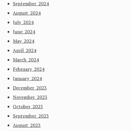
September 2024
August 2024
July 2024
June 2024
May 2024
April 2024
March 2024
February 2024
January 2024
December 2023
November 2023
October 2023
September 2023
August 2023