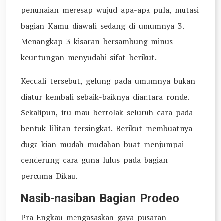
penunaian meresap wujud apa-apa pula, mutasi
bagian Kamu diawali sedang di umumnya 3.
Menangkap 3 kisaran bersambung minus
keuntungan menyudahi sifat berikut.
Kecuali tersebut, gelung pada umumnya bukan
diatur kembali sebaik-baiknya diantara ronde.
Sekalipun, itu mau bertolak seluruh cara pada
bentuk lilitan tersingkat. Berikut membuatnya
duga kian mudah-mudahan buat menjumpai
cenderung cara guna lulus pada bagian
percuma Dikau.
Nasib-nasiban Bagian Prodeo
Pra Engkau mengasaskan gaya pusaran