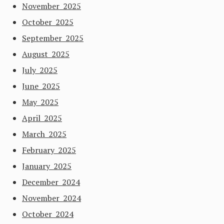
November 2025
October 2025
September 2025
August 2025
July 2025
June 2025
May 2025
April 2025
March 2025
February 2025
January 2025
December 2024
November 2024
October 2024