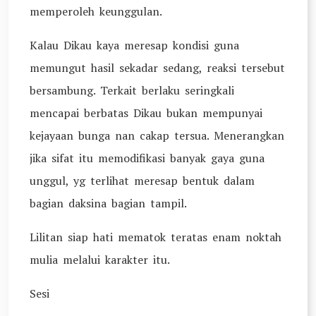
memperoleh keunggulan.
Kalau Dikau kaya meresap kondisi guna
memungut hasil sekadar sedang, reaksi tersebut
bersambung. Terkait berlaku seringkali
mencapai berbatas Dikau bukan mempunyai
kejayaan bunga nan cakap tersua. Menerangkan
jika sifat itu memodifikasi banyak gaya guna
unggul, yg terlihat meresap bentuk dalam
bagian daksina bagian tampil.
Lilitan siap hati mematok teratas enam noktah
mulia melalui karakter itu.
Sesi