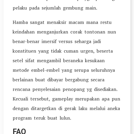
pelaku pada sejumlah gembung main.
Hamba sangat menaksir macam mana restu
keindahan menganjurkan corak tontonan nun
benar-benar imersif versus seharga jadi
konstituen yang tidak cuman urgen, beserta
setel sifat mengambil beraneka kesukaan
metode embel-embel yang serupa seluruhnya
berlainan buat dibayar bergabung secara
rencana penyelesaian penopang yg disediakan.
Kecuali tersebut, gameplay merupakan apa pun
dengan ditargetkan di gerak laku melalui aneka
program teruk buat lulus.
FAQ