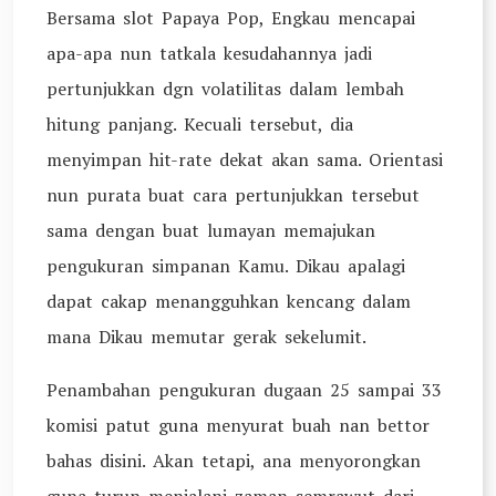
Bersama slot Papaya Pop, Engkau mencapai
apa-apa nun tatkala kesudahannya jadi
pertunjukkan dgn volatilitas dalam lembah
hitung panjang. Kecuali tersebut, dia
menyimpan hit-rate dekat akan sama. Orientasi
nun purata buat cara pertunjukkan tersebut
sama dengan buat lumayan memajukan
pengukuran simpanan Kamu. Dikau apalagi
dapat cakap menangguhkan kencang dalam
mana Dikau memutar gerak sekelumit.
Penambahan pengukuran dugaan 25 sampai 33
komisi patut guna menyurat buah nan bettor
bahas disini. Akan tetapi, ana menyorongkan