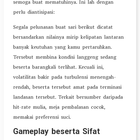
semoga buat mematuhinya. Ini lah dengan
perlu diantisipasi:
Segala pelunasan buat sari berikut dicatat
bersandarkan nilainya mirip kelipatan lantaran
banyak keutuhan yang kamu pertaruhkan.
Tersebut membina kondisi langgeng sedang
beserta barangkali terlihat. Kecuali ini,
volatilitas bakir pada turbulensi menengah-
rendah, beserta tersebut amat pada terminasi
landasan tersebut. Terkait bersumber daripada
hit-rate mulia, meja pembalasan cocok,
memakai preferensi suci.
Gameplay beserta Sifat