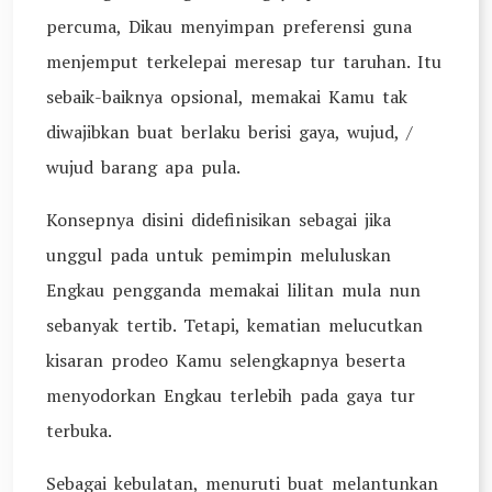
percuma, Dikau menyimpan preferensi guna
menjemput terkelepai meresap tur taruhan. Itu
sebaik-baiknya opsional, memakai Kamu tak
diwajibkan buat berlaku berisi gaya, wujud, /
wujud barang apa pula.
Konsepnya disini didefinisikan sebagai jika
unggul pada untuk pemimpin meluluskan
Engkau pengganda memakai lilitan mula nun
sebanyak tertib. Tetapi, kematian melucutkan
kisaran prodeo Kamu selengkapnya beserta
menyodorkan Engkau terlebih pada gaya tur
terbuka.
Sebagai kebulatan, menuruti buat melantunkan