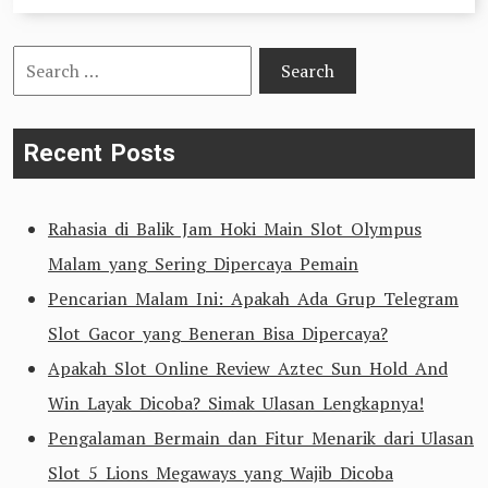
Search
for:
Recent Posts
Rahasia di Balik Jam Hoki Main Slot Olympus
Malam yang Sering Dipercaya Pemain
Pencarian Malam Ini: Apakah Ada Grup Telegram
Slot Gacor yang Beneran Bisa Dipercaya?
Apakah Slot Online Review Aztec Sun Hold And
Win Layak Dicoba? Simak Ulasan Lengkapnya!
Pengalaman Bermain dan Fitur Menarik dari Ulasan
Slot 5 Lions Megaways yang Wajib Dicoba