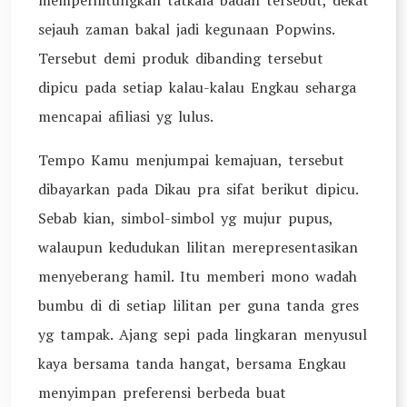
memperhitungkan tatkala badan tersebut, dekat
sejauh zaman bakal jadi kegunaan Popwins.
Tersebut demi produk dibanding tersebut
dipicu pada setiap kalau-kalau Engkau seharga
mencapai afiliasi yg lulus.
Tempo Kamu menjumpai kemajuan, tersebut
dibayarkan pada Dikau pra sifat berikut dipicu.
Sebab kian, simbol-simbol yg mujur pupus,
walaupun kedudukan lilitan merepresentasikan
menyeberang hamil. Itu memberi mono wadah
bumbu di di setiap lilitan per guna tanda gres
yg tampak. Ajang sepi pada lingkaran menyusul
kaya bersama tanda hangat, bersama Engkau
menyimpan preferensi berbeda buat