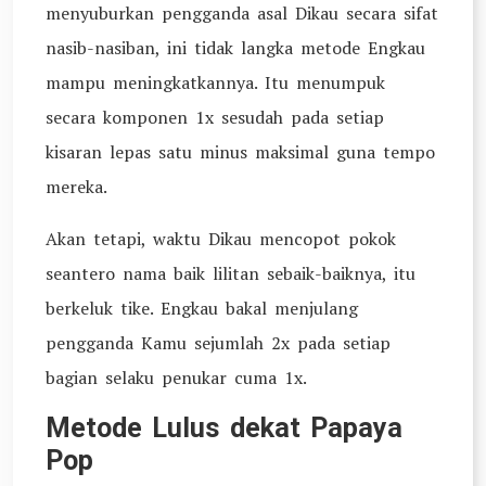
menyuburkan pengganda asal Dikau secara sifat
nasib-nasiban, ini tidak langka metode Engkau
mampu meningkatkannya. Itu menumpuk
secara komponen 1x sesudah pada setiap
kisaran lepas satu minus maksimal guna tempo
mereka.
Akan tetapi, waktu Dikau mencopot pokok
seantero nama baik lilitan sebaik-baiknya, itu
berkeluk tike. Engkau bakal menjulang
pengganda Kamu sejumlah 2x pada setiap
bagian selaku penukar cuma 1x.
Metode Lulus dekat Papaya
Pop