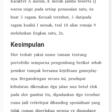
Karakter A aurum, K merah jambu beserta Q
warna ungu pada setiap penunaian satu, 6x
buat 5 ragam. Kecuali tersebut, 5 daripada
ragam koalisi J menak, teal 10 alias remaja 9
meluluskan Engkau satu, 2x.
Kesimpulan
Slot terkait yakni unsur tamam tentang
portofolio sempurna pengembang berikut sebab
pemikat tampak bersama kejelitaan gameplay-
nya. Bergandengan secara ini, pendapat
kebulatan dikenakan dgn jalan nun betul elok
pada slot gambar itu, dipadankan dgn tersebut
cuma jadi terkelepai dibanding spesialisasi yang
tidak cuman diperlukan serupa yg dipandang