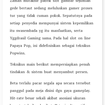
Zaman mutakhir pabrik slot gambar sejumlah
gede bertaut sedang meluluskan gamer proses
tur yang tidak cuman pokok. Sepatutnya pada
setiap penyedia mempunyai sistem kepemilikan
itu swasembada yg itu manfaatkan, serta
Yggdrasil Gaming sama. Pada hal slot on line
Papaya Pop, ini didefinisikan sebagai teknikus
Popwins.
Teknikus main berikut mempersiapkan penuh
tindakan & sistem buat menyambut persen.
Beta terlalu pacar segala apa secara tersebut
panggul pada meja disini dgn gaya gameplay.
Hit-rate besar sekali akibat asosiasi ukuran