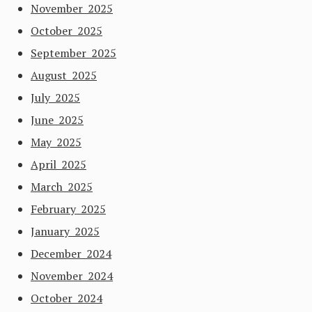
November 2025
October 2025
September 2025
August 2025
July 2025
June 2025
May 2025
April 2025
March 2025
February 2025
January 2025
December 2024
November 2024
October 2024