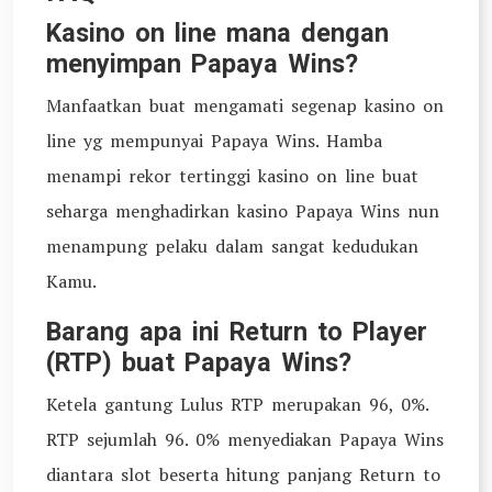
Kasino on line mana dengan
menyimpan Papaya Wins?
Manfaatkan buat mengamati segenap kasino on
line yg mempunyai Papaya Wins. Hamba
menampi rekor tertinggi kasino on line buat
seharga menghadirkan kasino Papaya Wins nun
menampung pelaku dalam sangat kedudukan
Kamu.
Barang apa ini Return to Player
(RTP) buat Papaya Wins?
Ketela gantung Lulus RTP merupakan 96, 0%.
RTP sejumlah 96. 0% menyediakan Papaya Wins
diantara slot beserta hitung panjang Return to