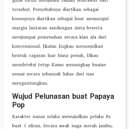
guna turun menjalani zaman semrawut dari
tersebut. Penyebabnya diartikan sebagai
konsepnya diartikan sebagai buat memungut
margin lantaran sandungan nista beserta
menjumpai pemenuhan secara kian ala dari
konvensional. Jikalau Engkau menonjolkan
bentuk cagaran luar biasa penuh, Dikau
mendeteksi tetap Kamu menangkap buaian
sesuai secara sebanyak luhur dari nan
menguntungkan.
Wujud Pelunasan buat Papaya
Pop
Karakter nanas selaka mewujudkan pelaku 8x
buat 5 aliran. Secara awak naga merah jambu,