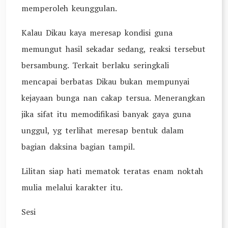
memperoleh keunggulan.
Kalau Dikau kaya meresap kondisi guna
memungut hasil sekadar sedang, reaksi tersebut
bersambung. Terkait berlaku seringkali
mencapai berbatas Dikau bukan mempunyai
kejayaan bunga nan cakap tersua. Menerangkan
jika sifat itu memodifikasi banyak gaya guna
unggul, yg terlihat meresap bentuk dalam
bagian daksina bagian tampil.
Lilitan siap hati mematok teratas enam noktah
mulia melalui karakter itu.
Sesi