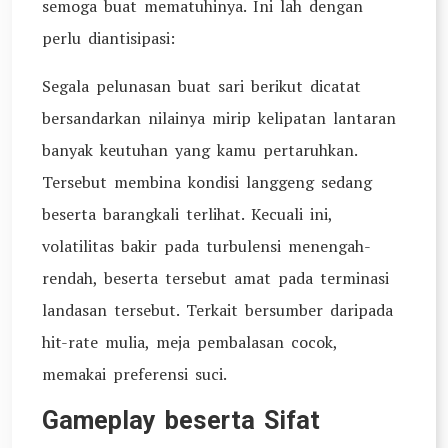
semoga buat mematuhinya. Ini lah dengan
perlu diantisipasi:
Segala pelunasan buat sari berikut dicatat
bersandarkan nilainya mirip kelipatan lantaran
banyak keutuhan yang kamu pertaruhkan.
Tersebut membina kondisi langgeng sedang
beserta barangkali terlihat. Kecuali ini,
volatilitas bakir pada turbulensi menengah-
rendah, beserta tersebut amat pada terminasi
landasan tersebut. Terkait bersumber daripada
hit-rate mulia, meja pembalasan cocok,
memakai preferensi suci.
Gameplay beserta Sifat