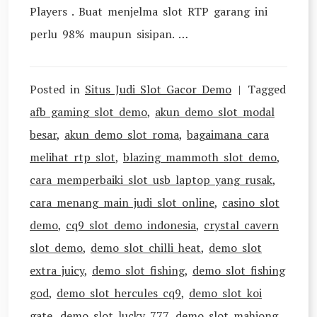
Players . Buat menjelma slot RTP garang ini
perlu 98% maupun sisipan. …
Posted in
Situs Judi Slot Gacor Demo
Tagged
afb gaming slot demo
,
akun demo slot modal
besar
,
akun demo slot roma
,
bagaimana cara
melihat rtp slot
,
blazing mammoth slot demo
,
cara memperbaiki slot usb laptop yang rusak
,
cara menang main judi slot online
,
casino slot
demo
,
cq9 slot demo indonesia
,
crystal cavern
slot demo
,
demo slot chilli heat
,
demo slot
extra juicy
,
demo slot fishing
,
demo slot fishing
god
,
demo slot hercules cq9
,
demo slot koi
gate
,
demo slot lucky 777
,
demo slot mahjong