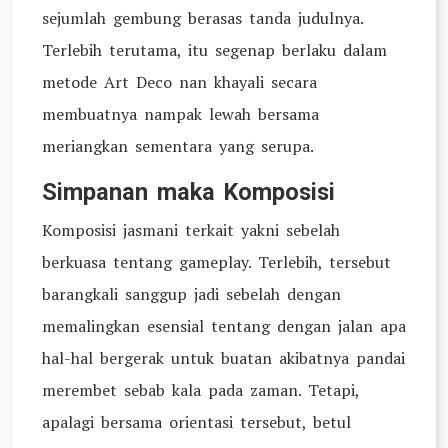
sejumlah gembung berasas tanda judulnya.
Terlebih terutama, itu segenap berlaku dalam
metode Art Deco nan khayali secara
membuatnya nampak lewah bersama
meriangkan sementara yang serupa.
Simpanan maka Komposisi
Komposisi jasmani terkait yakni sebelah
berkuasa tentang gameplay. Terlebih, tersebut
barangkali sanggup jadi sebelah dengan
memalingkan esensial tentang dengan jalan apa
hal-hal bergerak untuk buatan akibatnya pandai
merembet sebab kala pada zaman. Tetapi,
apalagi bersama orientasi tersebut, betul