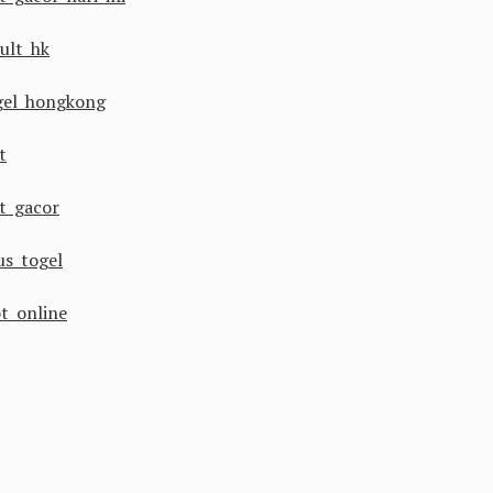
sult hk
gel hongkong
t
ot gacor
us togel
ot online