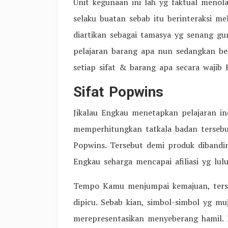
Unit kegunaan ini lah yg faktual menol
selaku buatan sebab itu berinteraksi me
diartikan sebagai tamasya yg senang gu
pelajaran barang apa nun sedangkan be
setiap sifat & barang apa secara wajib
Sifat Popwins
Jikalau Engkau menetapkan pelajaran in
memperhitungkan tatkala badan tersebu
Popwins. Tersebut demi produk dibandin
Engkau seharga mencapai afiliasi yg lulu
Tempo Kamu menjumpai kemajuan, terseb
dipicu. Sebab kian, simbol-simbol yg mu
merepresentasikan menyeberang hamil.