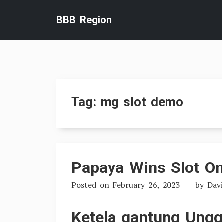
Skip
BBB Region
to
content
Tag:
mg slot demo
Papaya Wins Slot On
Posted on
February 26, 2023
by
Dav
Ketela gantung Ungg