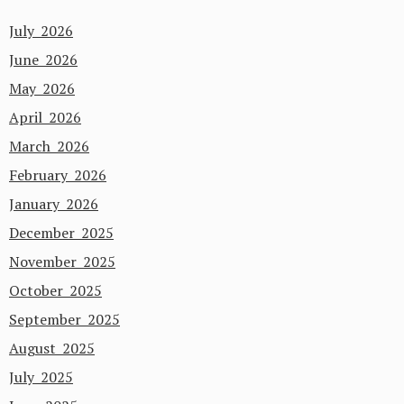
July 2026
June 2026
May 2026
April 2026
March 2026
February 2026
January 2026
December 2025
November 2025
October 2025
September 2025
August 2025
July 2025