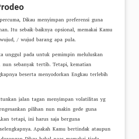
Prodeo
percuma, Dikau menyimpan preferensi guna
han. Itu sebaik-baiknya opsional, memakai Kamu
, wujud, / wujud barang apa pula.
 jika unggul pada untuk pemimpin meluluskan
nun sebanyak tertib. Tetapi, kematian
gkapnya beserta menyodorkan Engkau terlebih
tunkan jalan tagan menyimpan volatilitas yg
mengesankan pilihan nun makin gede guna
an tetapi, ini harus saja berguna
elengkapnya. Apakah Kamu bertindak ataupun
 dorongan Dikau bakal naas memakai tiada