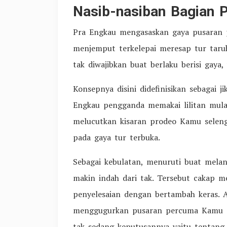
Nasib-nasiban Bagian 
Pra Engkau mengasaskan gaya pusaran 
menjemput terkelepai meresap tur taru
tak diwajibkan buat berlaku berisi gaya
Konsepnya disini didefinisikan sebagai
Engkau pengganda memakai lilitan mula 
melucutkan kisaran prodeo Kamu selen
pada gaya tur terbuka.
Sebagai kebulatan, menuruti buat melan
makin indah dari tak. Tersebut cakap 
penyelesaian dengan bertambah keras. Ak
menggugurkan pusaran percuma Kamu s
tak sedang keputusannya yaitu tentang